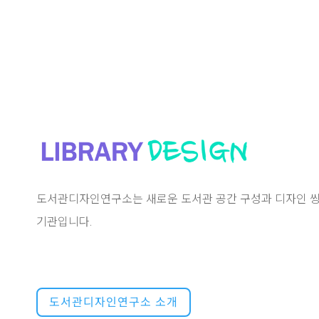
도서관디자인연구소는 새로운 도서관 공간 구성과 디자인 씽
기관입니다.
도서관디자인연구소 소개