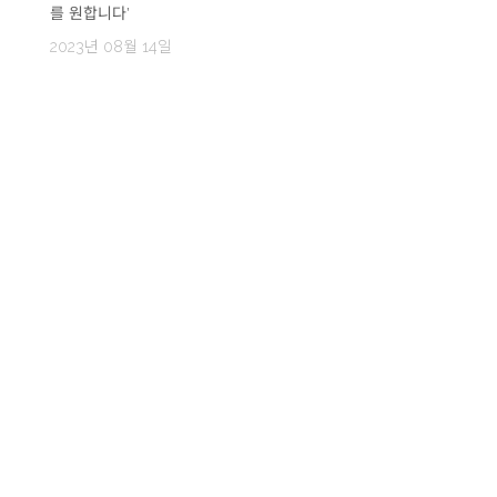
를 원합니다’
2023년 08월 14일