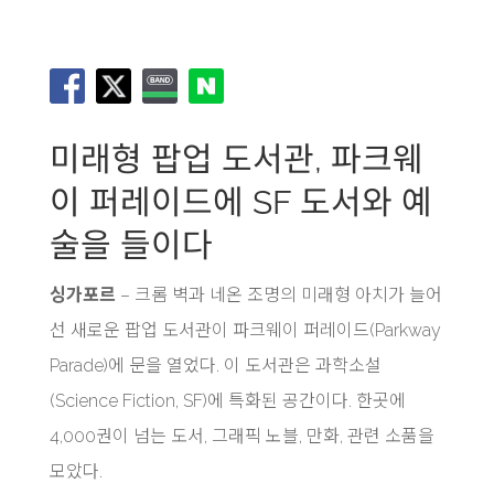
미래형 팝업 도서관, 파크웨
이 퍼레이드에 SF 도서와 예
술을 들이다
싱가포르
– 크롬 벽과 네온 조명의 미래형 아치가 늘어
선 새로운 팝업 도서관이 파크웨이 퍼레이드(Parkway
Parade)에 문을 열었다. 이 도서관은 과학소설
(Science Fiction, SF)에 특화된 공간이다. 한곳에
4,000권이 넘는 도서, 그래픽 노블, 만화, 관련 소품을
모았다.