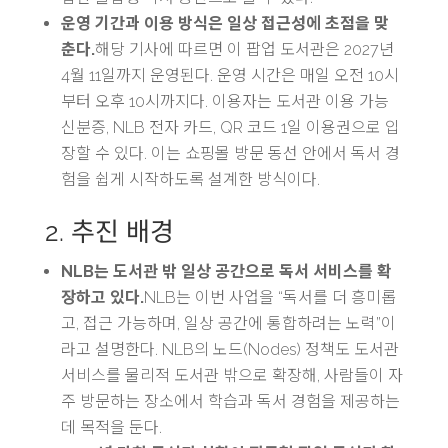
운영 기간과 이용 방식은 일상 접근성에 초점을 맞
춘다.
해당 기사에 따르면 이 팝업 도서관은 2027년
4월 11일까지 운영된다. 운영 시간은 매일 오전 10시
부터 오후 10시까지다. 이용자는 도서관 이용 가능
신분증, NLB 전자 카드, QR 코드 1일 이용권으로 입
장할 수 있다. 이는 쇼핑몰 방문 동선 안에서 독서 경
험을 쉽게 시작하도록 설계한 방식이다.
2. 추진 배경
NLB는 도서관 밖 일상 공간으로 독서 서비스를 확
장하고 있다.
NLB는 이번 사업을 “독서를 더 흥미롭
고, 접근 가능하며, 일상 공간에 통합하려는 노력”이
라고 설명한다. NLB의 노드(Nodes) 정책도 도서관
서비스를 물리적 도서관 밖으로 확장해, 사람들이 자
주 방문하는 장소에서 학습과 독서 경험을 제공하는
데 목적을 둔다.