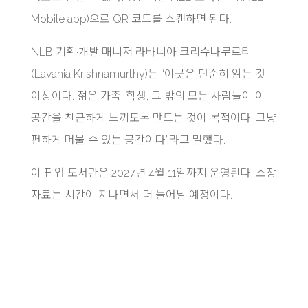
Mobile app)으로 QR 코드를 스캔하면 된다.
NLB 기획·개발 매니저 라바니아 크리슈나무르티
(Lavania Krishnamurthy)는 “이곳은 단순히 읽는 것
이상이다. 젊은 가족, 학생, 그 밖의 모든 사람들이 이
공간을 친근하게 느끼도록 만드는 것이 목적이다. 그냥
편하게 머물 수 있는 공간이다”라고 말했다.
이 팝업 도서관은 2027년 4월 11일까지 운영된다. 소장
자료는 시간이 지나면서 더 늘어날 예정이다.