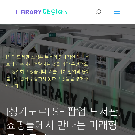
[해외 도서관 소식은 뉴스의 전체적인 맥락을
보다 신속하게 전달하는 것을 가장 우선적으
로 생각하고 있습니다.
이를 위해 번역과 용어
를 매끄럽게 수정하지 못하고 있음을 양해바
랍니다.]
[싱가포르] SF 팝업 도서관,
쇼핑몰에서 만나는 미래형