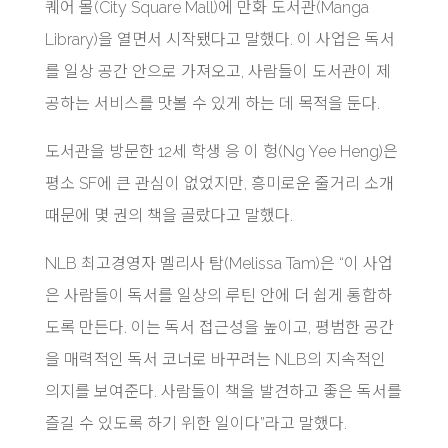
퀘어 몰(City Square Mall)에 만화 도서관(Manga
Library)을 열면서 시작됐다고 말했다. 이 사업은 독서
를 일상 공간 안으로 가져오고, 사람들이 도서관이 제
공하는 서비스를 맛볼 수 있게 하는 데 목적을 둔다.
도서관을 방문한 12세 학생 응 이 헝(Ng Yee Heng)은
평소 SF에 큰 관심이 없었지만, 흥미로운 줄거리 소개
때문에 몇 권의 책을 골랐다고 말했다.
NLB 최고경영자 멜리사 탐(Melissa Tam)은 “이 사업
은 사람들이 독서를 일상의 루틴 안에 더 쉽게 통합하
도록 만든다. 이는 독서 접근성을 높이고, 평범한 공간
을 매력적인 독서 코너로 바꾸려는 NLB의 지속적인
의지를 보여준다. 사람들이 책을 발견하고 좋은 독서를
즐길 수 있도록 하기 위한 일이다”라고 말했다.