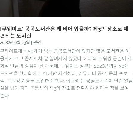
[쿠웨이트] 공공도서관은 왜 비어 있을까? 제3의 장소로 재
편되는 도서관
2026년 6월 23일
|
관련
쿠웨이트에는 50개가 넘는 공공도서관이 있지만 많은 도서관은 이
용자가 적고 존재조차 잘 알려지지 않았다. 카페와 코워킹 공간이 사
회적 만남의 중심이 된 가운데, 쿠웨이트 정부는 2028년까지 30개
도서관을 현대화하고 AI 기반 지식센터, 커뮤니티 공간, 문화 프로그
램, 코워킹 기능을 도입하려 한다. 이 사례는 공공도서관이 단순 열람
실을 넘어 지역 공동체의 제3의 장소로 전환해야 한다는 점을 보여
준다.