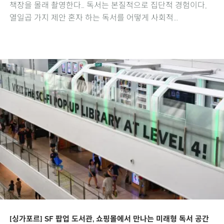
책장을 몰래 촬영한다… 독서는 본질적으로 집단적 경험이다,
열일곱 가지 제안 혼자 하는 독서를 어떻게 사회적...
[싱가포르] SF 팝업 도서관, 쇼핑몰에서 만나는 미래형 독서 공간