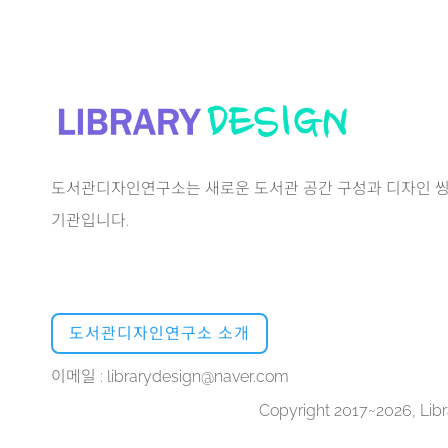
도서관디자인연구소는 새로운 도서관 공간 구성과 디자인 씽
기관입니다.
도서관디자인연구소 소개
이메일 : librarydesign@naver.com
Copyright 2017~2026, Libra