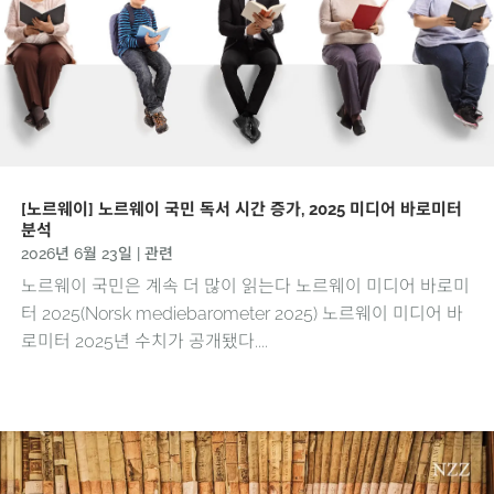
[노르웨이] 노르웨이 국민 독서 시간 증가, 2025 미디어 바로미터
분석
2026년 6월 23일
|
관련
노르웨이 국민은 계속 더 많이 읽는다 노르웨이 미디어 바로미
터 2025(Norsk mediebarometer 2025) 노르웨이 미디어 바
로미터 2025년 수치가 공개됐다....