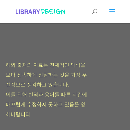
해외 출처의 자료는 전체적인 맥락을
보다 신속하게 전달하는 것을 가장 우
선적으로 생각하고 있습니다.
이를 위해 번역과 용어를 빠른 시간에
매끄럽게 수정하지 못하고 있음을 양
해바랍니다.