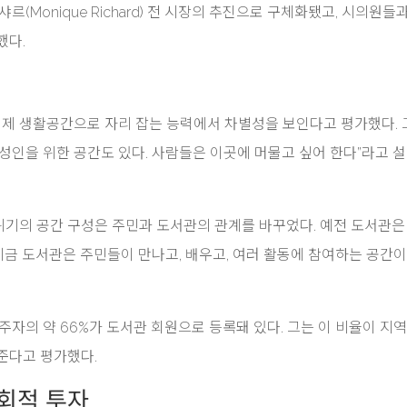
르(Monique Richard) 전 시장의 추진으로 구체화됐고, 시의원들
했다.
 실제 생활공간으로 자리 잡는 능력에서 차별성을 보인다고 평가했다.
, 성인을 위한 공간도 있다. 사람들은 이곳에 머물고 싶어 한다”라고 
기의 공간 구성은 주민과 도서관의 관계를 바꾸었다. 예전 도서관은
 지금 도서관은 주민들이 만나고, 배우고, 여러 활동에 참여하는 공간이
주자의 약 66%가 도서관 회원으로 등록돼 있다. 그는 이 비율이 지
준다고 평가했다.
회적 투자