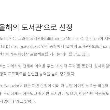
‘올해의 도서관’으로 선정
모니카-C.-그라통 도서관(Bibliothèque Monica-C.-Gratton)이 지
O des Laurentides) 연례 총회에서 ‘올해의 도서관(Bibliothèqu
서관 건립이라는 야심찬 프로젝트를 기리는 의미를 담고 있다.
트는 지역사회 전체에 이익을 주는 “사회적 투자”를 뜻한다. 심사위
지향적 프로젝트를 실현한 능력을 높이 평가했다.
 Sarrazin) 시장은 이번 인정이 여러 해 동안 이어진 노력을 확인해
이다. 우리에게는 아름답고 활기찬 도서관이 있으며, 헌신적인 직원들도 
 사업이다”라고 밝혔다.