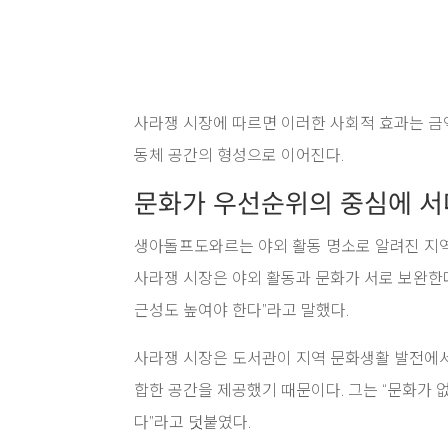
사라쟁 시장에 따르면 이러한 사회적 효과는 금
동체 공간의 형성으로 이어진다.
문화가 우선순위의 중심에 서
생아돌프도와르는 야외 활동 명소로 알려진 지역이
사라쟁 시장은 야외 활동과 문화가 서로 보완한다고
근성도 높여야 한다”라고 말했다.
사라쟁 시장은 도서관이 지역 문화생활 발전에서
합한 공간을 제공했기 때문이다. 그는 “문화가 
다”라고 덧붙였다.