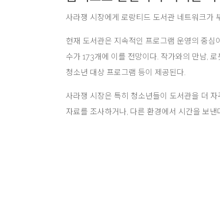
사라쟁 시장에게 로랑티드 도서관 네트워크가 부
현재 도서관은 지속적인 프로그램 운영의 중심이 되
수가 173개에 이를 전망이다. 작가와의 만남, 로
청소년 대상 프로그램 등이 제공된다.
사라쟁 시장은 특히 청소년들이 도서관을 더 자주
자료를 조사하거나, 다른 환경에서 시간을 보낸다