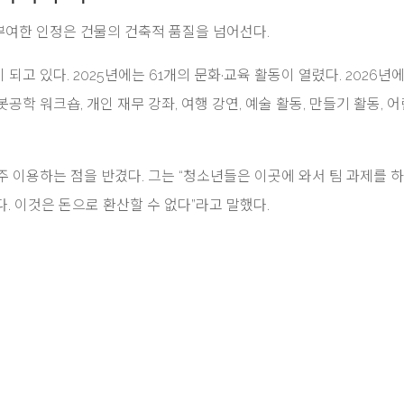
여한 인정은 건물의 건축적 품질을 넘어선다.
고 있다. 2025년에는 61개의 문화·교육 활동이 열렸다. 2026년
봇공학 워크숍, 개인 재무 강좌, 여행 강연, 예술 활동, 만들기 활동, 어
 이용하는 점을 반겼다. 그는 “청소년들은 이곳에 와서 팀 과제를 하
. 이것은 돈으로 환산할 수 없다”라고 말했다.