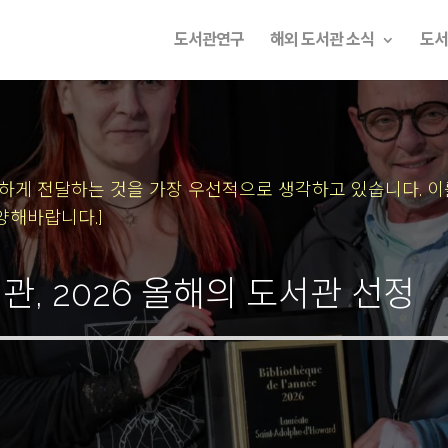
도서관연구
해외 도서관 소식
도서
속하게 전달하는 것을 가장 우선적으로 생각하고 있습니다.
이
양해바랍니다.]
, 2026 올해의 도서관 선정