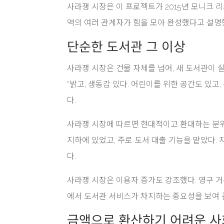
사라쟁 시장은 이 프로젝트가 2015년 모니크 리샤
역의 여러 관계자가 힘을 모아 완성했다고 설명
단순한 도서관 그 이상
사라쟁 시장은 건물 자체를 넘어, 새 도서관이
“밝고, 생동감 있다. 어린이를 위한 공간도 있고
다.
사라쟁 시장에 따르면 현대적이고 환대하는 분위
지하에 있었고, 주로 도서 대출 기능을 맡았다.
다.
사라쟁 시장은 이용자 증가도 강조했다. 영구 거
에서 도서관 서비스가 차지하는 중요성을 보여 
금액으로 환산하기 어려운 사