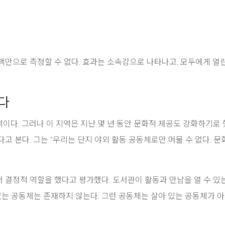
액만으로 측정할 수 없다. 효과는 소속감으로 나타나고, 모두에게 열
다
다. 그러나 이 지역은 지난 몇 년 동안 문화적 제공도 강화하기로 
 본다. 그는 “우리는 단지 야외 활동 공동체로만 머물 수 없다. 문
 결정적 역할을 했다고 평가했다. 도서관이 활동과 만남을 열 수 있
없는 공동체는 존재하지 않는다. 그런 공동체는 살아 있는 공동체가 