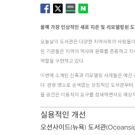
올해 가장 인상적인 새로 지은 및 리모델링된 
오늘날의 도서관은 다양한 지역사회의 사람들이 
된 기관들은 지역의 역사와 문화를 존중하고 지속
역할을 구현하고 있다.
이번에 소개된 신축과 리모델링 사례들은 예산 
다. 관광 명소로 손색없는 상징적인 도서관부터
들 공간은 이용자의 요구를 섬세하면서도 예상치
실용적인 개선
오션사이드(뉴욕) 도서관(Oceanside 