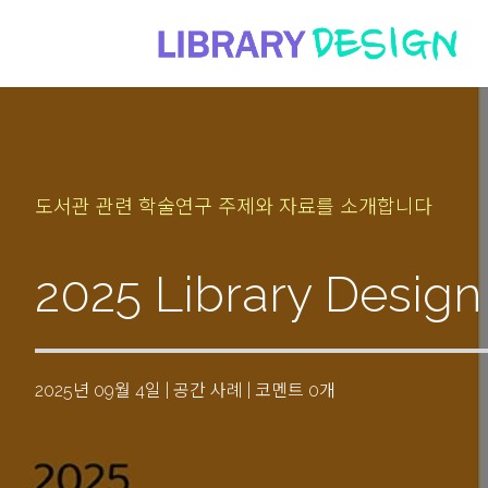
도서관 관련 학술연구 주제와 자료를 소개합니다
2025 Library Desig
2025년 09월 4일
|
공간 사례
|
코멘트 0개