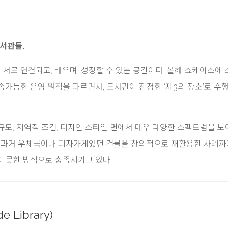
도서관들.
서로 연결되고, 배우며, 성장할 수 있는 공간이다. 올해 쇼케이스에 
가능한 운영 원칙을 따르면서, 도서관이 진정한 ‘제3의 장소’로 수
규모, 지역적 조건, 디자인 스타일 면에서 매우 다양한 스펙트럼을 
, 과거 우체국이나 피자가게였던 건물을 창의적으로 재활용한 사례까지
 못한 방식으로 충족시키고 있다.
Library)