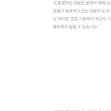
의 중점적인 부분은 분명히 책에 있습
관들의 보유하고 있는 다량의 도서 
는 하지만, 만일 이용자가 자신의 
론트에서 빌릴 수 있습니다.