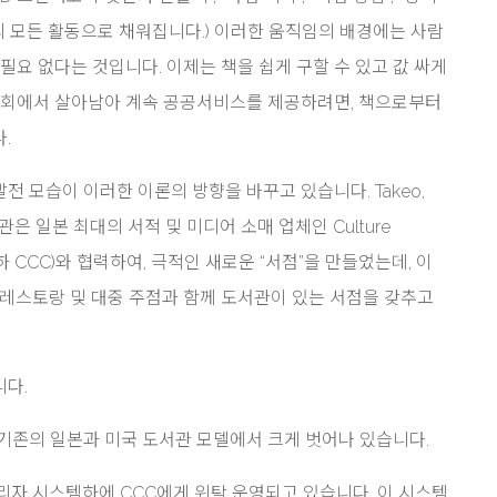
거의 모든 활동으로 채워집니다.) 이러한 움직임의 배경에는 사람
필요 없다는 것입니다. 이제는 책을 쉽게 구할 수 있고 값 싸게
 사회에서 살아남아 계속 공공서비스를 제공하려면, 책으로부터
.
 모습이 이러한 이론의 방향을 바꾸고 있습니다. Takeo,
i의 도서관은 일본 최대의 서적 및 미디어 소매 업체인 Culture
ya (이하 CCC)와 협력하여, 극적인 새로운 “서점”을 만들었는데, 이
 레스토랑 및 대중 주점과 함께 도서관이 있는 서점을 갖추고
니다.
기존의 일본과 미국 도서관 모델에서 크게 벗어나 있습니다.
리자 시스템하에 CCC에게 위탁 운영되고 있습니다. 이 시스템