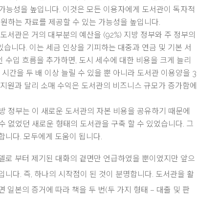
 가능성을 높입니다. 이것은 모든 이용자에게 도서관이 독자적
 원하는 자료를 제공할 수 있는 가능성을 높입니다.
도서관은 거의 대부분의 예산을 (92%) 지방 정부와 주 정부의
습니다. 이는 세금 인상을 기피하는 대중과 연금 및 기본 서
 수입 흐름을 추가하면, 도시 세수에 대한 비용을 크게 늘리
 시간을 두 배 이상 늘릴 수 있을 뿐 아니라 도서관 이용양을 3
금 지원과 달리 소매 수익은 도서관의 비즈니스 규모가 증가함에
 지방 정부는 이 새로운 도서관의 자본 비용을 공유하기 때문에
수 없었던 새로운 형태의 도서관을 구축 할 수 있었습니다. 그
합니다. 모두에게 도움이 됩니다.
모델로 부터 제기된 대화의 겉면만 언급하였을 뿐이였지만 앞으
니다. 즉, 하나의 시작점이 된 것이 분명합니다. 도서관을 활
 일본의 증거에 따라 책을 두 번(두 가지 형태 – 대출 및 판