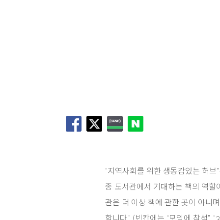
“지역사회를 위한 생동감있는 허브”
종 도서관에서 기대하는 책의 역할
관은 더 이상 책에 관한 곳이 아니며
합니다.” (빈칸에는 “모임에 참석”, “