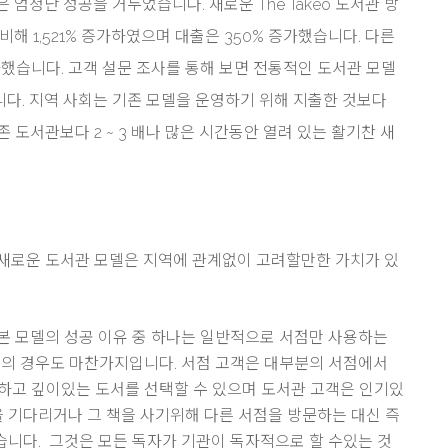
 엄청난 성공을 거두었습니다. 새로운 The Takeo 도서관 방
비해 1,521% 증가하였으며 대출은 350% 증가했습니다. 다른
 증가했습니다. 고객 설문 조사를 통해 보면 전통적인 도서관 모델
다. 지역 사회는 기존 모델을 운영하기 위해 지출한 것보다
 도서관보다 2 ~ 3 배나 많은 시간동안 열려 있는 활기찬 새
 새로운 도서관 모델은 지역에 관계없이 고려할만한 가치가 있
일본 모델의 성공 이유 중 하나는 일반적으로 서점만 사용하는
반대의 경우도 마찬가지입니다. 서점 고객은 대부분의 서점에서
위하고 깊이있는 도서를 선택할 수 있으며 도서관 고객은 인기있
 기다리거나 그 책을 사기위해 다른 서점을 방문하는 대신 즉
습니다. 그것은 모든 독자가 기관이 독자적으로 할 수있는 것