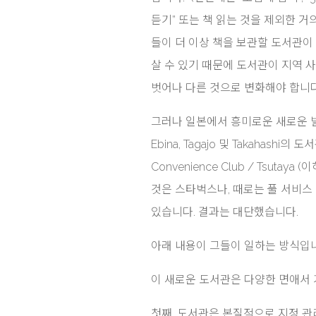
듣기” 또는 책 읽는 것을 제외한 
들이 더 이상 책을 보관할 도서관이 
살 수 있기 때문에 도서관이 지역
벗어나 다른 것으로 변화해야 합니다
그러나 일본에서 흥미로운 새로운 발전
Ebina, Tagajo 및 Takahash
Convenience Club / Tsuta
것은 스타벅스나, 때로는 풀 서비스
있습니다. 결과는 대단했습니다.
아래 내용이 그들이 일하는 방식입
이 새로운 도서관은 다양한 면애서 
첫째, 도서관은 본질적으로 지정 관