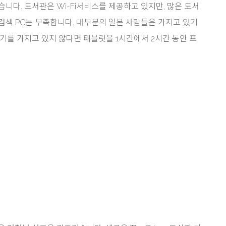
니다. 도서관은 Wi-Fi서비스를 제공하고 있지만, 많은 도서
검색 PC는 부족합니다. 대부분의 일본 사람들은 가지고 있기
기기를 가지고 있지 않다면 태블릿을 1시간에서 2시간 동안 프