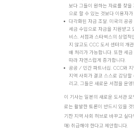
보다 그들이 원하는 자료를 찾을
으로 할 수 있는 것보다 이용자가
다각화된 자금 조달. 미국의 공공 
세금 수입으로 자금을 지원받고 있
비스. 서점과 스타벅스의 상업적인
지 않고도 CCC 도서 센터의 개관
배 처리가 가능합니다. 또한 세
따라 자연스럽게 증가합니다.
공공 / 민간 파트너십. CCC와
지역 사회가 결코 스스로 감당할 
리고, 그들은 새로운 서점을 운영
이 기사는 일본의 새로운 도서관 
로는 활발한 토론이 반드시 있을 것입
기찬 지역 사회 허브로 바꾸고 싶다면
매) 취급해야 한다고 제안합니다.