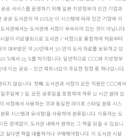
은 공공 서비스를 운영하기 위해 일본 지방정부가 민간 기업과
 공공 도서관의 약 20%는 이 시스템에 따라 민간 기업에 의
 시립도서관에서는 도서관에 서점이 부속되어 있는 것이 아닙니다.
 시설의 리모델링으로 도서관 / 서점으로 통합하여 처음부터
의 대부분은 약 20만에서 30 만의 도서 자료를 보유하고 있
20 %에서 25 %를 차지합니다. 일반적으로 CCC와 지방정부
데 이는 공공 – 민간 파트너십의 주요한 장점 중 하나입니다.
되지 않습니다. 첫째, 도서관과 서점의 모든 직원은 CCC에서
일주일에 7 일, 모든 공휴일을 포함하여 하루 12 시간 열려 있
사의 서점에서 사용하는 것과 동일한 라이프 스타일 분류 시스
점 분류 시스템과 유사함)을 사용하여 분류됩니다. 이용자는 도
이든 관계없이, 도서관 내에서 원하는 그 책을 읽을 수 있습니
가고 싶다면 책을 대출하거나 구매해야합니다. 이 도서관 시설