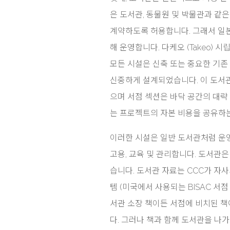
은 도서관, 동물원 및 박물관과 같
계약하도록 허용합니다. 그래서 일본
해 운영합니다. 다케오 (Takeo)
모든 시설은 신축 또는 중요한 기존
신중하게 설계되었습니다. 이 도서관
으며 서점 섹션은 바닥 공간의 대략 
는 프로젝트의 자본 비용을 공유하는
이러한 시설은 일반 도서관처럼 운영
고용, 교육 및 관리합니다. 도서관은 
습니다. 도서관 자료는 CCC가 자
템 (미국에서 사용되는 BISAC 서
서관 소장 책이든 서점에 비치된 책
다. 그러나 책과 함께 도서관을 나