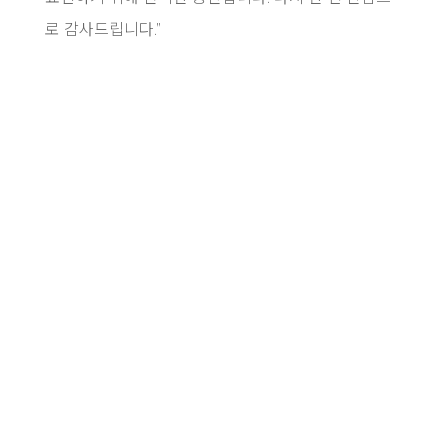
로 감사드립니다.”