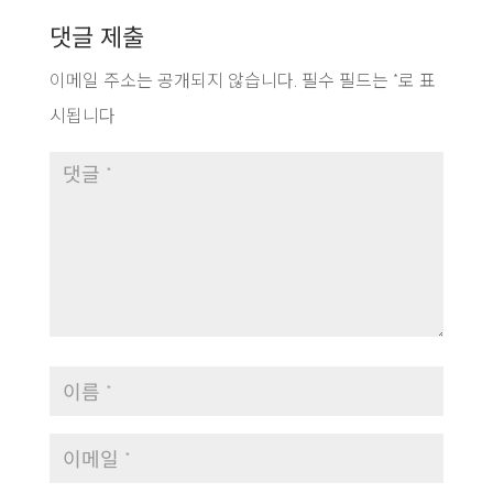
댓글 제출
이메일 주소는 공개되지 않습니다.
필수 필드는
*
로 표
시됩니다