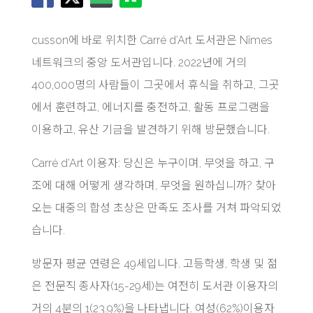
cusson에 바로 위치한 Carré d’Art 도서관은 Nîmes
네트워크의 중앙 도서관입니다. 2022년에 거의
400,000명의 사람들이 그곳에서 휴식을 취하고, 그곳
에서 훈련하고, 에너지를 충전하고, 활동 프로그램을
이용하고, 유산 기금을 발견하기 위해 방문했습니다.
Carré d’Art 이용자: 당신은 누구이며, 무엇을 하고, 구
조에 대해 어떻게 생각하며, 무엇을 원하십니까? 찾아
오는 대중의 합성 초상은 만족도 조사를 거쳐 파악되었
습니다.
방문자 평균 연령은 49세입니다. 고등학생, 학생 및 젊
은 전문직 종사자(15-29세)는 여전히 도서관 이용자의
거의 4분의 1(23.9%)을 나타냅니다. 여성(62%)이용자