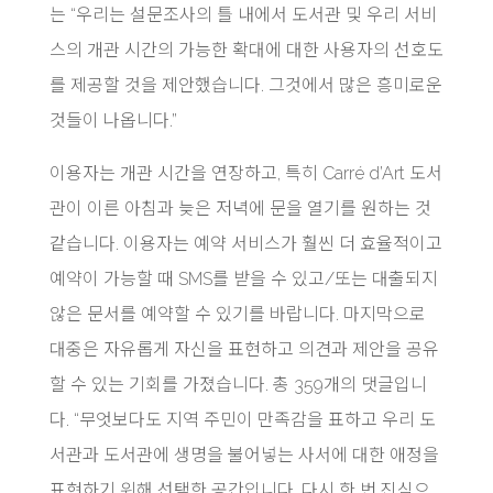
는 “우리는 설문조사의 틀 내에서 도서관 및 우리 서비
스의 개관 시간의 가능한 확대에 대한 사용자의 선호도
를 제공할 것을 제안했습니다. 그것에서 많은 흥미로운
것들이 나옵니다.”
이용자는 개관 시간을 연장하고, 특히 Carré d’Art 도서
관이 이른 아침과 늦은 저녁에 문을 열기를 원하는 것
같습니다. 이용자는 예약 서비스가 훨씬 더 효율적이고
예약이 가능할 때 SMS를 받을 수 있고/또는 대출되지
않은 문서를 예약할 수 있기를 바랍니다. 마지막으로
대중은 자유롭게 자신을 표현하고 의견과 제안을 공유
할 수 있는 기회를 가졌습니다. 총 359개의 댓글입니
다. “무엇보다도 지역 주민이 만족감을 표하고 우리 도
서관과 도서관에 생명을 불어넣는 사서에 대한 애정을
표현하기 위해 선택한 공간입니다. 다시 한 번 진심으