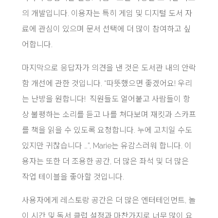
의 개발입니다. 이용자는 특히 게임 및 디지털 도서 자
료에 관심이 있으며 문서 선택에 더 많이 참여하고 싶
어합니다.
마지막으로 응답자가 의견을 낸 것은 도서관 내의 안락
함 개선에 관한 것입니다. “따뜻했으면 좋겠어요! 우리
는 난방을 원합니다! 직원들도 얼어붙고 사람들이 항
상 불평하는 소리를 듣고 나를 쳐다보며 재킷과 스카프
를 책을 읽을 수 있도록 요청합니다. 누에 고치일 수도
있지만 귀찮습니다 …”, Marie는 유감스러워 합니다. 이
용자는 또한 더 조용한 공간, 더 많은 좌석 및 더 많은
작업 테이블을 좋아할 것입니다.
사용자에게 레스토랑 공간은 더 많은 엔터테인먼트, 놀
이 시간 및 독서 클럽 설정과 마찬가지로 너무 많이 요