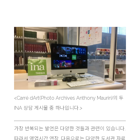
<Carré dArt(Photo Archives Anthony Maurin)의 두
INA 상담 게시물 중 하나입니다.>
가장 반복되는 발언은 다양한 것들과 관련이 있습니다.
따라서 영업시간 연장. 다음으로는 다양한 도서관 자료