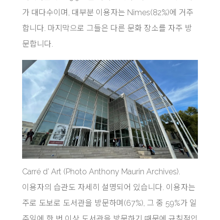
가 대다수이며, 대부분 이용자는 Nimes(82%)에 거주
합니다. 마지막으로 그들은 다른 문화 장소를 자주 방
문합니다.
Carré d’ Art (Photo Anthony Maurin Archives).
이용자의 습관도 자세히 설명되어 있습니다. 이용자는
주로 도보로 도서관을 방문하며(67%), 그 중 59%가 일
주일에 한 번 이상 도서관을 방문하기 때문에 규칙적입