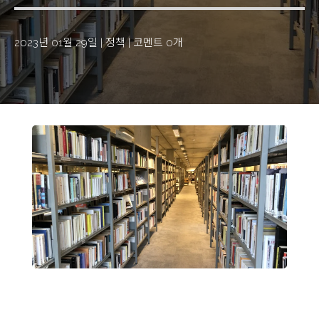
2023년 01월 29일
|
정책
|
코멘트 0개