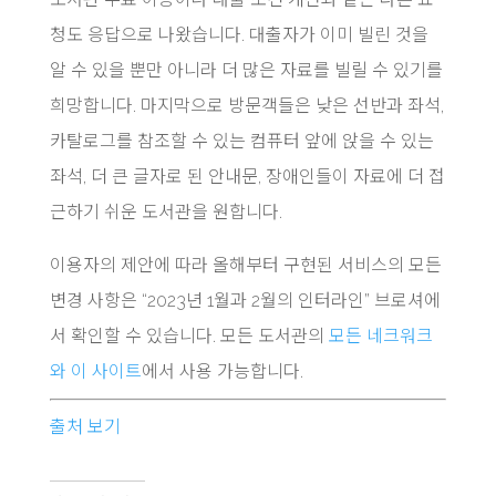
청도 응답으로 나왔습니다. 대출자가 이미 빌린 것을
알 수 있을 뿐만 아니라 더 많은 자료를 빌릴 수 있기를
희망합니다. 마지막으로 방문객들은 낮은 선반과 좌석,
카탈로그를 참조할 수 있는 컴퓨터 앞에 앉을 수 있는
좌석, 더 큰 글자로 된 안내문, 장애인들이 자료에 더 접
근하기 쉬운 도서관을 원합니다.
이용자의 제안에 따라 올해부터 구현된 서비스의 모든
변경 사항은 “2023년 1월과 2월의 인터라인” 브로셔에
서 확인할 수 있습니다. 모든 도서관의
모든 네크워크
와 이 사이트
에서 사용 가능합니다.
출처 보기