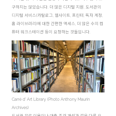
구하지는 않았습니다. 더 많은 디지털 지원, 도서관의
디지털 서비스(카탈로그, 웹사이트, 프린터, 독자 계정,
홈 라이브러리)에 대한 간편한 액세스, 더 많은 수의 컴
퓨터 워크스테이션 등이 요청하는 것들입니다.
Carré d’ Art Library (Photo Anthony Maurin
Archives)
도서관 무료 이용이나 대출 조건 개선과 같은 다른 요