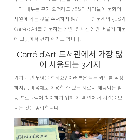
니다. 대부분 혼자 오더라도 78%의 사람들이 문화의
사원에 가는 것을 주저하지 않습니다.
방문객의 50%가
Carré d’Art를 방문하는 동안 몇 시간 동안 머물기 때문
에 그곳에서 편히 쉬기도 합니다.
Carré d’Art 도서관에서 가장 많
이 사용되는 3가지
거기 가면 무엇을 할까요? 여러분은 물론 카드를 작성
하지만, 마음대로 이용할 수 있는 자료나 제공되는 활
동 프로그램에 참여하기 위해 이 벽 안에서 시간을 보
내는 것을 좋아합니다.