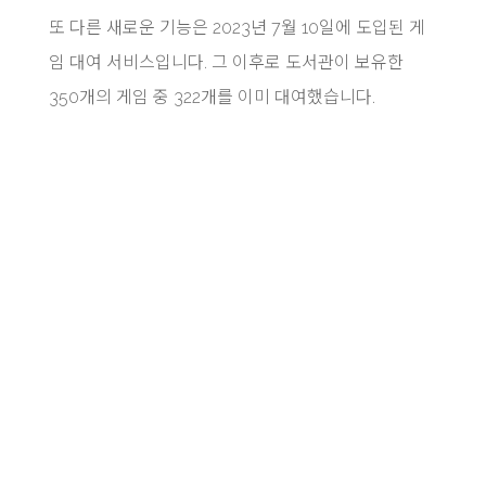
또 다른 새로운 기능은 2023년 7월 10일에 도입된 게
임 대여 서비스입니다. 그 이후로 도서관이 보유한
350개의 게임 중 322개를 이미 대여했습니다.