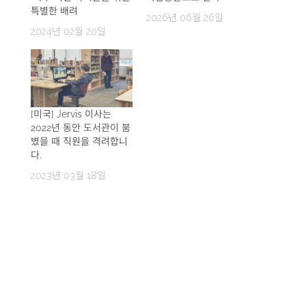
특별한 배려
2026년 06월 26일
2024년 02월 20일
[미국] Jervis 이사는
2022년 동안 도서관이 붐
볐을 때 직원을 격려합니
다.
2023년 03월 18일