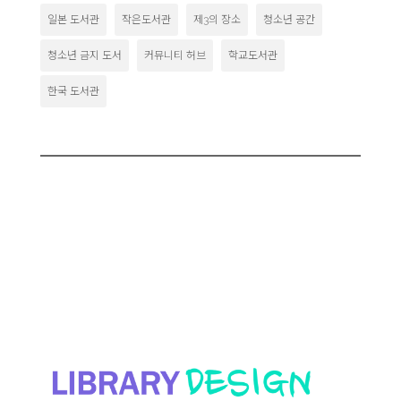
일본 도서관
작은도서관
제3의 장소
청소년 공간
청소년 금지 도서
커뮤니티 허브
학교도서관
한국 도서관