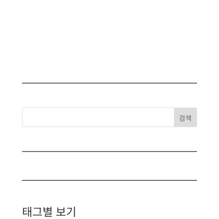
검색
태그별 보기