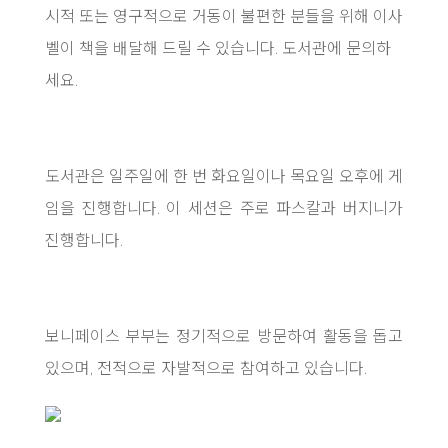
시적 또는 영구적으로 거동이 불편한 분들을 위해 이사
벨이 책을 배달해 드릴 수 있습니다. 도서관에 문의하
세요.
도서관은 일주일에 한 번 화요일이나 목요일 오후에 게
임을 진행합니다. 이 세션은 주로 파스칼과 버지니가
진행합니다.
보니페이스 부부는 정기적으로 방문하여 활동을 돕고
있으며, 전적으로 자발적으로 참여하고 있습니다.