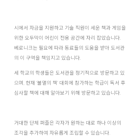
시에서 자금을 지원하고 기술 직원이 세운 책과 게임을
위한 오두막이 어린이 전용 공간에 자리 잡았습니다.
베로니크는 필요에 따라 동료들의 도움을 받아 도서관
의 이 구역을 책임지고 있습니다.
세 학교의 학생들은 도서관을 정기적으로 방문하고 있
으며, 현재 ‘불멸의 책’ 대회에 참가하는 학급이 독서 후
심사할 책에 대해 알아보기 위해 방문하고 있습니다.
거대한 단체 퍼즐은 각자가 원하는 대로 하나 이상의
조각을 추가하여 자유롭게 조립할 수 있습니다.