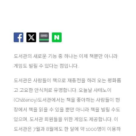
도서관의 새로운 기능 중 하나는 이제 책뿐만 아니라
게임도 빌릴 수 있다는 점입니다.
도서관은 사람들이 책으로 재충전을 하러 오는 평화롭
고 고요한 안식처로 유명합니다. 오늘날 샤테노이
(Châtenoy)도서관에서는 책을 좋아하는 사람들이 현
장에서 책을 읽을 수 있을 뿐만 아니라 책을 빌릴 수도
있으며, 도서관 회원들을 위한 게임도 제공합니다. 이
도서관은 7월과 8월에도 한 달에 약 1000명이 이용하