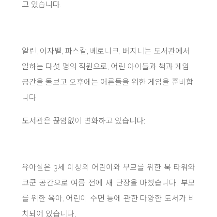
고 있습니다.
알린, 이자벨, 파스칼, 베로니크, 버지니는 도서관에서
일하는 다섯 명의 직원으로, 어린 아이들과 책과 게임
공간을 돌보고 오후에는 어른들을 위한 게임을 준비합
니다.
도서관은 끊임없이 변화하고 있습니다:
유아실은 3세 이상의 어린이와 부모를 위한 북 타워와
코쿤 공간으로 여름 전에 새 단장을 마쳤습니다. 부모
를 위한 육아, 어린이 수면 등에 관한 다양한 도서가 비
치되어 있습니다.