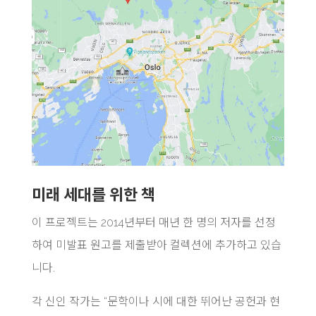
미래 세대를 위한 책
이 프로젝트는 2014년부터 매년 한 명의 저자를 선정
하여 미발표 원고를 제출받아 컬렉션에 추가하고 있습
니다.
각 신인 작가는 “문학이나 시에 대한 뛰어난 공헌과 현