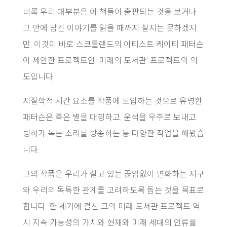
비록 우리 대부분은 이 책들이 출판되는 것을 보거나
그 안에 담긴 이야기를 읽을 때까지 살지는 못하겠지
만, 이것이 바로 스코틀랜드의 아티스트 케이티 패터슨
이 제안한 프로젝트인 ‘미래의 도서관’ 프로젝트의 의
도입니다.
지질학적 시간 요소를 작품에 도입하는 것으로 유명한
패터슨은 죽은 별을 매핑하고, 운석을 우주로 보내고,
빙하가 녹는 소리를 방송하는 등 다양한 작업을 해왔습
니다.
그의 작품은 우리가 살고 있는 끊임없이 변화하는 지구
와 우리의 독특한 관계를 고려하도록 돕는 것을 목표로
합니다. 한 세기에 걸친 그의 미래 도서관 프로젝트 역
시 지속 가능성의 가치와 현재와 미래 세대의 인류를