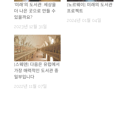
‘미래’의 도서관: 세상을
[노르웨이] 미래의 도서관
더 나은 곳으로 만들 수
프로젝트
있을까요?
2024년 01월 04일
2023년 12월 31일
[스웨덴] 다음은 유럽에서
가장 매력적인 도서관 중
일부입니다
2022년 11월 07일