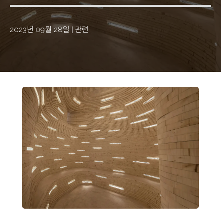
2023년 09월 28일
|
관련