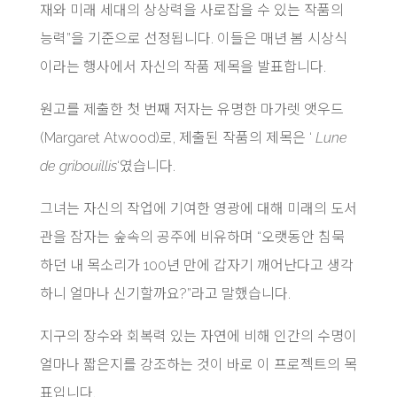
재와 미래 세대의 상상력을 사로잡을 수 있는 작품의
능력”을 기준으로 선정됩니다. 이들은 매년 봄 시상식
이라는 행사에서 자신의 작품 제목을 발표합니다.
원고를 제출한 첫 번째 저자는 유명한 마가렛 앳우드
(Margaret Atwood)로, 제출된 작품의 제목은 ‘
Lune
de gribouillis
‘였습니다.
그녀는 자신의 작업에 기여한 영광에 대해 미래의 도서
관을 잠자는 숲속의 공주에 비유하며 “오랫동안 침묵
하던 내 목소리가 100년 만에 갑자기 깨어난다고 생각
하니 얼마나 신기할까요?”라고 말했습니다.
지구의 장수와 회복력 있는 자연에 비해 인간의 수명이
얼마나 짧은지를 강조하는 것이 바로 이 프로젝트의 목
표입니다.