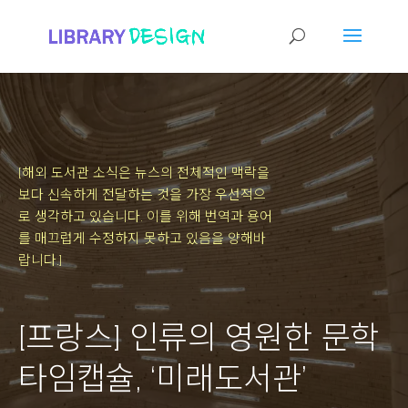
[해외 도서관 소식은 뉴스의 전체적인 맥락을
보다 신속하게 전달하는 것을 가장 우선적으
로 생각하고 있습니다.
이를 위해 번역과 용어
를 매끄럽게 수정하지 못하고 있음을 양해바
랍니다.]
[프랑스] 인류의 영원한 문학
타임캡슐, ‘미래도서관’