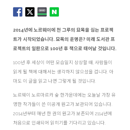
2014년에 노르웨이에 천 그루의 묘목을 심는 프로젝
트가 시작되었습니다. 묘목의 운명은? 미래 도서관 프
로젝트의 일환으로 100년 후 책으로 태어날 것입니다.
100년 후 세상이 어떤 모습일지 상상할 때, 사람들이
읽게 될 책에 대해서는 생각하지 않으셨을 겁니다. 아
마도 이 글을 읽고 나면 그렇게 될 것입니다.
노르웨이 노르마르카 숲 한가운데에는 오늘날 가장 유
명한 작가들이 쓴 미공개 원고가 보관되어 있습니다.
2014년부터 매년 한 권의 원고가 보존되어 2114년에
처음으로 인쇄되어 읽히기를 기다리고 있습니다.