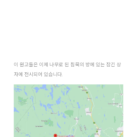
이 원고들은 이제 나무로 된 침묵의 방에 있는 잠긴 상
자에 전시되어 있습니다.