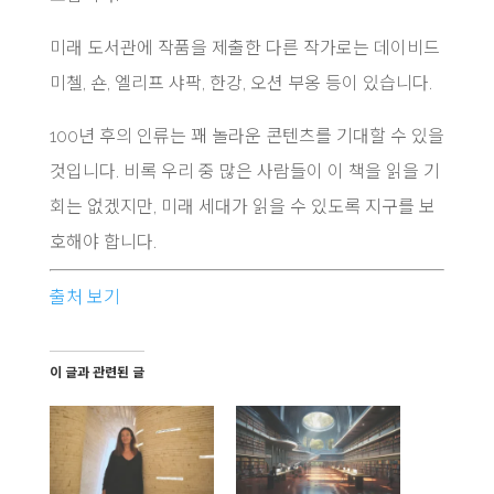
미래 도서관에 작품을 제출한 다른 작가로는 데이비드
미첼, 숀, 엘리프 샤팍, 한강, 오션 부옹 등이 있습니다.
100년 후의 인류는 꽤 놀라운 콘텐츠를 기대할 수 있을
것입니다. 비록 우리 중 많은 사람들이 이 책을 읽을 기
회는 없겠지만, 미래 세대가 읽을 수 있도록 지구를 보
호해야 합니다.
출처 보기
이 글과 관련된 글