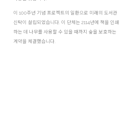
이 100주년 기념 프로젝트의 일환으로 미래의 도서관
신탁이 설립되었습니다. 이 단체는 2114년에 책을 인쇄
하는 데 나무를 사용할 수 있을 때까지 숲을 보호하는
계약을 체결했습니다.