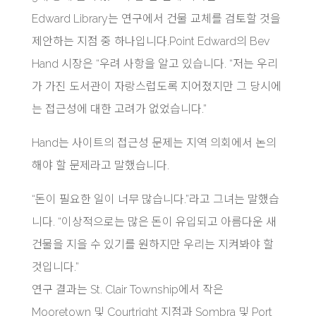
Edward Library는 연구에서 건물 교체를 검토할 것을
제안하는 지점 중 하나입니다.Point Edward의 Bev
Hand 시장은 “우려 사항을 알고 있습니다. “저는 우리
가 가진 도서관이 자랑스럽도록 지어졌지만 그 당시에
는 접근성에 대한 고려가 없었습니다.”
Hand는 사이트의 접근성 문제는 지역 의회에서 논의
해야 할 문제라고 말했습니다.
“돈이 필요한 일이 너무 많습니다.”라고 그녀는 말했습
니다. “이상적으로는 많은 돈이 유입되고 아름다운 새
건물을 지을 수 있기를 원하지만 우리는 지켜봐야 할
것입니다.”
연구 결과는 St. Clair Township에서 작은
Mooretown 및 Courtright 지점과 Sombra 및 Port