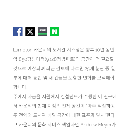
Lambton 카운티의 도서관 시스템은 향후 10년 동안
약 850평방미터(9,128평방피트)의 공간이 더 필요할
것으로 예상되며 최근 검토에 따르면 25개 분관 중 일
부에 대해 통합 및 새 건물을 포함한 변화를 모색해야
합니다.
주에서 자금을 지원해서 컨설턴트가 수행한 이 연구에
서 카운티의 현재 지점의 전체 공간이 “아주 적절하고
주 전역의 도서관 배달 공간에 대한 표준과 일치”한다
고 카운티의 문화 서비스 책임자인 Andrew Meyer가