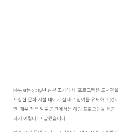
Meyer는 2019년 설문 조사에서 “프로그램은 도서관을
포함한 문화 시설 내에서 실제로 참여를 유도하고 있지
만, 매우 작은 일부 공간에서는 해당 프로그램을 제공
하기 어렵다”고 말했습니다.