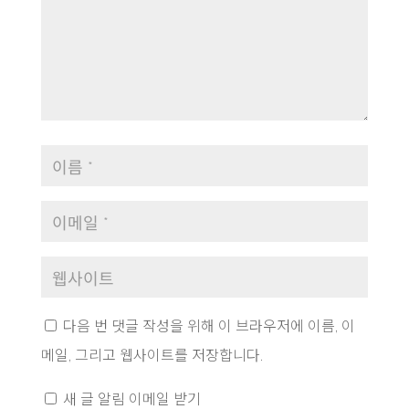
다음 번 댓글 작성을 위해 이 브라우저에 이름, 이
메일, 그리고 웹사이트를 저장합니다.
새 글 알림 이메일 받기