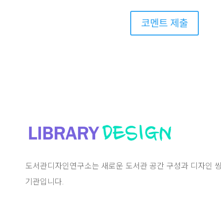
코멘트 제출
도서관디자인연구소는 새로운 도서관 공간 구성과 디자인 씽
기관입니다.