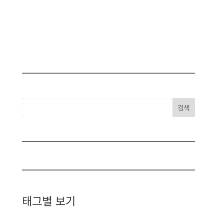
검색
태그별 보기