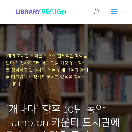
[해외 도서관 소식은 뉴스의 전체적인 맥락을
보다 신속하게 전달하는 것을 가장 우선적으
로 생각하고 있습니다.
이를 위해 번역과 용어
를 매끄럽게 수정하지 못하고 있음을 양해바
랍니다.]
[캐나다] 향후 10년 동안
Lambton 카운티 도서관에