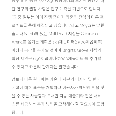
향후 10년 동안 추가 850평방미터의 도서관 공간에 대
한 연구의 권장 사항은 인구 예측을 기반으로 합니다.
“그 중 일부는 이미 진행 중이며 카운티 전역의 다른 프
로젝트를 통해 해결되고 있습니다.”라고 Meyer는 말했
습니다.Sarnia에 있는 Mall Road 지점을 Clearwater
Arena로 옮기는 계획은 139제곱미터(1,500제곱피트)
이상의 공간을 추가할 것이며 Bright’s Grove 지점의
확장 제안은 650제곱미터(7,000제곱피트)를 추가할
수 있다고 카운티 관계자는 말했습니다.
검토의 다른 결과에는 카운티 지부의 디자인 및 편의
시설에 대한 표준을 개발하고 이용자가 예약한 책을 찾
을 수 있는 사물함과 도서관 자동 대출기와 같은 서비
스를 제공하는 추가 방법을 모색해야 할 필요성이 포함
됩니다.