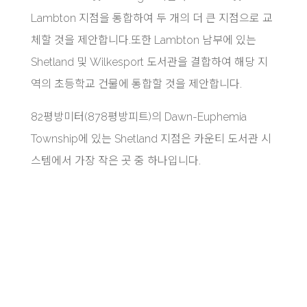
Lambton 지점을 통합하여 두 개의 더 큰 지점으로 교
체할 것을 제안합니다.또한 Lambton 남부에 있는
Shetland 및 Wilkesport 도서관을 결합하여 해당 지
역의 초등학교 건물에 통합할 것을 제안합니다.
82평방미터(878평방피트)의 Dawn-Euphemia
Township에 있는 Shetland 지점은 카운티 도서관 시
스템에서 가장 작은 곳 중 하나입니다.