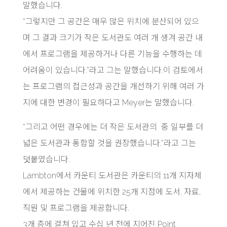
말했습니다.
“그렇지만 그 공간은 매우 많은 위치에 분산되어 있으
며 그 결과 크기가 작은 도서관도 여러 개 생겨 공간 내
에서 프로그램을 제공하거나 다른 기능을 수행하는 데
어려움이 있습니다.”라고 그는 말했습니다.이 검토에서
는 프로그램의 접근성과 공간을 개선하기 위해 여러 가
지에 대한 변경이 필요하다고 Meyer는 말했습니다.
“그리고 어떤 경우에는 더 작은 도서관의 중 일부를 더
넓은 도서관과 통합할 것을 권장했습니다.”라고 그는
덧붙였습니다.
Lambton에서 카운티 도서관은 카운티의 11개 지자체
에서 제공하는 건물에 위치한 25개 지점에 도서, 자료,
직원 및 프로그램을 제공합니다.
3개 층에 걸쳐 있고 수십 년 전에 지어진 Point