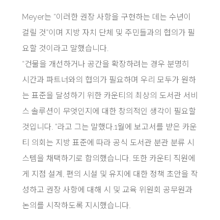
Meyer는 “이러한 권장 사항을 구현하는 데는 수년이
걸릴 것”이며 지방 자치 단체 및 주민들과의 협의가 필
요할 것이라고 말했습니다.
“건물을 개선하거나 공간을 확장하려는 경우 분명히
시간과 파트너와의 협의가 필요하며 우리 모두가 원하
는 표준을 달성하기 위한 카운티의 최상의 도서관 서비
스 솔루션이 무엇인지에 대한 창의적인 생각이 필요할
것입니다. ”라고 그는 말했다.1월에 보고서를 받은 카운
티 의회는 지방 표준에 따라 공식 도서관 분관 분류 시
스템을 채택하기로 합의했습니다. 또한 카운티 직원에
게 지점 설계, 편의 시설 및 유지에 대한 정책 초안을 작
성하고 권장 사항에 대해 시 및 교육 위원회 공무원과
논의를 시작하도록 지시했습니다.