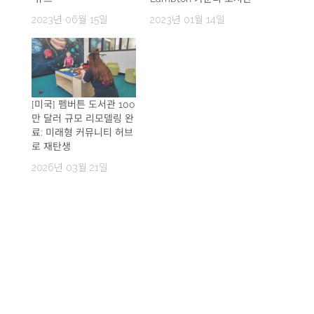
2023년 06월 15일
2023년 01월 14일
[미국] 펨버튼 도서관 100
만 달러 규모 리모델링 완
료: 미래형 커뮤니티 허브
로 재탄생
2026년 03월 21일