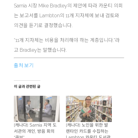
Sarnia 시장 Mike Bradley의 제안에 따라 카운티 의회
는 보고서를 Lambton의 11개 지자체에 보내 검토와
의견을 듣기로 결정했습니다.
“11개 지자체는 비용을 처리해야 하는 계층입니다.”라
고 Bradley는 말했습니다.
출처 보기
이 글과 관련된 글
[캐나다] Sarnia 지역 도
[캐나다] 노인을 위한 발
서관의 개인, 방음 회의
렌타인 카드를 수집하는
“큐브”
Lambton 카운티 도서관