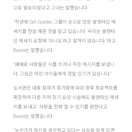
으로 발송되었다고 그녀는 말했습니다.
“작년에 Girl Guides 그룹이 손으로 만든 발렌타인 메
세지를 전달 해준 것을 알고 있습니다. 우리는 발렌타
인 메세지 요청에 ‘아니오’라고 말하지 않습니다.”라고
Basra는 말했습니다.
“때때로 사람들은 시를 쓰거나 작은 메시지를 보냅니
다. 그림은 어린 아이들에게 정말 인기가 있습니다.”
도서관은 대중 참여가 증가함에 따라 향후 프로젝트를
확장하여 다른 지역 장기 요양 시설에도 발렌타인 메세
지를 보내고 “사랑을 전파”할 수 있기를 원한다고
Basra는 말했습니다.
“누군가가 자신을 생각하고 있다는 사실을 알게 되면