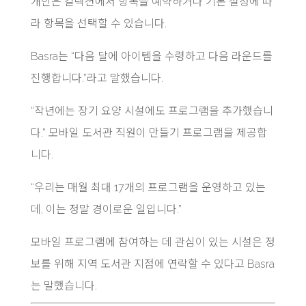
개인은 컬렉션에서 항목을 예약하거나 기본 설정에 따
라 항목을 선택할 수 있습니다.
Basra는 “다음 달에 아이템을 수령하고 다음 라운드를
진행합니다.”라고 말했습니다.
“작년에는 장기 요양 시설에도 프로그램을 추가했습니
다.” 모바일 도서관 직원이 만들기 프로그램을 제공합
니다.
“우리는 매월 최대 17개의 프로그램을 운영하고 있는
데, 이는 정말 경이로운 일입니다.”
모바일 프로그램에 참여하는 데 관심이 있는 시설은 정
보를 위해 지역 도서관 지점에 연락할 수 있다고 Basra
는 말했습니다.