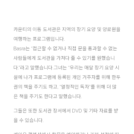
카운티의 이동 도서관은 지역의 장기 요양 및 양로원을
여행하는 프로그램입니다.
Basra는 “접근할 수 없거나 직접 문을 통과할 수 없는
사람들에게 도서관을 가져다 줄 수 있기를 원했습니
다.”라고 말했습니다.그녀는 “우리는 매달 장기 요양 시
설에 나가 프로그램에 등록된 개인 거주자를 위해 한두
권의 책을 주기도 하고, “열정적인 독자”를 위해 더 많
은 책을 주기도 한다고 말했습니다.
그들은 또한 도서관 장서에서 DVD 및 기타 자료를 받
을 수 있습니다.