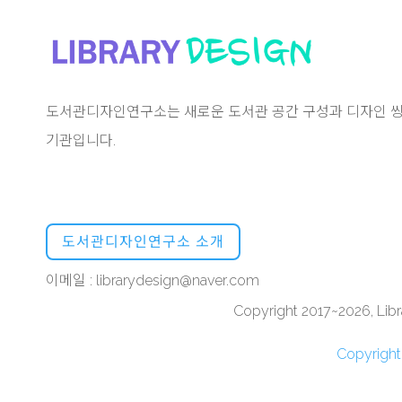
도서관디자인연구소는 새로운 도서관 공간 구성과 디자인 씽
기관입니다.
도서관디자인연구소 소개
이메일 : librarydesign@naver.com
Copyright 2017~2026, Libra
Copyrigh