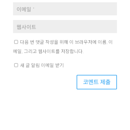
다음 번 댓글 작성을 위해 이 브라우저에 이름, 이
메일, 그리고 웹사이트를 저장합니다.
새 글 알림 이메일 받기
코멘트 제출