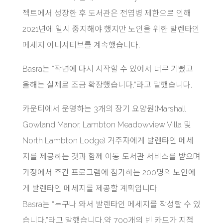
젝트에서 성장한 후 도서관은 전염병 제한으로 인해
2021년에 일시 중지해야 했지만 노인을 위한 발렌타인
메세지 이니셔티브를 계속했습니다.
Basra는 “작년에 다시 시작할 수 있어서 너무 기뻤고
올해는 실제로 조금 확장했습니다.”라고 말했습니다.
카운티에서 운영하는 3개의 장기 요양원(Marshall
Gowland Manor, Lambton Meadowview Villa 및
North Lambton Lodge) 거주자에게 발렌타인 메세
지를 제공하는 것과 함께 이동 도서관 서비스를 받으며
가정에서 주간 프로그램에 참가하는 200명의 노인에
게 발렌타인 메세지를 제공할 계획입니다.
Basra는 “누구나 와서 발렌타인 메세지를 작성할 수 있
습니다.”라고 말했습니다.약 700개의 빈 카드가 지점