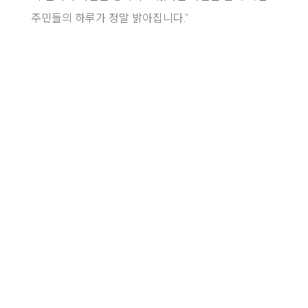
주민들의 하루가 정말 밝아집니다.”