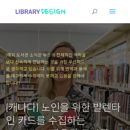
[해외 도서관 소식은 뉴스의 전체적인 맥락을
보다 신속하게 전달하는 것을 가장 우선적으
로 생각하고 있습니다.
이를 위해 번역과 용어
를 매끄럽게 수정하지 못하고 있음을 양해바
랍니다.]
[캐나다] 노인을 위한 발렌타
인 카드를 수집하는