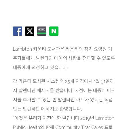
Lambton 카운티 도서관은 카운티의 장기 요양원 거
주자들에게 발렌타인 데이의 사랑을 전파할 수 있도록
대중에게 요청하고 있습니다.
각 카운티 도서관 시스템의 25개 지점에서 1월 31일까
지 발렌타인 메세지를 받습니다. 지점에는 대중이 메시
지를 추가할 수 있는 빈 발렌타인 카드가 있지만 직접
만든 발렌타인 메세지도 환영합니다.
“이것은 우리가 이전에 한 일입니다.2019년 Lambton
Public Health와 함께 Community That Cares 프로