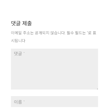
댓글 제출
이메일 주소는 공개되지 않습니다.
필수 필드는
*
로 표
시됩니다