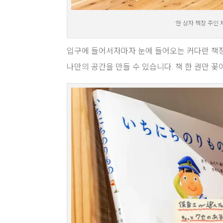
‘한 상자 책장 주인
입구에 들어서자마자 눈에 들어오는 커다란 책장. 
나만의 공간을 만들 수 있습니다. 책 한 권만 