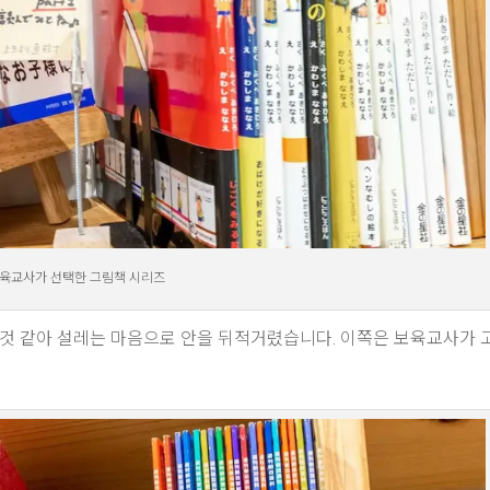
육교사가 선택한 그림책 시리즈
 것 같아 설레는 마음으로 안을 뒤적거렸습니다. 이쪽은 보육교사가 