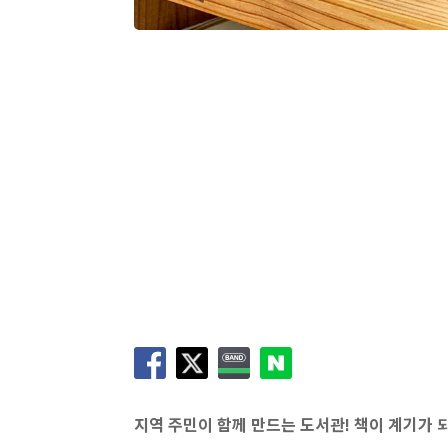
지역 주민이 함께 만드는 도서관! 책이 계기가