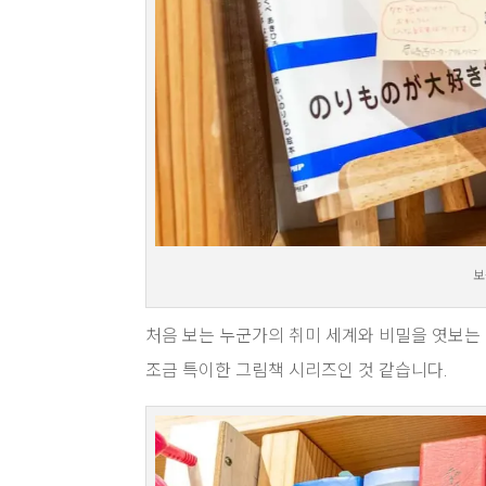
보
처음 보는 누군가의 취미 세계와 비밀을 엿보는
조금 특이한 그림책 시리즈인 것 같습니다.