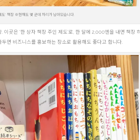
 제도’ 책장 ※현재도 몇 군데 자리가 남아있습니다.
이곳은 ‘한 상자 책장 주인 제도’로, 한 달에 2,000엔을 내면 책장
꽂아두면 비즈니스를 홍보하는 장소로 활용해도 좋다고 합니다.