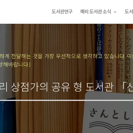
도서관연구
해외 도서관 소식
도서
속하게 전달하는 것을 가장 우선적으로 생각하고 있습니다.
이
양해바랍니다.]
혼도리 상점가의 공유 형 도서관 