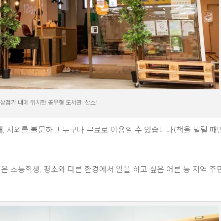
상점가 내에 위치한 공유형 도서관 ‘산쇼’
내, 시외를 불문하고 누구나 무료로 이용할 수 있습니다(책을 빌릴 때
싶은 초등학생, 평소와 다른 환경에서 일을 하고 싶은 어른 등 지역 주