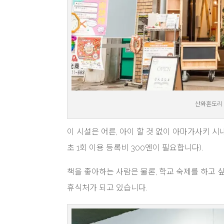
산와혼도리 
이 시설은 어른, 아이 할 것 없이 아마가사키 시
초 1회 이용 등록비 300엔이 필요합니다).
책을 좋아하는 사람은 물론, 학교 숙제를 하고 
휴식처가 되고 있습니다.