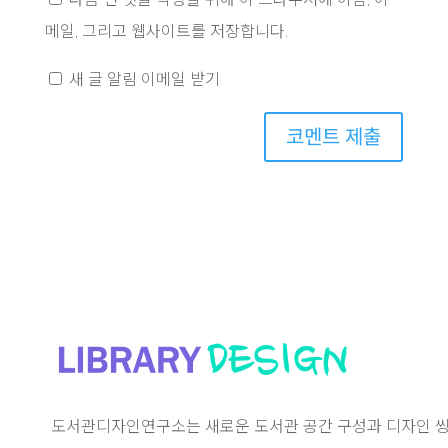
메일, 그리고 웹사이트를 저장합니다.
새 글 알림 이메일 받기
코멘트 제출
도서관디자인연구소는 새로운 도서관 공간 구성과 디자인 씽