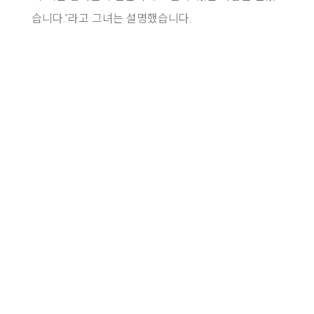
습니다.”라고 그녀는 설명했습니다.