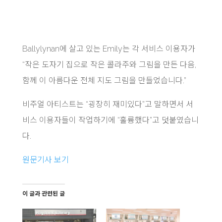
Ballylynan에 살고 있는 Emily는 각 서비스 이용자가
“작은 도자기 집으로 작은 콜라주와 그림을 만든 다음,
함께 이 아름다운 전체 지도 그림을 만들었습니다.”
비주얼 아티스트는 “굉장히 재미있다”고 말하면서 서
비스 이용자들이 작업하기에 “훌륭했다”고 덧붙였습니
다.
원문기사 보기
이 글과 관련된 글