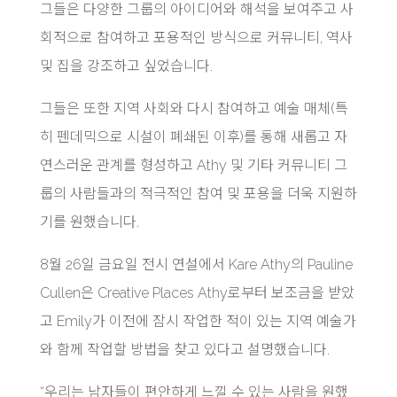
그들은 다양한 그룹의 아이디어와 해석을 보여주고 사
회적으로 참여하고 포용적인 방식으로 커뮤니티, 역사
및 집을 강조하고 싶었습니다.
그들은 또한 지역 사회와 다시 참여하고 예술 매체(특
히 펜데믹으로 시설이 폐쇄된 이후)를 통해 새롭고 자
연스러운 관계를 형성하고 Athy 및 기타 커뮤니티 그
룹의 사람들과의 적극적인 참여 및 포용을 더욱 지원하
기를 원했습니다.
8월 26일 금요일 전시 연설에서 Kare Athy의 Pauline
Cullen은 Creative Places Athy로부터 보조금을 받았
고 Emily가 이전에 잠시 작업한 적이 있는 지역 예술가
와 함께 작업할 방법을 찾고 있다고 설명했습니다.
“우리는 남자들이 편안하게 느낄 수 있는 사람을 원했