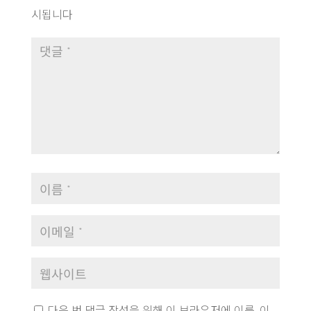
시됩니다
다음 번 댓글 작성을 위해 이 브라우저에 이름, 이