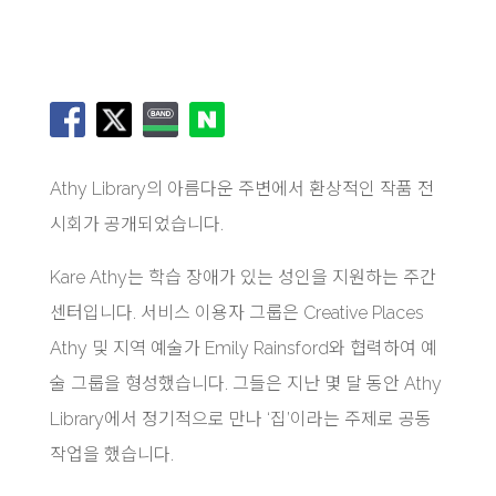
Athy Library의 아름다운 주변에서 환상적인 작품 전
시회가 공개되었습니다.
Kare Athy는 학습 장애가 있는 성인을 지원하는 주간
센터입니다. 서비스 이용자 그룹은 Creative Places
Athy 및 지역 예술가 Emily Rainsford와 협력하여 예
술 그룹을 형성했습니다. 그들은 지난 몇 달 동안 Athy
Library에서 정기적으로 만나 ‘집’이라는 주제로 공동
작업을 했습니다.