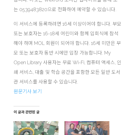
는 0539483820으로 전화하여 예약할 수 있습니다.
이 서비스에 등록하려면 16세 이상이어야 합니다. 부모
또는 보호자는 16-18세 어린이와 함께 입회식에 참석
해야 하며 MOL 회원이 되어야 합니다. 16세 미만은 부
모 또는 보호자 동반 시에만 입장 가능합니다. My
Open Library 사용자는 무료 Wi-Fi, 컴퓨터 액세스, 인
쇄 서비스, 대출 및 학습 공간을 포함한 모든 일반 도서
관 서비스를 사용할 수 있습니다.
원문기사 보기
이 글과 관련된 글