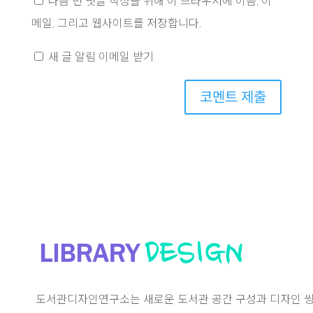
다음 번 댓글 작성을 위해 이 브라우저에 이름, 이
메일, 그리고 웹사이트를 저장합니다.
새 글 알림 이메일 받기
코멘트 제출
도서관디자인연구소는 새로운 도서관 공간 구성과 디자인 씽