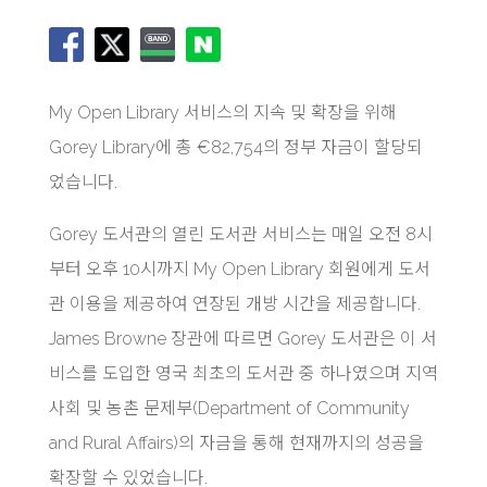
My Open Library 서비스의 지속 및 확장을 위해
Gorey Library에 총 €82,754의 정부 자금이 할당되
었습니다.
Gorey 도서관의 열린 도서관 서비스는 매일 오전 8시
부터 오후 10시까지 My Open Library 회원에게 도서
관 이용을 제공하여 연장된 개방 시간을 제공합니다.
James Browne 장관에 따르면 Gorey 도서관은 이 서
비스를 도입한 영국 최초의 도서관 중 하나였으며 지역
사회 및 농촌 문제부(Department of Community
and Rural Affairs)의 자금을 통해 현재까지의 성공을
확장할 수 있었습니다.