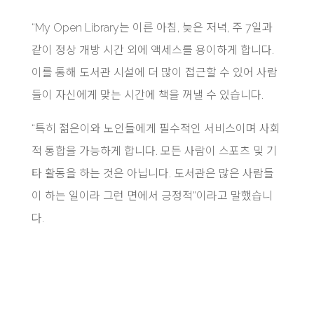
“My Open Library는 이른 아침, 늦은 저녁, 주 7일과
같이 정상 개방 시간 외에 액세스를 용이하게 합니다.
이를 통해 도서관 시설에 더 많이 접근할 수 있어 사람
들이 자신에게 맞는 시간에 책을 꺼낼 수 있습니다.
“특히 젊은이와 노인들에게 필수적인 서비스이며 사회
적 통합을 가능하게 합니다. 모든 사람이 스포츠 및 기
타 활동을 하는 것은 아닙니다. 도서관은 많은 사람들
이 하는 일이라 그런 면에서 긍정적”이라고 말했습니
다.