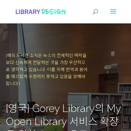
[해외 도서관 소식은 뉴스의 전체적인 맥락을
보다 신속하게 전달하는 것을 가장 우선적으
로 생각하고 있습니다.
이를 위해 번역과 용어
를 매끄럽게 수정하지 못하고 있음을 양해바
랍니다.]
[영국] Gorey Library의 My
Open Library 서비스 확장