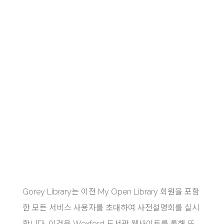
Gorey Library는 이전 My Open Library 회원을 포함
한 모든 서비스 사용자를 초대하여 사전설명회를 실시
합니다. 이것은 Wexford 도서관 웹사이트를 통해 또