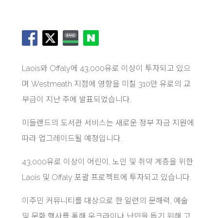
Laois와 Offaly에 43,000유로 이상이 투자되고 있으
며 Westmeath 지점에 영향을 미칠 310만 유로의 교
부금이 지난 주에 발표되었습니다.
미들랜드의 도서관 서비스는 새로운 정부 자금 지원에
따라 업그레이드될 예정입니다.
43,000유로 이상이 어린이, 노인 및 취약 계층을 위한
Laois 및 Offaly 포괄 프로젝트에 투자되고 있습니다.
이주민 커뮤니티를 대상으로 한 일련의 문해력, 예술
및 문화 행사를 통해 우크라이나 난민을 돕기 위해 고