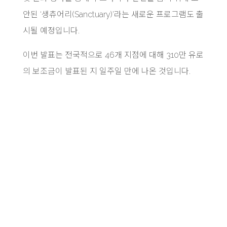
안된 ‘생츄어리(Sanctuary)’라는 새로운 프로그램도 출
시될 예정입니다.
이번 발표는 전국적으로 46개 지점에 대해 310만 유로
의 보조금이 발표된 지 일주일 만에 나온 것입니다.