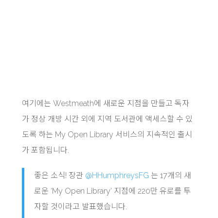
여기에는 Westmeath에 새로운 지점을 만들고 독자
가 정상 개방 시간 외에 지역 도서관에 액세스할 수 있
도록 하는 My Open Library 서비스의 지속적인 출시
가 포함됩니다.
좋은 소식! 장관
@HHumphreysFG
는 17개의 새
로운 ‘My Open Library’ 지점에 220만 유로를 투
자할 것이라고 발표했습니다.