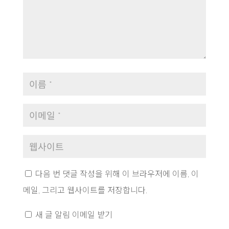
다음 번 댓글 작성을 위해 이 브라우저에 이름, 이
메일, 그리고 웹사이트를 저장합니다.
새 글 알림 이메일 받기