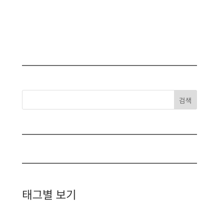
검색
태그별 보기