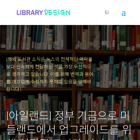
[해외 도서관 소식은 뉴스의 전체적인 맥락을
보다 신속하게 전달하는 것을 가장 우선적으
로 생각하고 있습니다.
이를 위해 번역과 용어
를 매끄럽게 수정하지 못하고 있음을 양해바
랍니다.]
[아일랜드] 정부 기금으로 미
들랜드에서 업그레이드를 위