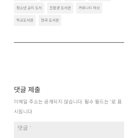
청소년 금지 도서
친환경 도서관
커뮤니티 허브
학교도서관
한국 도서관
댓글 제출
이메일 주소는 공개되지 않습니다.
필수 필드는
*
로 표
시됩니다