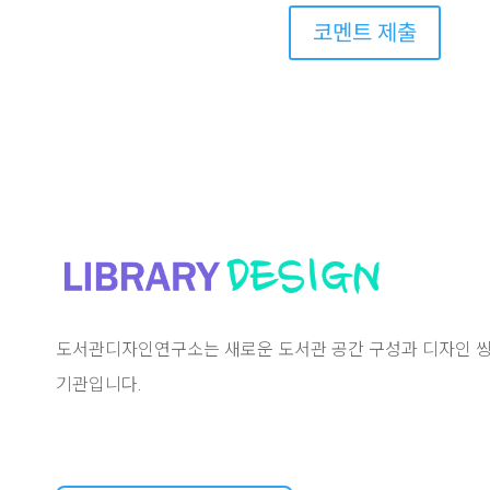
코멘트 제출
도서관디자인연구소는 새로운 도서관 공간 구성과 디자인 씽
기관입니다.