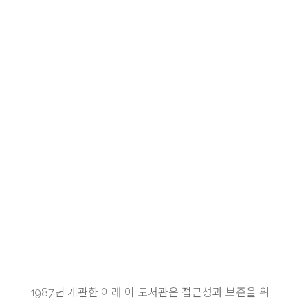
1987년 개관한 이래 이 도서관은 접근성과 보존을 위