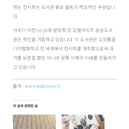
하는 전시회는 도서관 홍보 활동의 핵심적인 부분입니
다.
사우디 비전 2030에 발맞춰 킹 압델아지즈 공공도서
관은 혁신을 거듭하고 있습니다. 이 도서관은 소장품을
디지털화하고 전 세계에서 전시회를 개최함으로써 과
거를 보존할 뿐만 아니라 문화 이해의 미래를 만들어가
고 있습니다.
출처 :
www.arabnews.fr
이 글과 관련된 글