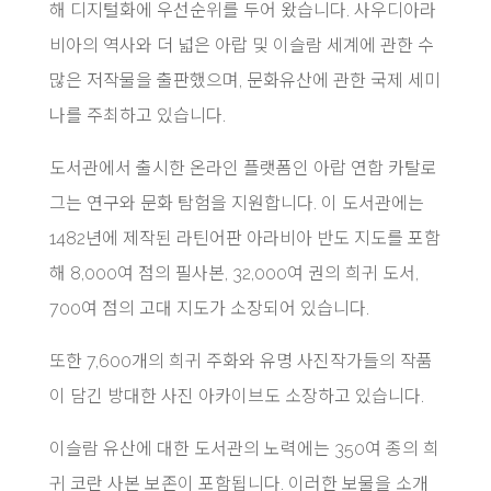
해 디지털화에 우선순위를 두어 왔습니다. 사우디아라
비아의 역사와 더 넓은 아랍 및 이슬람 세계에 관한 수
많은 저작물을 출판했으며, 문화유산에 관한 국제 세미
나를 주최하고 있습니다.
도서관에서 출시한 온라인 플랫폼인 아랍 연합 카탈로
그는 연구와 문화 탐험을 지원합니다. 이 도서관에는
1482년에 제작된 라틴어판 아라비아 반도 지도를 포함
해 8,000여 점의 필사본, 32,000여 권의 희귀 도서,
700여 점의 고대 지도가 소장되어 있습니다.
또한 7,600개의 희귀 주화와 유명 사진작가들의 작품
이 담긴 방대한 사진 아카이브도 소장하고 있습니다.
이슬람 유산에 대한 도서관의 노력에는 350여 종의 희
귀 코란 사본 보존이 포함됩니다. 이러한 보물을 소개