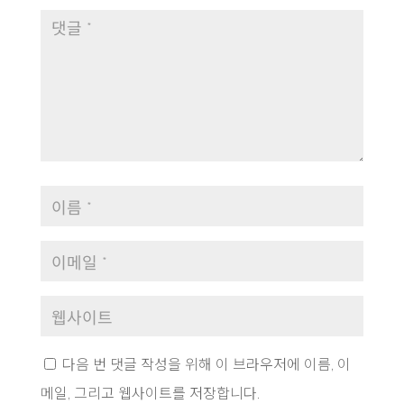
다음 번 댓글 작성을 위해 이 브라우저에 이름, 이
메일, 그리고 웹사이트를 저장합니다.