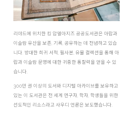
리야드에 위치한 킹 압델아지즈 공공도서관은 아랍과
이슬람 유산을 보존, 기록, 공유하는 데 전념하고 있습
니다. 방대한 희귀 서적, 필사본, 유물 컬렉션을 통해 아
랍과 이슬람 문명에 대한 귀중한 통찰력을 얻을 수 있
습니다.
300만 권 이상의 도서와 디지털 아카이브를 보유하고
있는 이 도서관은 전 세계 연구자, 학자, 학생들을 위한
선도적인 리소스라고 사우디 언론은 보도했습니다.