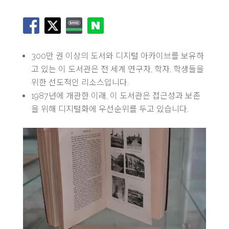
300만 권 이상의 도서와 디지털 아카이브를 보유하
고 있는 이 도서관은 전 세계 연구자, 학자, 학생들을
위한 선도적인 리소스입니다.
1987년에 개관한 이래, 이 도서관은 접근성과 보존
을 위해 디지털화에 우선순위를 두고 있습니다.