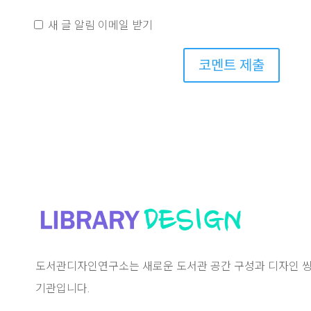
새 글 알림 이메일 받기
코멘트 제출
도서관디자인연구소는 새로운 도서관 공간 구성과 디자인 씽
기관입니다.