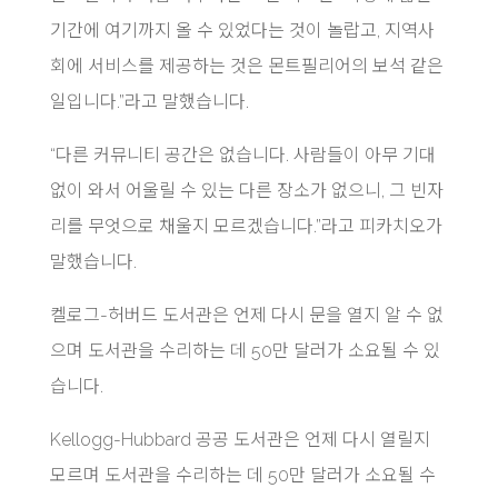
기간에 여기까지 올 수 있었다는 것이 놀랍고, 지역사
회에 서비스를 제공하는 것은 몬트필리어의 보석 같은
일입니다.”라고 말했습니다.
“다른 커뮤니티 공간은 없습니다. 사람들이 아무 기대
없이 와서 어울릴 수 있는 다른 장소가 없으니, 그 빈자
리를 무엇으로 채울지 모르겠습니다.”라고 피카치오가
말했습니다.
켈로그-허버드 도서관은 언제 다시 문을 열지 알 수 없
으며 도서관을 수리하는 데 50만 달러가 소요될 수 있
습니다.
Kellogg-Hubbard 공공 도서관은 언제 다시 열릴지
모르며 도서관을 수리하는 데 50만 달러가 소요될 수