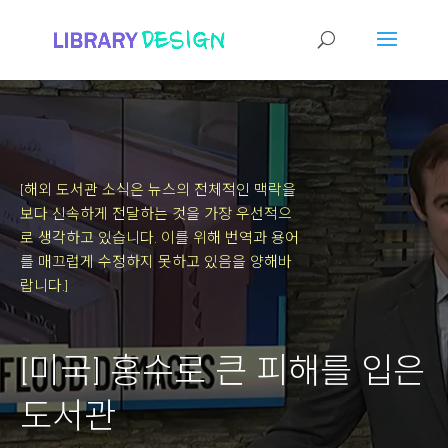
[해외 도서관 소식은 뉴스의 전체적인 맥락을
보다 신속하게 전달하는 것을 가장 우선적으
로 생각하고 있습니다.
이를 위해 번역과 용어
를 매끄럽게 수정하지 못하고 있음을 양해바
랍니다.]
[미국] 홍수로 큰 피해를 입은
도서관