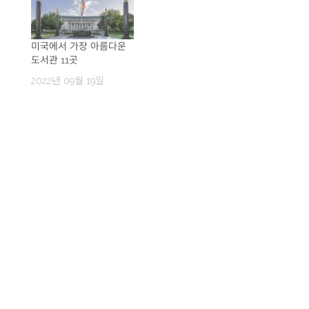
미국에서 가장 아름다운
도서관 11곳
2022년 09월 19일