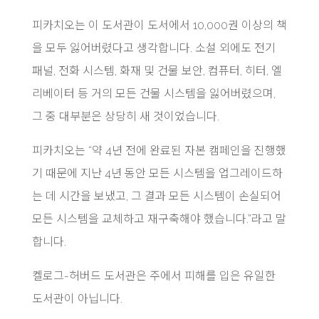
피카치오는 이 도서관이 도서에서 10,000권 이상의 책
을 모두 잃어버렸다고 생각합니다. 소설 외에도 전기
패널, 전화 시스템, 화재 및 건물 보안, 컴퓨터, 히터, 엘
리베이터 등 거의 모든 건물 시스템을 잃어버렸으며,
그 중 대부분은 상당히 새 것이었습니다.
피카치오는 “약 4년 전에 완료된 자본 캠페인을 진행했
기 때문에 지난 4년 동안 모든 시스템을 업그레이드하
는 데 시간을 보냈고, 그 결과 모든 시스템이 손실되어
모든 시스템을 교체하고 재구축해야 했습니다.”라고 말
합니다.
켈로그-허버드 도서관은 주에서 피해를 입은 유일한
도서관이 아닙니다.