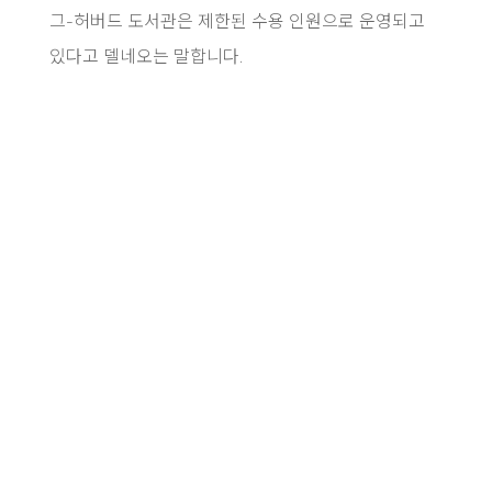
그-허버드 도서관은 제한된 수용 인원으로 운영되고
있다고 델네오는 말합니다.