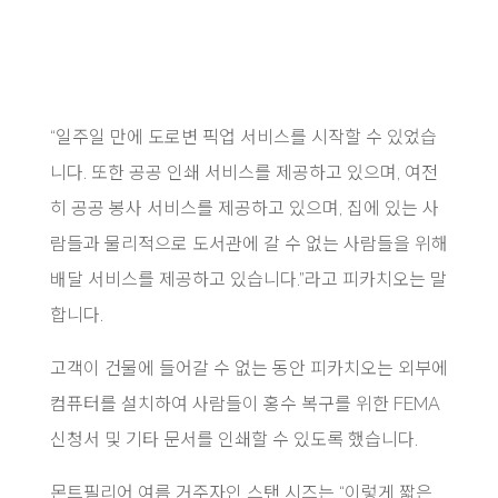
“일주일 만에 도로변 픽업 서비스를 시작할 수 있었습
니다. 또한 공공 인쇄 서비스를 제공하고 있으며, 여전
히 공공 봉사 서비스를 제공하고 있으며, 집에 있는 사
람들과 물리적으로 도서관에 갈 수 없는 사람들을 위해
배달 서비스를 제공하고 있습니다.”라고 피카치오는 말
합니다.
고객이 건물에 들어갈 수 없는 동안 피카치오는 외부에
컴퓨터를 설치하여 사람들이 홍수 복구를 위한 FEMA
신청서 및 기타 문서를 인쇄할 수 있도록 했습니다.
몬트필리어 여름 거주자인 스탠 시즈는 “이렇게 짧은