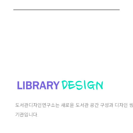
도서관디자인연구소는 새로운 도서관 공간 구성과 디자인 씽
기관입니다.