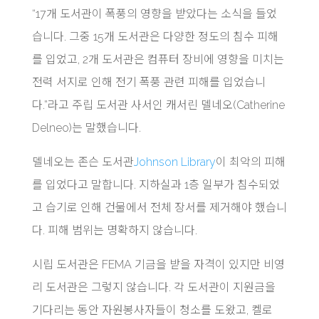
“17개 도서관이 폭풍의 영향을 받았다는 소식을 들었
습니다. 그중 15개 도서관은 다양한 정도의 침수 피해
를 입었고, 2개 도서관은 컴퓨터 장비에 영향을 미치는
전력 서지로 인해 전기 폭풍 관련 피해를 입었습니
다.”라고 주립 도서관 사서인 캐서린 델네오(Catherine
Delneo)는 말했습니다.
델네오는 존슨 도서관
Johnson Library
이 최악의 피해
를 입었다고 말합니다. 지하실과 1층 일부가 침수되었
고 습기로 인해 건물에서 전체 장서를 제거해야 했습니
다. 피해 범위는 명확하지 않습니다.
시립 도서관은 FEMA 기금을 받을 자격이 있지만 비영
리 도서관은 그렇지 않습니다. 각 도서관이 지원금을
기다리는 동안 자원봉사자들이 청소를 도왔고, 켈로