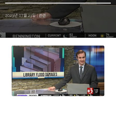
2023년 07월 23일
|
관련