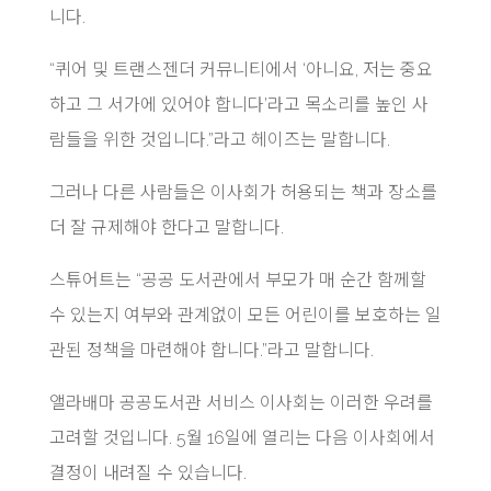
니다.
“퀴어 및 트랜스젠더 커뮤니티에서 ‘아니요, 저는 중요
하고 그 서가에 있어야 합니다’라고 목소리를 높인 사
람들을 위한 것입니다.”라고 헤이즈는 말합니다.
그러나 다른 사람들은 이사회가 허용되는 책과 장소를
더 잘 규제해야 한다고 말합니다.
스튜어트는 “공공 도서관에서 부모가 매 순간 함께할
수 있는지 여부와 관계없이 모든 어린이를 보호하는 일
관된 정책을 마련해야 합니다.”라고 말합니다.
앨라배마 공공도서관 서비스 이사회는 이러한 우려를
고려할 것입니다. 5월 16일에 열리는 다음 이사회에서
결정이 내려질 수 있습니다.