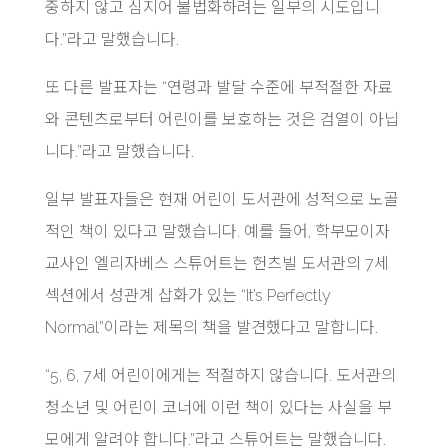
중하지 않고 심지어 불법화하려는 일부의 시도입니
다.”라고 말했습니다.
또 다른 발표자는 “연령과 발달 수준에 부적절한 자료
와 콘텐츠로부터 어린이를 보호하는 것은 검열이 아닙
니다.”라고 말했습니다.
일부 발표자들은 현재 어린이 도서관에 성적으로 노골
적인 책이 있다고 말했습니다. 예를 들어, 학부모이자
교사인 엘리자베스 스튜어트는 헌츠빌 도서관의 7세
섹션에서 성관계 삽화가 있는 “It’s Perfectly
Normal”이라는 제목의 책을 발견했다고 말합니다.
“5, 6, 7세 어린이에게는 적절하지 않습니다. 도서관의
청소년 및 어린이 코너에 이런 책이 있다는 사실을 부
모에게 알려야 합니다.”라고 스튜어트는 말했습니다.