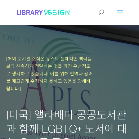
[해외 도서관 소식은 뉴스의 전체적인 맥락을
보다 신속하게 전달하는 것을 가장 우선적으
로 생각하고 있습니다.
이를 위해 번역과 용어
를 매끄럽게 수정하지 못하고 있음을 양해바
랍니다.]
[미국] 앨라배마 공공도서관
과 함께 LGBTQ+ 도서에 대