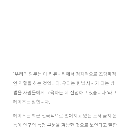
“우리의 임무는 이 커뮤니티에서 정치적으로 초당파적
인 역할을 하는 것입니다. 우리는 헌법 사서가 되는 방
법을 사람들에게 교육하는 데 전념하고 있습니다.”라고
헤이즈는 말합니다.
헤이즈는 최근 전국적으로 벌어지고 있는 도서 금지 운
동이 인구의 특정 부문을 겨냥한 것으로 보인다고 말합