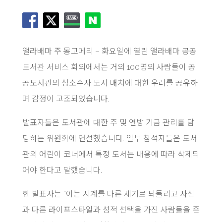
앨라배마 주 몽고메리 – 화요일에 열린 앨라배마 공공
도서관 서비스 회의에서는 거의 100명의 사람들이 공
공도서관의 성소수자 도서 배치에 대한 우려를 공유하
며 감정이 고조되었습니다.
발표자들은 도서관에 대한 주 및 연방 기금 관리를 담
당하는 위원회에 연설했습니다. 일부 참석자들은 도서
관의 어린이 코너에서 특정 도서는 내용에 따라 삭제되
어야 한다고 말했습니다.
한 발표자는 “이는 시계를 다른 세기로 되돌리고 자신
과 다른 라이프스타일과 성적 선택을 가진 사람들을 존