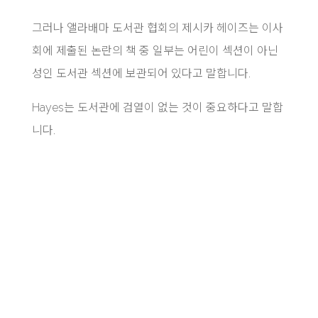
그러나 앨라배마 도서관 협회의 제시카 헤이즈는 이사
회에 제출된 논란의 책 중 일부는 어린이 섹션이 아닌
성인 도서관 섹션에 보관되어 있다고 말합니다.
Hayes는 도서관에 검열이 없는 것이 중요하다고 말합
니다.