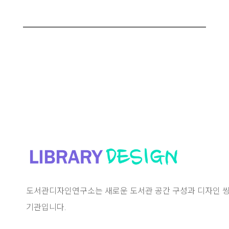
도서관디자인연구소는 새로운 도서관 공간 구성과 디자인 씽
기관입니다.