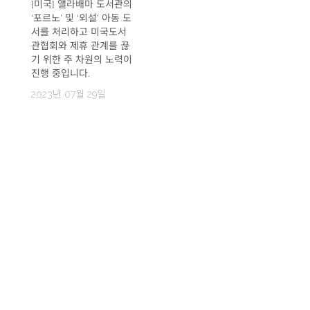
[미국] 앨라배마 도서관의
‘포르노’ 및 ‘외설’ 아동 도
서를 처리하고 미국도서
관협회와 제휴 관계를 끊
기 위한 주 차원의 노력이
진행 중입니다.
2023년 07월 29일