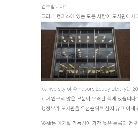
검토합니다.”
그러나 캠퍼스에 있는 모든 사람이 도서관에서 
<University of Windsor’s Leddy Libra
>
“내 연구의 많은 부분이 오래된 책에 있습니다.
행정부가 도서관을 우선순위로 삼지 않고 이제 
Weir는 폐기될 가능성이 가장 높은 목록의 맨 