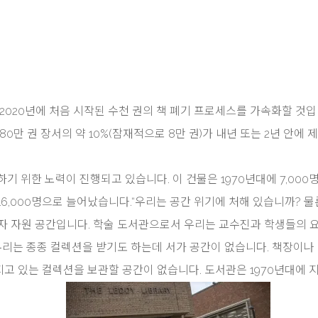
에 2020년에 처음 시작된 수천 권의 책 폐기 프로세스를 가속화할 것입
0만 권 장서의 약 10%(잠재적으로 8만 권)가 내년 또는 2년 안에 
 위한 노력이 진행되고 있습니다. 이 건물은 1970년대에 7,000
6,000명으로 늘어났습니다.“우리는 공간 위기에 처해 있습니까? 
문제이자 자원 공간입니다. 학술 도서관으로서 우리는 교수진과 학생들의 
우리는 종종 컬렉션을 받기도 하는데 서가 공간이 없습니다. 책장이나
가지고 있는 컬렉션을 보관할 공간이 없습니다. 도서관은 1970년대에 