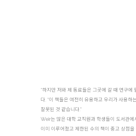
“하지만 저와 제 동료들은 그곳에 갈 때 연구에
다. “이 책들은 여전히 ​​유용하고 우리가 사용
잘못된 것 같습니다.”
Weir는 많은 대학 교직원과 학생들이 도서관에
이미 이루어졌고 제한된 수의 책이 중고 상점을