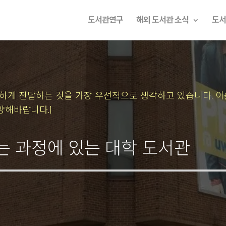
도서관연구
해외 도서관 소식
도서
속하게 전달하는 것을 가장 우선적으로 생각하고 있습니다.
이
양해바랍니다.]
하는 과정에 있는 대학 도서관