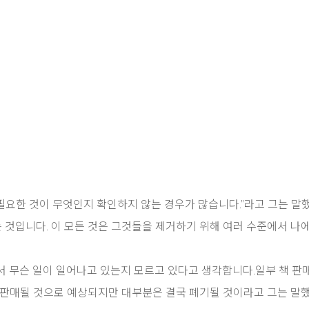
 필요한 것이 무엇인지 확인하지 않는 경우가 많습니다.”라고 그는 말
하는 것입니다. 이 모든 것은 그것들을 제거하기 위해 여러 수준에서 나
서 무슨 일이 일어나고 있는지 모르고 있다고 생각합니다.일부 책 판
 판매될 것으로 예상되지만 대부분은 결국 폐기될 것이라고 그는 말