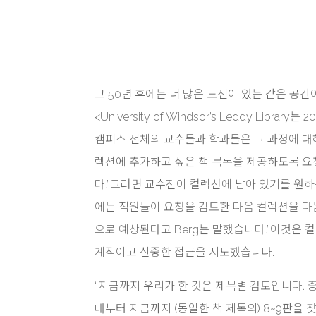
고 50년 후에는 더 많은 도전이 있는 같은 공간
<University of Windsor’s Leddy Libra
캠퍼스 전체의 교수들과 학과들은 그 과정에 대해 
렉션에 추가하고 싶은 책 목록을 제공하도록 요청
다.”그러면 교수진이 컬렉션에 남아 있기를 원하
에는 직원들이 요청을 검토한 다음 컬렉션을 다듬
으로 예상된다고 Berg는 말했습니다.”이것은 
계적이고 신중한 접근을 시도했습니다.
“지금까지 우리가 한 것은 제목별 검토입니다. 
대부터 지금까지 (동일한 책 제목의) 8~9판을 