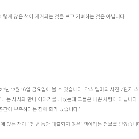
이렇게 많은 책이 제거되는 것을 보고 기뻐하는 것은 아닙니다.
ry는 2022년 12월 16일 금요일에 볼 수 있습니다.
닥스 멜머의 ​​사진
/
윈저 
”“나는 사서와 만나 이야기를 나눴는데 그들은 나쁜 사람이 아닙니다.
공간이 부족하다는 점에 화가 났습니다.”
위에 있는 책이 “몇 년 동안 대출되지 않은” 책이라는 정보를 받았습니