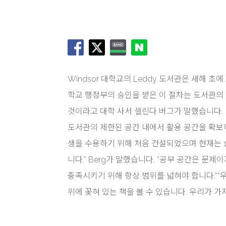
Windsor 대학교의 Leddy 도서관은 새해 초
학교 행정부의 승인을 받은 이 절차는 도서관의 8
것이라고 대학 사서 셀린다 버그가 말했습니다.
도서관의 제한된 공간 내에서 활용 공간을 확보하기
생을 수용하기 위해 처음 건설되었으며 현재는 1
니다.” Berg가 말했습니다. “공부 공간은 
충족시키기 위해 항상 범위를 넓혀야 합니다.”“
위에 꽂혀 있는 책을 볼 수 있습니다. 우리가 