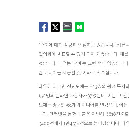
“수치에 대해 상당히 안심하고 있습니다.” 커뮤니
협의회에 발표할 수 있게 되어 기뻤습니다. 예를 
했습니다. 라우는 “전에는 그런 적이 없었습니다
한 미디어를 제공할 것”이라고 약속합니다.
라우에 따르면 전년도에는 823명의 활성 독자와 
150명의 온라인 사용자가 있었는데, 이는 그 전
도에는 총 48,361개의 미디어를 빌렸으며, 이
니다. 인터넷을 통한 대출은 지난해 6618건으로 
3400건에서 1만4518건으로 늘어났습니다. 라