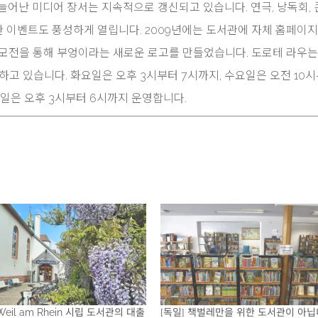
개로 늘어난 미디어 장서는 지속적으로 갱신되고 있습니다. 연극, 낭독회,
위한 이벤트도 풍성하게 열립니다. 2009년에는 도서관에 자체 홈페이지
공모전을 통해 부엉이라는 새로운 로고를 만들었습니다. 도로테 라우는
하고 있습니다. 화요일은 오후 3시부터 7시까지, 수요일은 오전 10
요일은 오후 3시부터 6시까지 운영합니다.
Weil am Rhein 시립 도서관의 대출
[독일] 책벌레만을 위한 도서관이 아