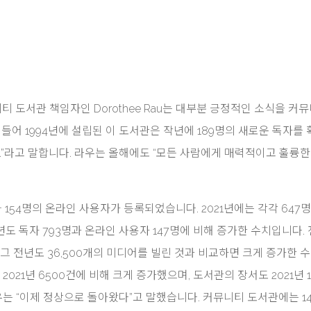
티 도서관 책임자인 Dorothee Rau는 대부분 긍정적인 소식을 커
들어 1994년에 설립된 이 도서관은 작년에 189명의 새로운 독자를
.”라고 말합니다. 라우는 올해에도 “모든 사람에게 매력적이고 훌륭한
154명의 온라인 사용자가 등록되었습니다. 2021년에는 각각 647
년도 독자 793명과 온라인 사용자 147명에 비해 증가한 수치입니다.
는 그 전년도 36,500개의 미디어를 빌린 것과 비교하면 크게 증가한 
2021년 6500건에 비해 크게 증가했으며, 도서관의 장서도 2021년 
우는 “이제 정상으로 돌아왔다”고 말했습니다. 커뮤니티 도서관에는 14