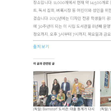
장소입니다. 11,000개에서 현재 약 14,500
트, 독서 집회, 벼룩시장 등 어린이와 성인을 
겼습니다. 2013년에는 디자인 전공 학생들이 
에 30주년이 되는 이 시립 도서관을 8년째 운영
정오까지, 오후 3시부터 7시까지, 목요일과 금
출처 보기
이 글과 관련된 글
[독일] Barnstorf 도서관: 대출 통계가 다시
[독일] 