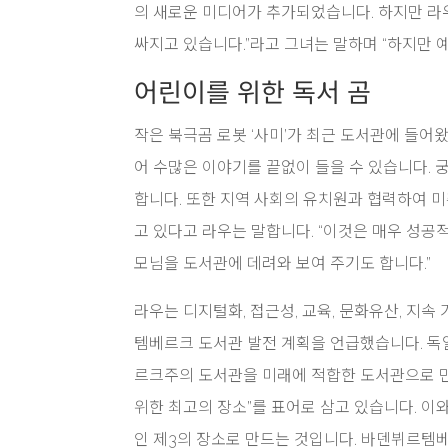
의 새로운 미디어가 추가되었습니다. 하지만 라우
싸지고 있습니다.”라고 그녀는 말하며 “하지만 
어린이를 위한 독서 곰
작은 북극곰 로봇 ‘사미’가 최근 도서관에 들어
어 수많은 이야기를 끝없이 들을 수 있습니다. 
합니다. 또한 지역 사회의 유치원과 협력하여 
고 있다고 라우는 말합니다. “이것은 매우 성공
모님을 도서관에 데려와 보여 주기도 합니다.”
라우는 디지털화, 접근성, 교육, 문화유산, 지
템베르크 도서관 발전 계획을 언급했습니다. 독
르크주의 도서관을 미래에 적합한 도서관으로 만
위한 최고의 장소”를 표어로 삼고 있습니다. 
인 제3의 장소로 만드는 것입니다. 바덴뷔르템베