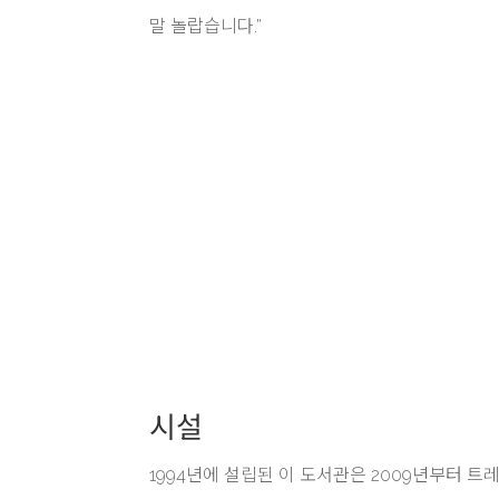
말 놀랍습니다.”
시설
1994년에 설립된 이 도서관은 2009년부터 트레프