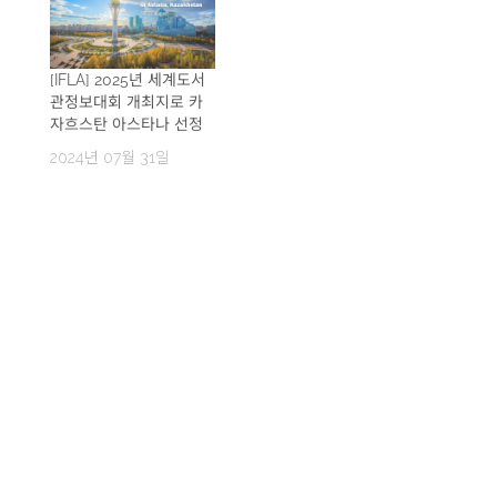
[IFLA] 2025년 세계도서
관정보대회 개최지로 카
자흐스탄 아스타나 선정
2024년 07월 31일