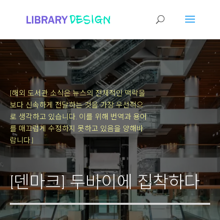
[해외 도서관 소식은 뉴스의 전체적인 맥락을
보다 신속하게 전달하는 것을 가장 우선적으
로 생각하고 있습니다.
이를 위해 번역과 용어
를 매끄럽게 수정하지 못하고 있음을 양해바
랍니다.]
[덴마크] 두바이에 집착하다