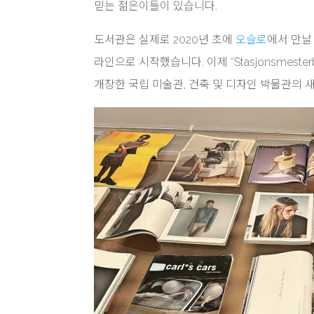
믿는 젊은이들이 있습니다.
도서관은 실제로 2020년 초에
오슬로
에서 만날
라인으로 시작했습니다. 이제 “Stasjonsmest
개장한 국립 미술관, 건축 및 디자인 박물관의 