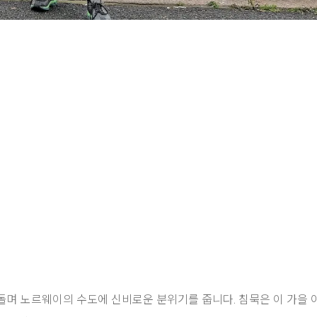
돌며 노르웨이의 수도에 신비로운 분위기를 줍니다. 침묵은 이 가을 