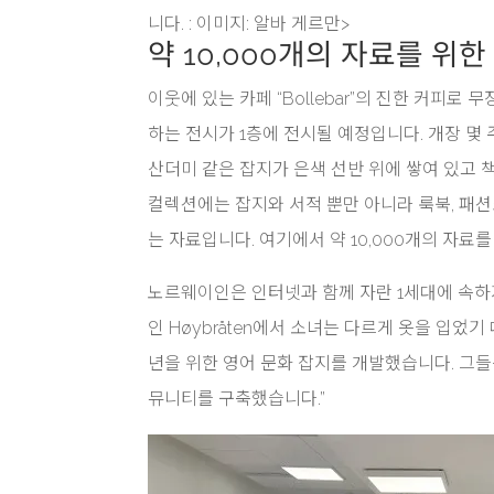
니다.
:
이미지: 알바 게르만>
약 10,000개의 자료를 위
이웃에 있는 카페 “Bollebar”의 진한 커피
하는 전시가 1층에 전시될 예정입니다. 개장 몇
산더미 같은 잡지가 은색 선반 위에 쌓여 있고 
컬렉션에는 잡지와 서적 뿐만 아니라 룩북, 패션
는 자료입니다. 여기에서 약 10,000개의 자료
노르웨이인은 인터넷과 함께 자란 1세대에 속하
인 Høybråten에서 소녀는 다르게 옷을 입었기 
년을 위한 영어 문화 잡지를 개발했습니다. 그들은
뮤니티를 구축했습니다.”