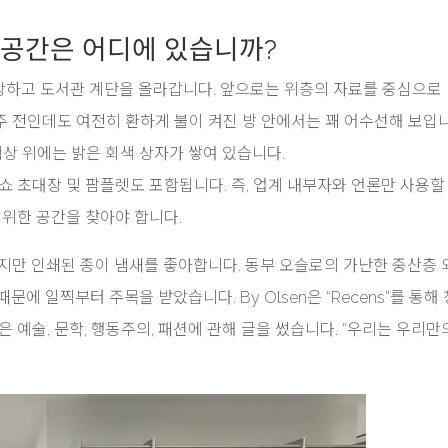
한 공간은 어디에 있습니까?
로 무장하고 도서관 계단을 올라갑니다. 앞으로는 위층의 자료를 중심으로
 주 전인데도 여전히 환하게 불이 켜진 방 안에서는 꽤 어수선해 보입니
책상 위에는 밝은 회색 상자가 쌓여 있습니다.
쇼 초대장 및 팜플렛도 포함됩니다. 즉, 업계 내부자와 언론만 사용할
를 위한 공간을 찾아야 합니다.
지만 인쇄된 종이 냄새를 좋아합니다. 동부 오슬로의 가난한 중산층 
때문에 일찍부터 주목을 받았습니다. By Olsen은 “Recens”를 통해
 예술, 문학, 행동주의, 패션에 관해 글을 썼습니다. “우리는 우리만