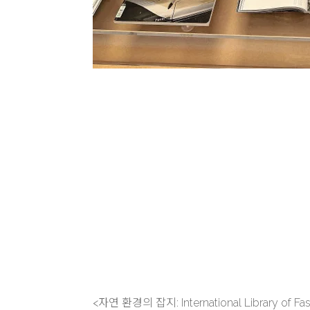
<자연 환경의 잡지: International Library