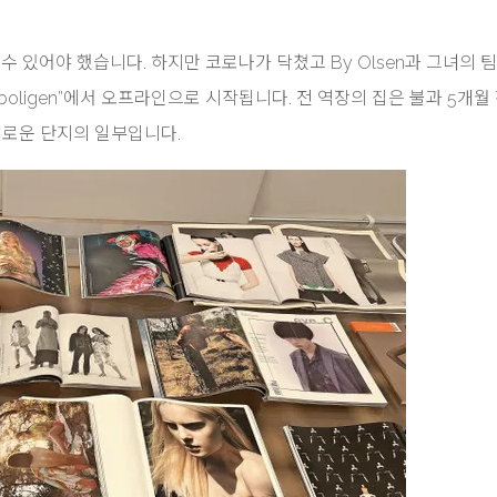
 수 있어야 했습니다. 하지만 코로나가 닥쳤고 By Olsen과 그녀의 
erboligen”에서 오프라인으로 시작됩니다. 전 역장의 집은 불과 5개월
새로운 단지의 일부입니다.