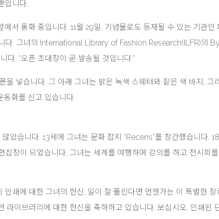
뿐입니다.
건물 앞에서 통화 중입니다. 11월 29일, 기념물로도 등재될 수 있는 기관인
International Library of Fashion Research(ILFR)의 B
합니다. “오픈 초대장이 곧 발송될 것입니다.”
트폰을 넣습니다. 그 아래 그녀는 밝은 녹색 스웨터와 짙은 색 바지, 그
 운동화를 신고 있습니다.
이 많았습니다. 13세에 그녀는 문화 잡지 “Recens”를 창간했습니다. 
의 편집장이 되었습니다. 그녀는 세계를 여행하며 강의를 하고 전시회를
lsen이 인쇄에 대한 그녀의 헌신, 일이 잘 풀린다면 언젠가는 이 특별한 
션 라이브러리에 대한 헌신을 축하하고 있습니다. 보십시오. 인쇄된 