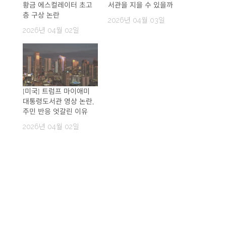
황금 에스컬레이터 초고
서관을 지을 수 있을까
층 구상 논란
2026년 04월 03일
2026년 04월 02일
[미국] 트럼프 마이애미
대통령도서관 영상 논란,
주민 반응 엇갈린 이유
2026년 04월 02일