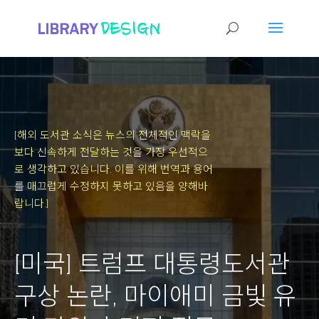
[해외 도서관 소식은 뉴스의 전체적인 맥락을
보다 신속하게 전달하는 것을 가장 우선적으
로 생각하고 있습니다.
이를 위해 번역과 용어
를 매끄럽게 수정하지 못하고 있음을 양해바
랍니다.]
[미국] 트럼프 대통령도서관
구상 논란, 마이애미 금빛 유