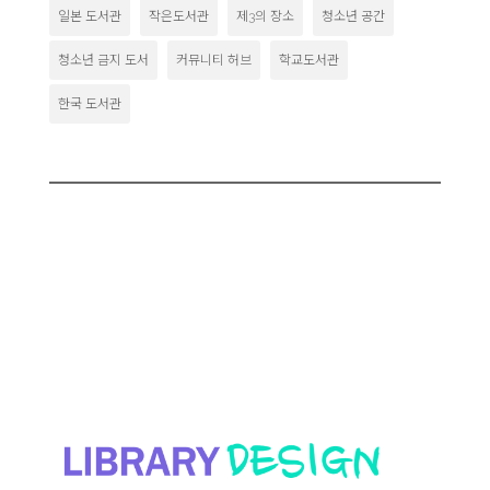
일본 도서관
작은도서관
제3의 장소
청소년 공간
청소년 금지 도서
커뮤니티 허브
학교도서관
한국 도서관