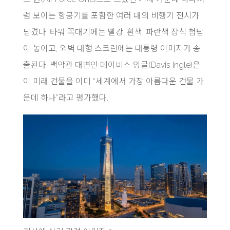
럼 보이는 항공기를 포함한 여러 대의 비행기 전시가
담겼다. 타워 꼭대기에는 빨강, 흰색, 파란색 장식 첨탑
이 놓이고, 외벽 대형 스크린에는 대통령 이미지가 송
출된다. 백악관 대변인 데이비스 잉글(Davis Ingle)은
이 미래 건물을 이미 “세계에서 가장 아름다운 건물 가
운데 하나”라고 평가했다.