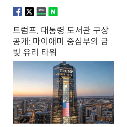
트럼프, 대통령 도서관 구상
공개: 마이애미 중심부의 금
빛 유리 타워