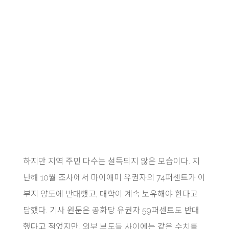
하지만 지역 주민 다수는 설득되지 않은 모습이다. 지
난해 10월 조사에서 마이애미 유권자의 74퍼센트가 이
부지 양도에 반대했고, 대학이 계속 보유해야 한다고
답했다. 기사 원문은 공화당 유권자 59퍼센트도 반대
했다고 적었지만, 외부 보도들 사이에는 같은 수치를