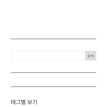
검색
태그별 보기