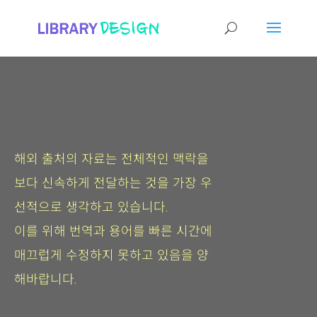
해외 출처의 자료는 전체적인 맥락을
보다 신속하게 전달하는 것을 가장 우
선적으로 생각하고 있습니다.
이를 위해 번역과 용어를 빠른 시간에
매끄럽게 수정하지 못하고 있음을 양
해바랍니다.