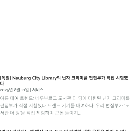
[독일] Neuburg City Library의 닌자 크리미를 편집부가 직접 시험했
다
2025년 8월 21일
|
서비스
여름 대여 트렌드: 네우부르크 도서관 더 딩에 마련된 닌자 크리미를
편집부가 직접 시험했다 트렌드 기기를 대여하다: 우리 편집부가 ‘도
서관 더 딩’을 직접 체험하며 큰돈 들이지...