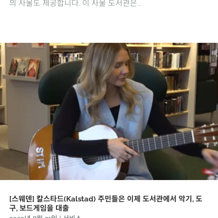
의 사물도 제공합니다. 이 사물 도서관은...
[스웨덴] 칼스타드(Kalstad) 주민들은 이제 도서관에서 악기, 도
구, 보드게임을 대출