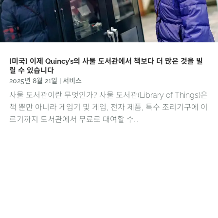
[미국] 이제 Quincy’s의 사물 도서관에서 책보다 더 많은 것을 빌
릴 수 있습니다
2025년 8월 21일
|
서비스
사물 도서관이란 무엇인가? 사물 도서관(Library of Things)은
책 뿐만 아니라 게임기 및 게임, 전자 제품, 특수 조리기구에 이
르기까지 도서관에서 무료로 대여할 수...