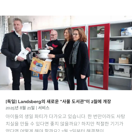
[독일] Landsberg의 새로운 “사물 도서관”이 2월에 개장
2025년 8월 21일
|
서비스
아이들의 생일 파티가 다가오고 있습니다. 한 번만이라도 사탕
치실을 만들 수 있다면 좋지 않을까요? 하지만 적절한 기기가
없다면 어떻게 해야 할까요? 2월 7일부터 해결책이...