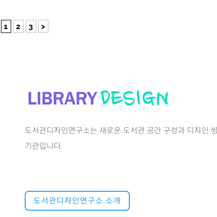
1
2
3
>
도서관디자인연구소는 새로운 도서관 공간 구성과 디자인 씽
기관입니다.
도서관디자인연구소 소개