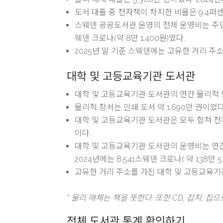
도서 대출 중 전자책이 차지한 비율은 9.4퍼센
스웨덴 공공도서관 운영의 전체 운영비는 주민 1
웨덴 크로나(약 8만 1,400원)였다.
2025년 말 기준 스웨덴에는 고유한 거리 주소를
대학 및 고등교육기관 도서관
대학 및 고등교육기관 도서관의 연간 물리적 방문
물리적 장서는 인쇄 도서 약 1,690만 권이었다
대학 및 고등교육기관 도서관은 모두 합쳐 전자책
이다.
대학 및 고등교육기관 도서관의 운영비는 연간 전
2024년에는 8,541스웨덴 크로나( 약 138만 5
고유한 거리 주소를 가진 대학 및 고등교육기관 
* 물리 매체는 책을 뜻한다. 또한 CD, 잡지, 
전체 도서관 통계 확인하기