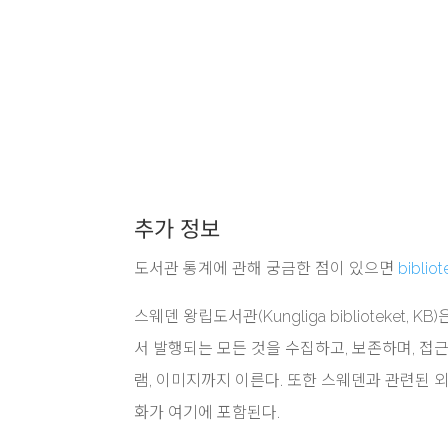
추가 정보
도서관 통계에 관해 궁금한 점이 있으면
bibliot
스웨덴 왕립도서관(Kungliga biblioteke
서 발행되는 모든 것을 수집하고, 보존하며, 접근
램, 이미지까지 이른다. 또한 스웨덴과 관련된 외
화가 여기에 포함된다.