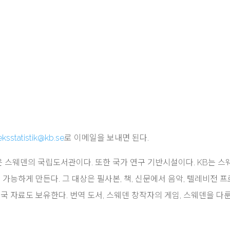
eksstatistik@kb.se
로 이메일을 보내면 된다.
t, KB)은 스웨덴의 국립도서관이다. 또한 국가 연구 기반시설이다. KB는 
 가능하게 만든다. 그 대상은 필사본, 책, 신문에서 음악, 텔레비전 
국 자료도 보유한다. 번역 도서, 스웨덴 창작자의 게임, 스웨덴을 다룬