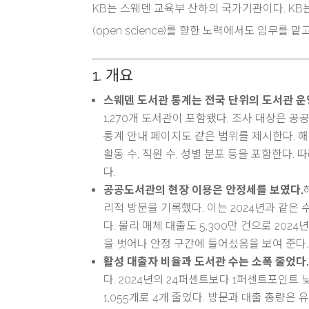
KB는 스웨덴 교육부 산하의 국가기관이다. KB
(open science)를 향한 노력에서도 임무를 맡
1. 개요
스웨덴 도서관 통계는 전국 단위의 도서관 운
1,270개 도서관이 포함됐다. 조사 대상은 
통계 안내 페이지도 같은 범위를 제시한다. 해당
활동 수, 직원 수, 성별 분포 등을 포함한다.
다.
공공도서관의 현장 이용은 안정세를 보였다.
리적 방문을 기록했다. 이는 2024년과 같은 수
다. 물리 매체 대출도 5,300만 건으로 20
을 벗어나 안정 구간에 들어섰음을 보여 준다.
활성 대출자 비율과 도서관 수는 소폭 줄었다
다. 2024년의 24퍼센트보다 1퍼센트포인트 낮
1,055개로 4개 줄었다. 방문과 대출 총량은