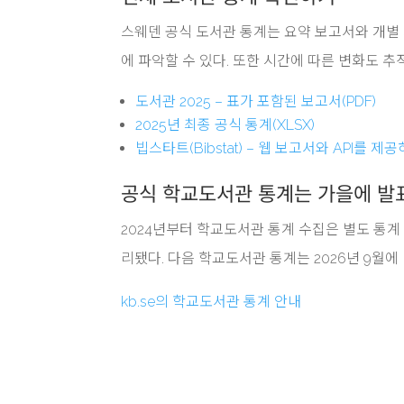
스웨덴 공식 도서관 통계는 요약 보고서와 개별
에 파악할 수 있다. 또한 시간에 따른 변화도 추적
도서관 2025 – 표가 포함된 보고서(PDF)
2025년 최종 공식 통계(XLSX)
빕스타트(Bibstat) – 웹 보고서와 API를 
공식 학교도서관 통계는 가을에 발
2024년부터 학교도서관 통계 수집은 별도 통계
리됐다. 다음 학교도서관 통계는 2026년 9월에
kb.se의 학교도서관 통계 안내