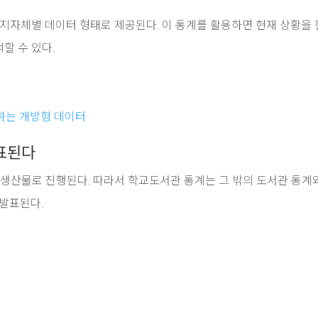
 지자체별 데이터 형태로 제공된다. 이 통계를 활용하면 현재 상황을
할 수 있다.
제공하는 개방형 데이터
표된다
 생산물로 진행된다. 따라서 학교도서관 통계는 그 밖의 도서관 통계
 발표된다.