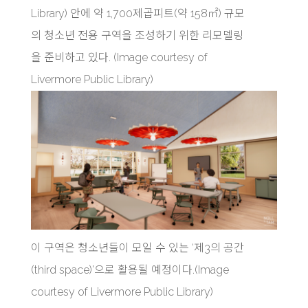
Library) 안에 약 1,700제곱피트(약 158㎡) 규모
의 청소년 전용 구역을 조성하기 위한 리모델링
을 준비하고 있다. (Image courtesy of
Livermore Public Library)
이 구역은 청소년들이 모일 수 있는 ‘제3의 공간
(third space)’으로 활용될 예정이다.(Image
courtesy of Livermore Public Library)