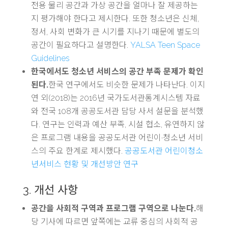
전용 물리 공간과 가상 공간을 얼마나 잘 제공하는
지 평가해야 한다고 제시한다. 또한 청소년은 신체,
정서, 사회 변화가 큰 시기를 지나기 때문에 별도의
공간이 필요하다고 설명한다.
YALSA Teen Space
Guidelines
한국에서도 청소년 서비스의 공간 부족 문제가 확인
된다.
한국 연구에서도 비슷한 문제가 나타난다. 이지
연 외(2018)는 2016년 국가도서관통계시스템 자료
와 전국 108개 공공도서관 담당 사서 설문을 분석했
다. 연구는 인력과 예산 부족, 시설 협소, 유연하지 않
은 프로그램 내용을 공공도서관 어린이·청소년 서비
스의 주요 한계로 제시했다.
공공도서관 어린이청소
년서비스 현황 및 개선방안 연구
3. 개선 사항
공간을 사회적 구역과 프로그램 구역으로 나눈다.
해
당 기사에 따르면 앞쪽에는 교류 중심의 사회적 공