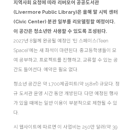
지역사회 요청에 따라 리버모어 공공도서관
(Livermore Public Library)은 올해 말 시빅 센터
(Civic Center) 분관 일부를 리모델링할 예정이다.
이 공간은 청소년만 사용할 수 있도록 조성된다.
2027년 8월께 완공될 예정인 ‘틴 스페이스(Teen
Space)’에는 새 좌석이 마련된다. 중고등학생들이 모
여 공부하고, 프로젝트를 진행하고, 교류할 수 있는 공
간도 들어선다. 예약은 필요 없다.
청소년 공간은 약 1,700제곱피트(약 158㎡) 규모다. 정
규 도서관 운영 시간 동안 개방된다. 다만 예정된 행사
가 있을 때에는 일반 이용이 부분적으로 제한될 수 있
다.
시 웹사이트에 따르면 이 사업비는 250만 달러(약 39