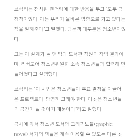
브럼리는 전시된 렌더링에 대한 반응을 두고 “모두 긍
정적이었다. 이는 우리가 올바른 방향으로 가고 있다는
점을 말해준다”고 말했다. 방문객 대부분은 청소년이었
다.
그는 이 설계가 놀 앤 탐과 도서관 직원의 작업 결과이
며, 리버모어 청소년위원회 소속 청소년들과 협력해 만
들어졌다고 설명했다.
브럼리는 “이 사업은 청소년들이 주요 결정을 이끌어
온 프로젝트다. 당연히 그래야 한다. 이곳은 청소년들
의 공간이 될 것이기 때문이다”라고 말했다.
공사에 앞서 청소년 도서와 그래픽노블(graphic
novel) 서가의 책들은 계속 이용할 수 있도록 다른 곳