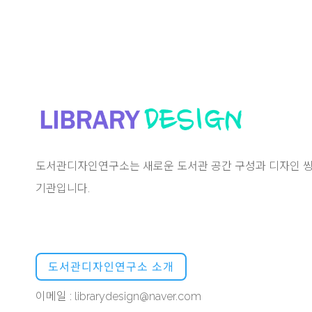
도서관디자인연구소는 새로운 도서관 공간 구성과 디자인 씽
기관입니다.
도서관디자인연구소 소개
이메일 : librarydesign@naver.com