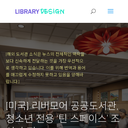
[해외 도서관 소식은 뉴스의 전체적인 맥락을
보다 신속하게 전달하는 것을 가장 우선적으
로 생각하고 있습니다.
이를 위해 번역과 용어
를 매끄럽게 수정하지 못하고 있음을 양해바
랍니다.]
[미국] 리버모어 공공도서관,
청소년 전용 ‘틴 스페이스’ 조