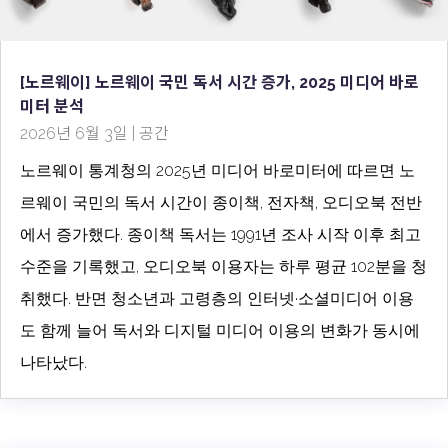
[노르웨이] 노르웨이 국민 독서 시간 증가, 2025 미디어 바로
미터 분석
2026년 6월 3일
|
공간
노르웨이 통계청의 2025년 미디어 바로미터에 따르면 노
르웨이 국민의 독서 시간이 종이책, 전자책, 오디오북 전반
에서 증가했다. 종이책 독서는 1991년 조사 시작 이후 최고
수준을 기록했고, 오디오북 이용자는 하루 평균 102분을 청
취했다. 반면 청소년과 고령층의 인터넷·소셜미디어 이용
도 함께 늘어 독서와 디지털 미디어 이용의 변화가 동시에
나타났다.