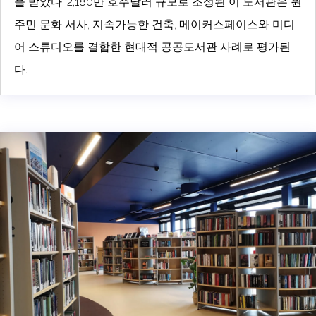
을 받았다. 2,180만 호주달러 규모로 조성된 이 도서관은 원
주민 문화 서사, 지속가능한 건축, 메이커스페이스와 미디
어 스튜디오를 결합한 현대적 공공도서관 사례로 평가된
다.