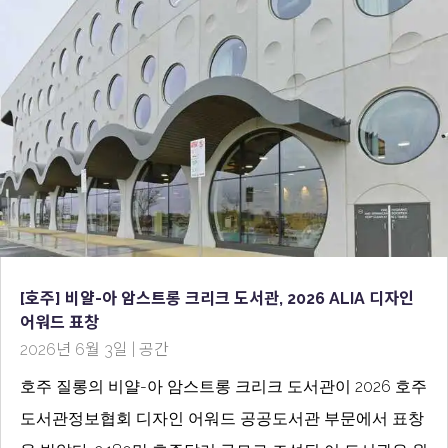
[호주] 비얄-아 암스트롱 크리크 도서관, 2026 ALIA 디자인
어워드 표창
2026년 6월 3일
|
공간
호주 질롱의 비얄-아 암스트롱 크리크 도서관이 2026 호주
도서관정보협회 디자인 어워드 공공도서관 부문에서 표창