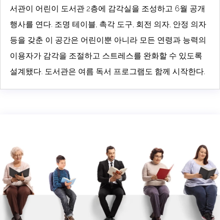
서관이 어린이 도서관 2층에 감각실을 조성하고 6월 공개
행사를 연다. 조명 테이블, 촉각 도구, 회전 의자, 안정 의자
등을 갖춘 이 공간은 어린이뿐 아니라 모든 연령과 능력의
이용자가 감각을 조절하고 스트레스를 완화할 수 있도록
설계됐다. 도서관은 여름 독서 프로그램도 함께 시작한다.