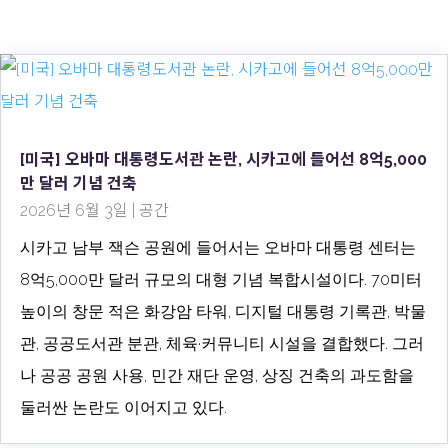
[미국] 오바마 대통령도서관 논란, 시카고에 들어선 8억5,000
만 달러 기념 건축
2026년 6월 3일
|
공간
시카고 남부 잭슨 공원에 들어서는 오바마 대통령 센터는
8억5,000만 달러 규모의 대형 기념 복합시설이다. 70미터
높이의 창문 적은 화강암 타워, 디지털 대통령 기록관, 박물
관, 공공도서관 분관, 체육·커뮤니티 시설을 결합했다. 그러
나 공공 공원 사용, 민간 재단 운영, 상징 건축의 과도함을
둘러싼 논란도 이어지고 있다.