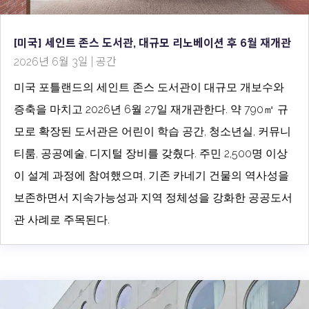
[미국] 세인트 존스 도서관, 대규모 리노베이션 후 6월 재개관
2026년 6월 3일
|
공간
미국 포틀랜드의 세인트 존스 도서관이 대규모 개보수와
증축을 마치고 2026년 6월 27일 재개관한다. 약 790㎡ 규
모로 확장된 도서관은 어린이 학습 공간, 청소년실, 커뮤니
티룸, 공공예술, 디지털 장비를 갖췄다. 주민 2,500명 이상
이 설계 과정에 참여했으며, 기존 카네기 건물의 역사성을
보존하면서 지속가능성과 지역 정체성을 강화한 공공도서
관 사례로 주목된다.