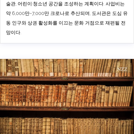
술관, 어린이·청소년 공간을 조성하는 계획이다. 사업비는
약 6,000만~7,000만 크로나로 추산되며, 도서관은 도심 유
동 인구와 상권 활성화를 이끄는 문화 거점으로 재편될 전
망이다.