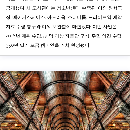
공개했다. 새 도서관에는 청소년센터, 수족관, 야외 원형극
장, 메이커스페이스, 아트리움, 스터디룸, 드라이브업 예약
자료 수령 창구와 야외 보관함이 마련됐다. 이번 사업은
2018년 계획 수립, 50명 이상 자문단 구성, 주민 의견 수렴,
350만 달러 모금 캠페인을 거쳐 완성됐다.