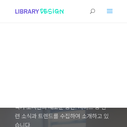
해외 도서관 소
식
연구원들의 강의와 연구 보고서 작성 지원
을 위한 자료로 활용하기 위해 주요 해외
국가 도서관의 새로운 공간, 서비스 등 관
련 소식과 트렌드를 수집하여 소개하고 있
습니다.