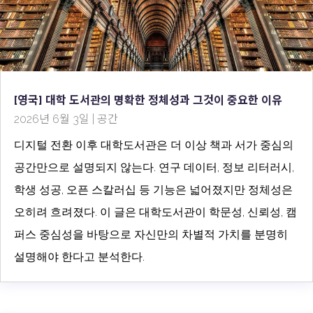
[영국] 대학 도서관의 명확한 정체성과 그것이 중요한 이유
2026년 6월 3일
|
공간
디지털 전환 이후 대학도서관은 더 이상 책과 서가 중심의
공간만으로 설명되지 않는다. 연구 데이터, 정보 리터러시,
학생 성공, 오픈 스칼러십 등 기능은 넓어졌지만 정체성은
오히려 흐려졌다. 이 글은 대학도서관이 학문성, 신뢰성, 캠
퍼스 중심성을 바탕으로 자신만의 차별적 가치를 분명히
설명해야 한다고 분석한다.