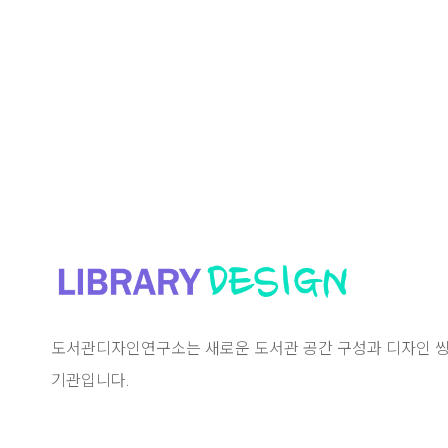
도서관디자인연구소는 새로운 도서관 공간 구성과 디자인 씽
기관입니다.