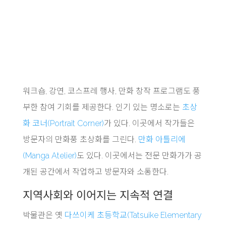
워크숍, 강연, 코스프레 행사, 만화 창작 프로그램도 풍
부한 참여 기회를 제공한다. 인기 있는 명소로는
초상
화 코너(Portrait Corner)
가 있다. 이곳에서 작가들은
방문자의 만화풍 초상화를 그린다.
만화 아틀리에
(Manga Atelier)
도 있다. 이곳에서는 전문 만화가가 공
개된 공간에서 작업하고 방문자와 소통한다.
지역사회와 이어지는 지속적 연결
박물관은 옛
다쓰이케 초등학교(Tatsuike Elementary