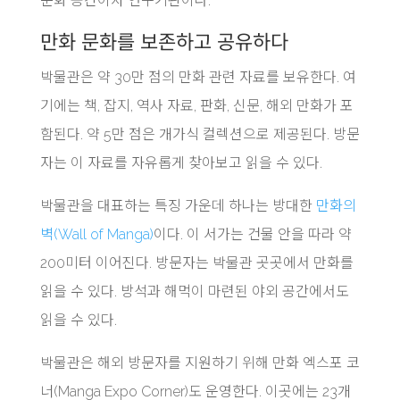
문화 공간이자 연구기관이다.
만화 문화를 보존하고 공유하다
박물관은 약 30만 점의 만화 관련 자료를 보유한다. 여
기에는 책, 잡지, 역사 자료, 판화, 신문, 해외 만화가 포
함된다. 약 5만 점은 개가식 컬렉션으로 제공된다. 방문
자는 이 자료를 자유롭게 찾아보고 읽을 수 있다.
박물관을 대표하는 특징 가운데 하나는 방대한
만화의
벽(Wall of Manga)
이다. 이 서가는 건물 안을 따라 약
200미터 이어진다. 방문자는 박물관 곳곳에서 만화를
읽을 수 있다. 방석과 해먹이 마련된 야외 공간에서도
읽을 수 있다.
박물관은 해외 방문자를 지원하기 위해 만화 엑스포 코
너(Manga Expo Corner)도 운영한다. 이곳에는 23개