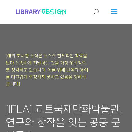
[해외 도서관 소식은 뉴스의 전체적인 맥락을
보다 신속하게 전달하는 것을 가장 우선적으
로 생각하고 있습니다.
이를 위해 번역과 용어
를 매끄럽게 수정하지 못하고 있음을 양해바
랍니다.]
[IFLA] 교토국제만화박물관,
연구와 창작을 잇는 공공 문