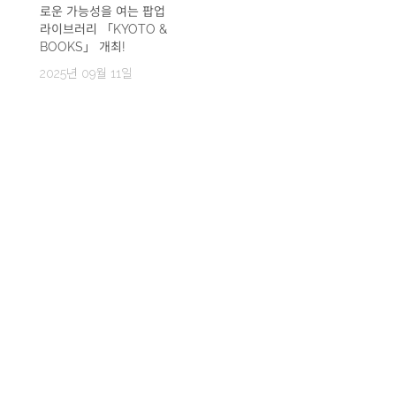
로운 가능성을 여는 팝업
라이브러리 「KYOTO &
BOOKS」 개최!
2025년 09월 11일