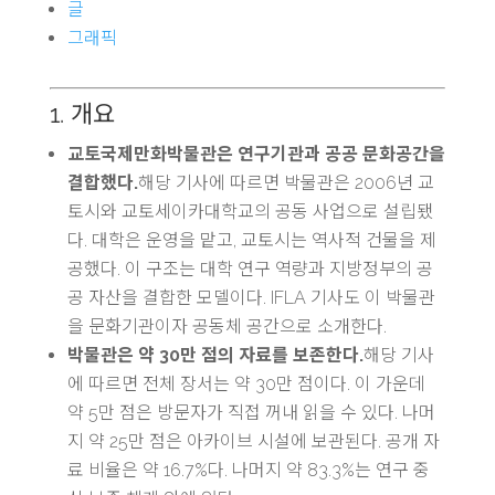
글
그래픽
1. 개요
교토국제만화박물관은 연구기관과 공공 문화공간을
결합했다.
해당 기사에 따르면 박물관은 2006년 교
토시와 교토세이카대학교의 공동 사업으로 설립됐
다. 대학은 운영을 맡고, 교토시는 역사적 건물을 제
공했다. 이 구조는 대학 연구 역량과 지방정부의 공
공 자산을 결합한 모델이다. IFLA 기사도 이 박물관
을 문화기관이자 공동체 공간으로 소개한다.
박물관은 약 30만 점의 자료를 보존한다.
해당 기사
에 따르면 전체 장서는 약 30만 점이다. 이 가운데
약 5만 점은 방문자가 직접 꺼내 읽을 수 있다. 나머
지 약 25만 점은 아카이브 시설에 보관된다. 공개 자
료 비율은 약 16.7%다. 나머지 약 83.3%는 연구 중