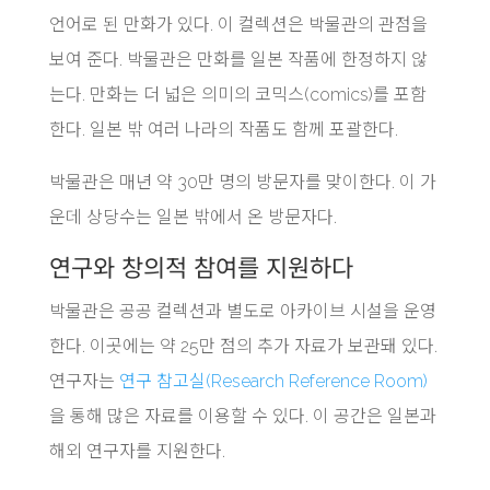
언어로 된 만화가 있다. 이 컬렉션은 박물관의 관점을
보여 준다. 박물관은 만화를 일본 작품에 한정하지 않
는다. 만화는 더 넓은 의미의 코믹스(comics)를 포함
한다. 일본 밖 여러 나라의 작품도 함께 포괄한다.
박물관은 매년 약 30만 명의 방문자를 맞이한다. 이 가
운데 상당수는 일본 밖에서 온 방문자다.
연구와 창의적 참여를 지원하다
박물관은 공공 컬렉션과 별도로 아카이브 시설을 운영
한다. 이곳에는 약 25만 점의 추가 자료가 보관돼 있다.
연구자는
연구 참고실(Research Reference Room)
을 통해 많은 자료를 이용할 수 있다. 이 공간은 일본과
해외 연구자를 지원한다.