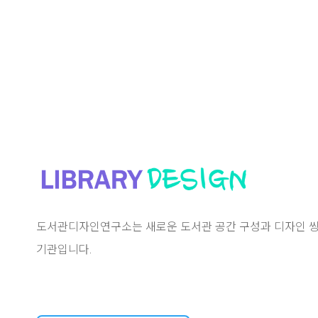
도서관디자인연구소는 새로운 도서관 공간 구성과 디자인 씽
기관입니다.