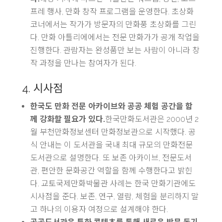
프레 행사, 만화 창작 프로그램을 운영한다. 초상화
코너에서는 작가가 방문자의 만화풍 초상화를 그린
다. 만화 아틀리에에서는 전문 만화가가 공개 작업을
진행한다. 관람자는 완성품만 보는 사람이 아니라 창
작 과정을 만나는 참여자가 된다.
4. 시사점
한국도 만화 전문 아카이브와 공공 체험 공간을 함
께 강화할 필요가 있다.
한국만화도서관은 2000년 2
월 부천만화정보센터 만화정보관으로 시작했다. 공
식 안내는 이 도서관을 국내 최대 규모의 만화전문
도서관으로 설명한다. 또 보존 아카이브, 전문도서
관, 편안한 문화공간 역할을 함께 수행한다고 밝힌
다. 교토국제만화박물관 사례는 한국 만화기관에도
시사점을 준다. 보존, 연구, 열람, 체험을 분리하지 말
고 하나의 이용자 여정으로 설계해야 한다.