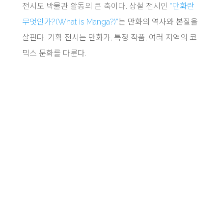
전시도 박물관 활동의 큰 축이다. 상설 전시인
“만화란
무엇인가?(What is Manga?)”
는 만화의 역사와 본질을
살핀다. 기획 전시는 만화가, 특정 작품, 여러 지역의 코
믹스 문화를 다룬다.