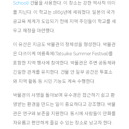
School)
건물을 사용한다. 이 장소는 강한 역사적 의미
를 지닌다. 이 학교는 1869년에 세워졌다. 일본의 국가
공교육 체계가 도입되기 전에 지역 주민들이 학교를 세
우고 재정을 마련했다.
이 유산은 지금도 박물관의 정체성을 형성한다. 박물관
은 다쓰이케 여름축제(Tatsuike Summer Festival)를
포함한 지역 행사에 참여한다. 박물관은 주변 공동체와
긴밀한 관계를 유지한다. 건물 안 일부 공간은 투표소
와 지역 활동 등 시민 기능도 계속 수행한다.
박물관의 사명을 돌아보며 유수경은 접근하기 쉽고 환
영받는 환경을 만드는 일이 중요하다고 강조했다. 박물
관은 연구와 보존을 지원한다. 동시에 사람들이 만화를
자유롭고 편안하게 즐길 수 있는 장소로 남고자 한다.