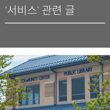
'서비스' 관련 글