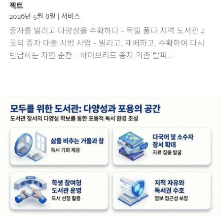
젝트
2026년 5월 8일
|
서비스
종자를 빌리고 다양성을 수확하다 - 독일 풀다 지역 도서관 4
곳의 종자 대출 시범 사업 - 빌리고, 재배하고, 수확하여 다시
반납하는 자원 순환 - 하이브리드 종자 의존 탈피...