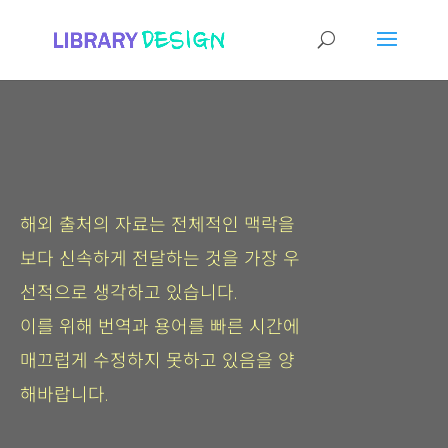
해외 출처의 자료는 전체적인 맥락을
보다 신속하게 전달하는 것을 가장 우
선적으로 생각하고 있습니다.
이를 위해 번역과 용어를 빠른 시간에
매끄럽게 수정하지 못하고 있음을 양
해바랍니다.