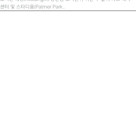
센터 및 스타디움(Palmer Park...