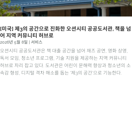
[미국] 제3의 공간으로 진화한 오션시티 공공도서관, 책을 넘
어 지역 커뮤니티 허브로
2026년 5월 8일
|
서비스
오션시티 공공도서관은 책 대출 공간을 넘어 재즈 공연, 영화 상영,
독서 모임, 청소년 프로그램, 기술 지원을 제공하는 지역 커뮤니티
허브로 자리 잡고 있다. 도서관은 어린이 문해력 향상과 청소년의 소
속감 형성, 디지털 격차 해소를 돕는 ‘제3의 공간’으로 기능한다.