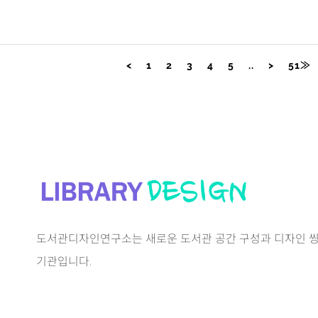
<
1
2
3
4
5
..
>
51≫
도서관디자인연구소는 새로운 도서관 공간 구성과 디자인 씽
기관입니다.