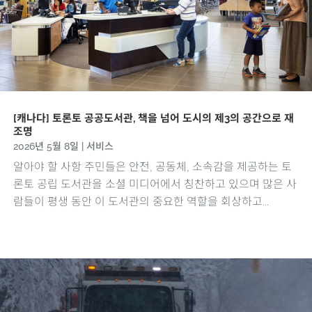
[캐나다] 토론토 공공도서관, 책을 넘어 도시의 제3의 공간으로 재
조명
2026년 5월 8일
|
서비스
알아야 할 사항 주민들은 안전, 공동체, 소속감을 제공하는 토
론토 공립 도서관을 소셜 미디어에서 칭찬하고 있으며 많은 사
람들이 평생 동안 이 도서관의 중요한 역할을 회상하고...