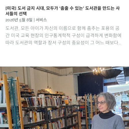
[미국] 도서 금지 시대, 모두가 ‘춤출 수 있는’ 도서관을 만드는 사
서들의 선택
2026년 5월 8일
|
서비스
도서관, 모든 아이가 자신의 이름으로 함께 춤추는 포용의 공
간 미국 교육 현장의 인구통계학적 구성이 급격하게 변화함에
따라 도서관의 역할과 장서 구성의 중요성이 그 어느 때보다...