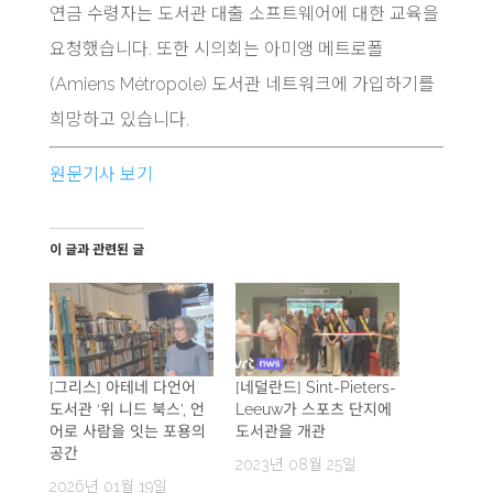
연금 수령자는 도서관 대출 소프트웨어에 대한 교육을
요청했습니다. 또한 시의회는 아미앵 메트로폴
(Amiens Métropole) 도서관 네트워크에 가입하기를
희망하고 있습니다.
원문기사 보기
이 글과 관련된 글
[그리스] 아테네 다언어
[네덜란드] Sint-Pieters-
도서관 ‘위 니드 북스’, 언
Leeuw가 스포츠 단지에
어로 사람을 잇는 포용의
도서관을 개관
공간
2023년 08월 25일
2026년 01월 19일