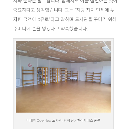
서와 문화는 필수입니다. 집에서도 이를 실천하는 것이
중요하다고 생각했습니다. 그는 “지방 자치 단체에 투
자한 금액이 0유로”라고 말하며 도서관을 꾸미기 위해
주머니에 손을 넣겠다고 약속했습니다.
미래의 Querrieu 도서관, 협회 실.- 엘리자베스 풀론