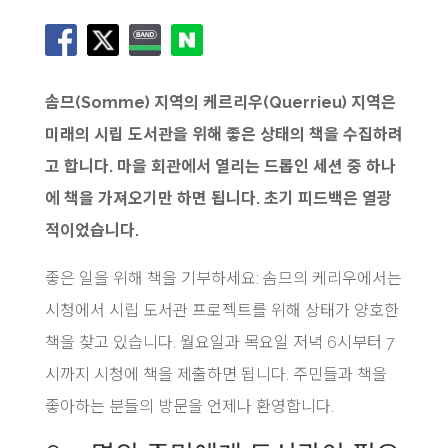
솜므(Somme) 지역의 케르리우(Querrieu) 지역은
미래의 시립 도서관을 위해 좋은 상태의 책을 수집하려
고 합니다. 마을 회관에서 열리는 드롭인 세션 중 하나
에 책을 가져오기만 하면 됩니다. 초기 피드백은 열광
적이었습니다.
좋은 일을 위해 책을 기부하세요: 솜므의 케리우에서는
시청에서 시립 도서관 프로젝트를 위해 상태가 양호한
책을 찾고 있습니다. 월요일과 목요일 저녁 6시부터 7
시까지 시청에 책을 제출하면 됩니다. 주민들과 책을
좋아하는 분들의 방문을 언제나 환영합니다.