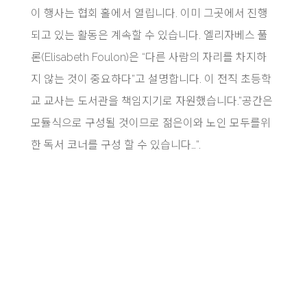
이 행사는 협회 홀에서 열립니다. 이미 그곳에서 진행
되고 있는 활동은 계속할 수 있습니다. 엘리자베스 풀
론(Elisabeth Foulon)은 “다른 사람의 자리를 차지하
지 않는 것이 중요하다”고 설명합니다. 이 전직 초등학
교 교사는 도서관을 책임지기로 자원했습니다.”공간은
모듈식으로 구성될 것이므로 젊은이와 노인 모두를위
한 독서 코너를 구성 할 수 있습니다…”.