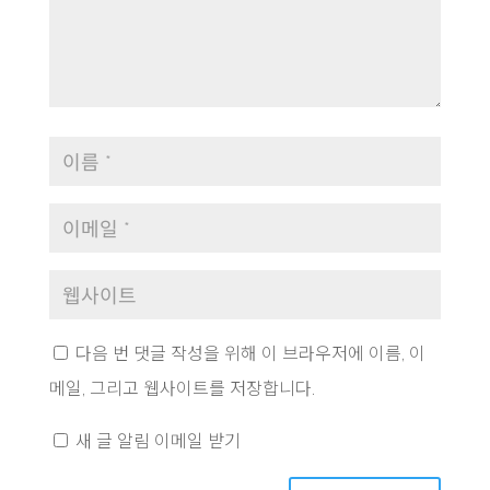
다음 번 댓글 작성을 위해 이 브라우저에 이름, 이
메일, 그리고 웹사이트를 저장합니다.
새 글 알림 이메일 받기