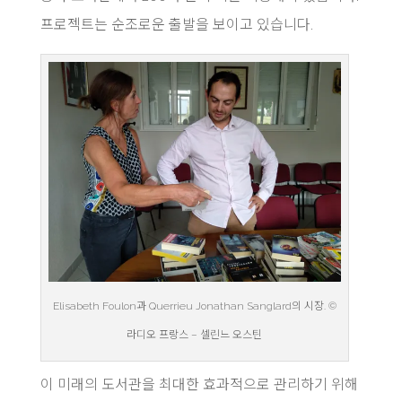
프로젝트는 순조로운 출발을 보이고 있습니다.
Elisabeth Foulon과 Querrieu Jonathan Sanglard의 시장. ©
라디오 프랑스 – 셀린느 오스틴
이 미래의 도서관을 최대한 효과적으로 관리하기 위해