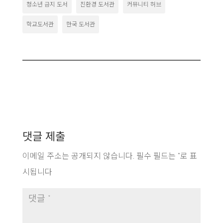
청소년 금지 도서
친환경 도서관
커뮤니티 허브
학교도서관
한국 도서관
댓글 제출
이메일 주소는 공개되지 않습니다.
필수 필드는
*
로 표
시됩니다