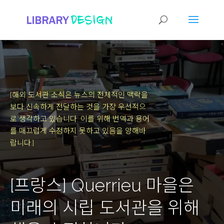
[해외 도서관 소식은 뉴스의 전체적인 맥락을
보다 신속하게 전달하는 것을 가장 우선적으
로 생각하고 있습니다.
이를 위해 번역과 용어
를 매끄럽게 수정하지 못하고 있음을 양해바
랍니다.]
[프랑스] Querrieu 마을은
미래의 시립 도서관을 위해