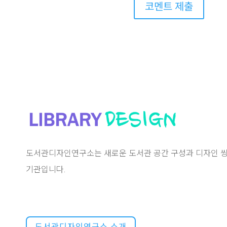
코멘트 제출
도서관디자인연구소는 새로운 도서관 공간 구성과 디자인 씽
기관입니다.
도서관디자인연구소 소개