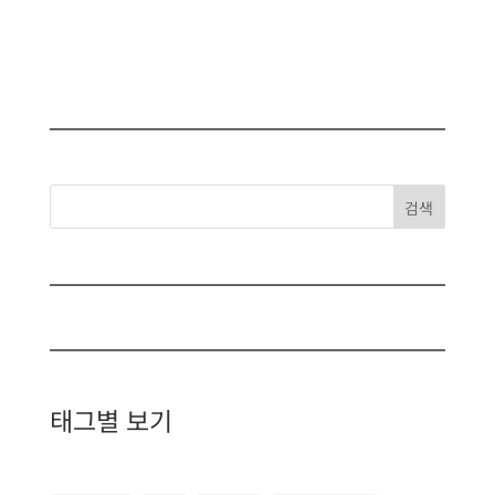
검색
태그별 보기