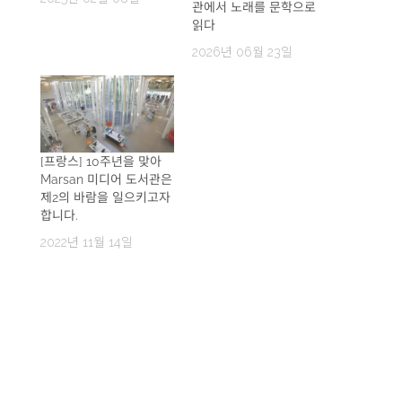
관에서 노래를 문학으로
읽다
2026년 06월 23일
[프랑스] 10주년을 맞아
Marsan 미디어 도서관은
제2의 바람을 일으키고자
합니다.
2022년 11월 14일