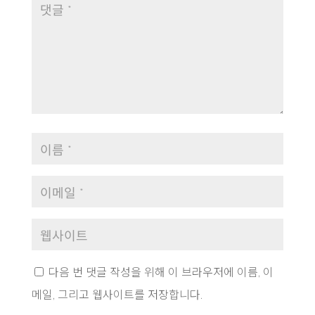
다음 번 댓글 작성을 위해 이 브라우저에 이름, 이
메일, 그리고 웹사이트를 저장합니다.