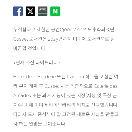
부적합하고 제한된 공간(300m2)으로 노후화되었던
Cusset 도서관은 2025년까지 미디어 도서관으로 탈
바꿈할 것입니다.
<
현재 사진 라이브러리>
Hôtel de la Borderie 또는 Liandon 학교를 포함한 여
러 부지 계획 후 Cusset 시는 최종적으로 Galerie des
Arcades 또는 과거 지붕이 있는 시장(시청 및 극장 근
처)을 미래 미디어 라이브러리의 위치로 선택했습니다.
따라서 도시 중심부에 잘 고정된 새로운 시설을 만들고
자 하는 열망을 보여줍니다.