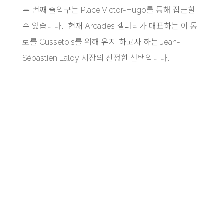
두 번째 출입구는 Place Victor-Hugo를 통해 접근할
수 있습니다. “현재 Arcades 갤러리가 대표하는 이 통
로를 Cussetois를 위해 유지”하고자 하는 Jean-
Sébastien Laloy 시장의 진정한 선택입니다.