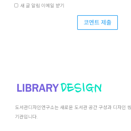
새 글 알림 이메일 받기
코멘트 제출
도서관디자인연구소는 새로운 도서관 공간 구성과 디자인 씽
기관입니다.