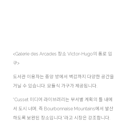
<
Galerie des Arcades 장소 Victor-Hugo의 통로 입
구>
도서관 이용자는 중앙 방에서 벽감까지 다양한 공간을
거닐 수 있습니다. 모듈식 가구가 제공됩니다.
“Cusset 미디어 라이브러리는 부서별 계획의 틀 내에
서 도시 너머, 즉 Bourbonnaise Mountains에서 발산
하도록 보완된 장소입니다.”라고 시장은 강조합니다.