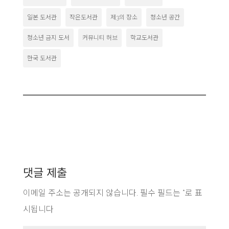
일본 도서관
작은도서관
제3의 장소
청소년 공간
청소년 금지 도서
커뮤니티 허브
학교도서관
한국 도서관
댓글 제출
이메일 주소는 공개되지 않습니다.
필수 필드는
*
로 표
시됩니다