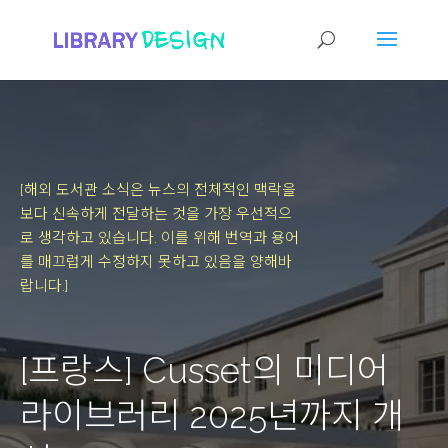
[해외 도서관 소식은 뉴스의 전체적인 맥락을
보다 신속하게 전달하는 것을 가장 우선적으
로 생각하고 있습니다.
이를 위해 번역과 용어
를 매끄럽게 수정하지 못하고 있음을 양해바
랍니다.]
[프랑스] Cusset의 미디어
라이브러리 2025년까지 개