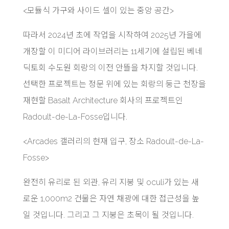
<
모듈식 가구와 사이드 셀이 있는 중앙 공간>
따라서 2024년 초에 작업을 시작하여 2025년 가을에
개장할 이 미디어 라이브러리는 11세기에 설립된 베네
딕토회 수도원 회랑의 이전 안뜰을 차지할 것입니다.
선택한 프로젝트는 정문 위에 있는 회랑의 둥근 천장을
재현할 Basalt Architecture 회사의 프로젝트인
Radoult-de-La-Fosse입니다.
<
Arcades 갤러리의 현재 입구, 장소 Radoult-de-La-
Fosse>
완전히 유리로 된 외관, 유리 지붕 및 oculi가 있는 새
로운 1,000m2 건물은 자연 채광에 대한 접근성을 높
일 것입니다. 그리고 그 지붕은 초목이 될 것입니다.