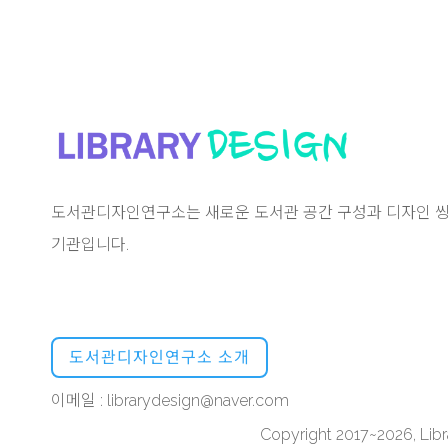
도서관디자인연구소는 새로운 도서관 공간 구성과 디자인 씽
기관입니다.
도서관디자인연구소 소개
이메일 : librarydesign@naver.com
Copyright 2017~2026, Libra