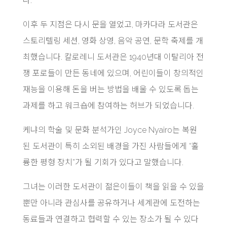
다.
이후 두 지점은 다시 문을 열었고, 마카다라 도서관은
스토리텔링 세션, 영화 상영, 음악 공연, 문학 축제를 개
최했습니다. 칼로레니 도서관은 1940년대 이탈리아 전
쟁 포로들이 만든 동네에 있으며, 어린이들이 창의적인
재능을 이용해 돈을 버는 방법을 배울 수 있도록 돕는
과제를 하고 워크숍에 참여하는 허브가 되었습니다.
케냐의 학술 및 문화 분석가인 Joyce Nyairo는 복원
된 도서관이 특히 소외된 배경을 가진 사람들에게 “훌
륭한 평형 장치”가 될 기회가 있다고 말했습니다.
그녀는 이러한 도서관이 젊은이들이 책을 읽을 수 있을
뿐만 아니라 관심사를 공유하거나 세계관에 도전하는
동료들과 연결하고 협력할 수 있는 장소가 될 수 있다