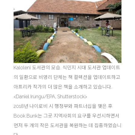
Kaloleni 도서관의 모습. 식민지 시대 도서관 업데이트
의 일환으로 비영리 단체는 책 컬렉션을 업데이트하고
아프리카 작가의 더 많은 책을 소개하고 있습니다.
<Daniel Irungu/EPA, Shutterstock>
2018년 나이로비 시 행정부와 파트너십을 맺은 후
Book Bunk는 그곳 지역사회의 요구를 우선시하면서
먼저 두 개의 작은 도서관을 복원하는 데 집중하였습니