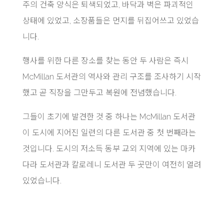
주의 건축 양식은 퇴색되었고, 바닥과 벽은 파괴적인
상태에 있었고, 소장품들은 먼지를 뒤집어쓰고 있었습
니다.
행사를 위한 다른 장소를 찾는 동안 두 사람은 즉시
McMillan 도서관의 역사와 관리 구조를 조사하기 시작
했고 곧 직장을 그만두고 복원에 전념했습니다.
그들이 초기에 발견한 것 중 하나는 McMillan 도서관
이 도시에 지어진 일련의 다른 도서관 중 첫 번째라는
것입니다. 도시의 저소득 동부 교외 지역에 있는 마카
다라 도서관과 칼로레니 도서관 두 곳만이 여전히 열려
있었습니다.