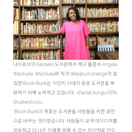
나이로비의 Kaloleni 도서관에서 케냐 출판사 Angela
Wachuka. Wachuka와 작가 Wanjiru Koinange가 설
립한 Book Bunk는 식민지 시대의 공공 도서관을 복
원하기 위해 노력하고 있습니다. <Daniel Irungu/EPA,
Shutterstock>
“Book Bunk의 목표는 도서관을 사람들을 위한 궁전
으로 바꾸는 것이었습니다. 사람들이 모여 아이디어를
공유하고 더 나은 미래를 꿈꿀 수 있는 피난처로 만드