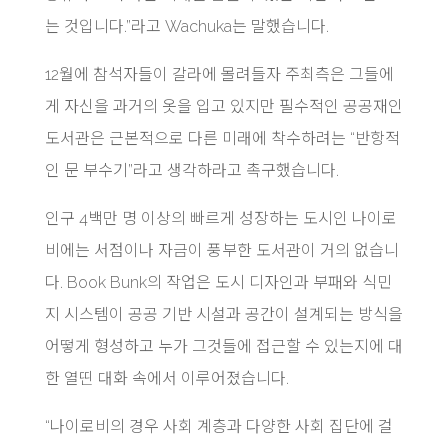
는 것입니다.”라고 Wachuka는 말했습니다.
12월에 참석자들이 갈라에 몰려들자 주최측은 그들에
게 자신을 과거의 옷을 입고 있지만 필수적인 공공재인
도서관은 근본적으로 다른 미래에 착수하려는 “반항적
인 문 부수기”라고 생각하라고 촉구했습니다.
인구 4백만 명 이상의 빠르게 성장하는 도시인 나이로
비에는 서점이나 자금이 풍부한 도서관이 거의 없습니
다. Book Bunk의 작업은 도시 디자인과 부패와 식민
지 시스템이 공공 기반 시설과 공간이 설계되는 방식을
어떻게 형성하고 누가 그것들에 접근할 수 있는지에 대
한 열띤 대화 속에서 이루어졌습니다.
“나이로비의 경우 사회 계층과 다양한 사회 집단에 걸