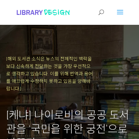
[해외 도서관 소식은 뉴스의 전체적인 맥락을
보다 신속하게 전달하는 것을 가장 우선적으
로 생각하고 있습니다.
이를 위해 번역과 용어
를 매끄럽게 수정하지 못하고 있음을 양해바
랍니다.]
[케냐] 나이로비의 공공 도서
관을 ‘국민을 위한 궁전’으로