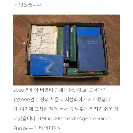
고 말했습니다.
2020년에 이 비영리 단체는 McMillan 도서관의
137,000권 이상의 책을 디지털화하기 시작했습니
다. 여기에 표시된 책과 문서 중 일부는 깨지기 쉬운 상
태였습니다. <Patrick Meinhardt/Agence France-
Presse — 게티 이미지>