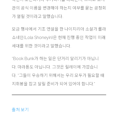
관의 공식 이름을 변경해야 하는지 여부를 묻는 공청회
가 열릴 것이라고 말했습니다.
모금 행사에서 기조 연설을 한 나이지리아 소설가 롤라
쇼네인(Lola Shoneyin)은 현재 진행 중인 작업이 미래
세대를 위한 것이라고 말했습니다.
“Book Bunk가 하는 일은 단거리 달리기가 아닙니
다. 마라톤도 아닙니다. 그것은 릴레이에 가깝습니
다. “그들이 우승하기 위해서는 우리 모두가 필요할 때
지휘봉을 잡고 달릴 준비가 되어 있어야 합니다.”
출처 보기