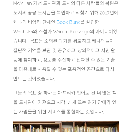
McMillan 기념 도서관과 도시의 다른 사람들의 복원은
도시의 공공 도서관을 복원하고 되찾기 위해 2017년에
케냐의 비영리 단체인
Book Bunk
를 설립한
Wachuka와 소설가 Wanjiru Koinange의 아이디어였
습니다 . 목표는 소외된 과거를 뒤로하고 케냐인들이
집단적 기억을 보관 및 공유하고, 창의적이고 시민 활
동에 참여하고, 정보를 수집하고 전파할 수 있는 기술
을 마음대로 사용할 수 있는 포용적인 공간으로 다시
만드는 것이었습니다.
그들의 목표 중 하나는 아프리카 언어로 된 더 많은 책
을 도서관에 가져오고 시각, 신체 또는 읽기 장애가 있
는 사람들을 위한 서비스를 통합하는 것입니다.