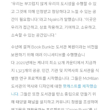
“우리는 부끄럽지 않게 우리의 도시성을 수행할 수 있
고 그것에 의해 인정받고 정당하다고 느낄 수 있는 공
간이 필요합니다.”라고 Nyairo가 말했습니다. “이곳은
우리가 접근하고, 상호 작용하고, 기여하고, 소유하고,
소속할 수 있는 공간입니다.”
수년에 걸쳐 Book Bunk는 도서관 복원이라는 비전을
보완하기 위해 여러 이니셔티브를 수행했습니
다. 2020년에는 케냐의 최소 12개 카운티에서 지금까
지 1,323개의 공공, 민간, 기관 및 지역사회 도서관을 식
별한 연구 프로젝트를 시작했습니다. 그들은 McMillan
도서관의 역사와 디자인에 대한
팟캐스트를 제작했습
니다
. 그들은 또한 도서관을 탄소 중립으로 만들기 위
해 태양열 패널을 설치하고 커뮤니티 정원을 조성하며
폐기물을 재활용하는 프로젝트인 “Green Bunk”를 시