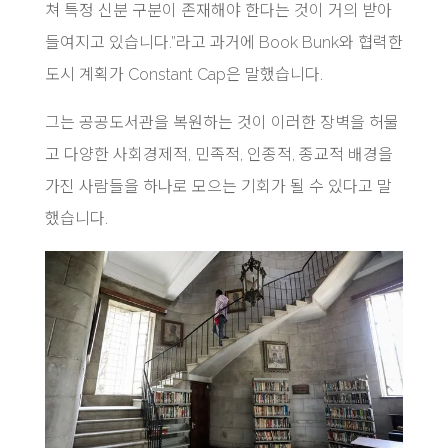
쳐 특정 신분 구분이 존재해야 한다는 것이 거의 받아
들여지고 있습니다.”라고 과거에 Book Bunk와 협력한
도시 계획가 Constant Cap은 말했습니다.
그는 공공도서관을 복원하는 것이 이러한 장벽을 허물
고 다양한 사회경제적, 민족적, 인종적, 종교적 배경을
가진 사람들을 하나로 모으는 기회가 될 수 있다고 말
했습니다.