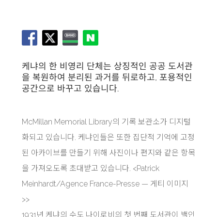
케냐의 한 비영리 단체는 상징적인 공공 도서관
을 복원하여 분리된 과거를 뒤로하고, 포용적인
공간으로 바꾸고 있습니다.
McMillan Memorial Library의 기록 보관소가 디지털
화되고 있습니다. 케냐인들은 또한 집단적 기억에 고정
된 아카이브를 만들기 위해 사진이나 편지와 같은 항목
을 가져오도록 초대받고 있습니다. <Patrick
Meinhardt/Agence France-Presse — 게티 이미지
>>
1931년 케냐의 수도 나이로비의 첫 번째 도서관이 백인