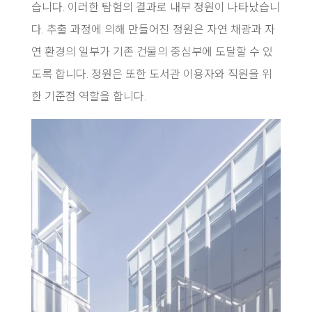
습니다. 이러한 탐험의 결과로 내부 정원이 나타났습니
다. 추출 과정에 의해 만들어진 정원은 자연 채광과 자
연 환경의 일부가 기존 건물의 중심부에 도달할 수 있
도록 합니다. 정원은 또한 도서관 이용자와 직원을 위
한 기준점 역할을 합니다.