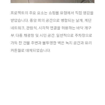
프로젝트의 주요 요소는 쇼핑몰 유형에서 직접 영감을
받았습니다. 중앙 회의 공간으로 병합되는 날개, 계단
네트워크, 관람석, 시각적 연결을 허용하는 바닥 개구
부, 다중 채광창 및 시민 공간. 일반적으로 주차장으로
가득 찬 건물 주변과 불투명한 벽은 녹지 공간과 유리
커튼월로 대체되었습니다.