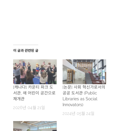
이 글과 관련된 글
[캐나다] 카운티 파크 도
[논문] 사회 혁신가로서의
서관, 새 어린이 공간으로
공공 도서관 (Public
재개관
Libraries as Social
Innovators)
2026년 04월 21일
2024년 05월 24일