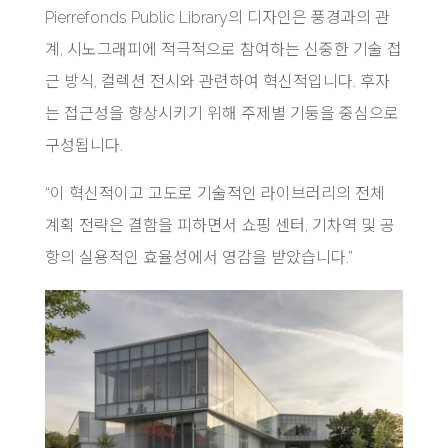
Pierrefonds Public Library의 디자인은 풍경과의 관
계, 시노그래피에 적극적으로 참여하는 신중한 기술 접
근 ​​방식, 컬렉션 전시와 관련하여 혁신적입니다. 후자
는 접근성을 향상시키기 위해 주제별 기둥을 중심으로
구성됩니다.
“이 혁신적이고 고도로 기술적인 라이브러리의 전체
계획 전략은 결함을 피하면서 쇼핑 센터, 기차역 및 공
항의 실용적인 효율성에서 영감을 받았습니다.”