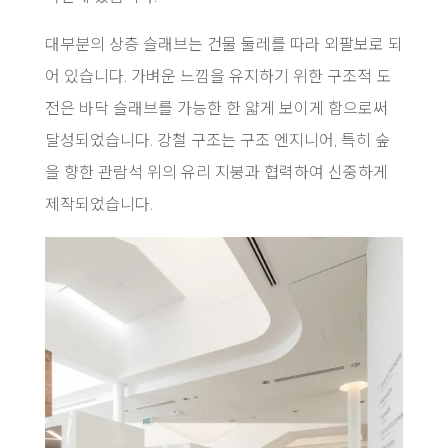
대부분의 상층 슬래브는 건물 둘레를 따라 외팔보로 되
어 있습니다. 가벼운 느낌을 유지하기 위한 구조적 도
전은 바닥 슬래브를 가능한 한 얇게 보이게 함으로써
달성되었습니다. 강철 구조는 구조 엔지니어, 특히 숲
을 향한 관람석 위의 유리 지붕과 협력하여 신중하게
제작되었습니다.