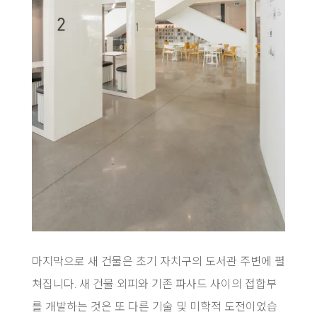
마지막으로 새 건물은 초기 자치구의 도서관 주변에 펼
쳐집니다. 새 건물 외피와 기존 파사드 사이의 접합부
를 개발하는 것은 또 다른 기술 및 미학적 도전이었습