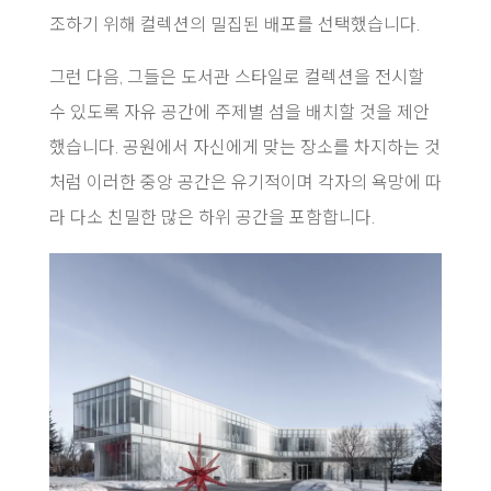
조하기 위해 컬렉션의 밀집된 배포를 선택했습니다.
그런 다음, 그들은 도서관 스타일로 컬렉션을 전시할
수 있도록 자유 공간에 주제별 섬을 배치할 것을 제안
했습니다. 공원에서 자신에게 맞는 장소를 차지하는 것
처럼 이러한 중앙 공간은 유기적이며 각자의 욕망에 따
라 다소 친밀한 많은 하위 공간을 포함합니다.