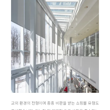
교외 환경의 전형이며 종종 비판을 받는 쇼핑몰 유형도