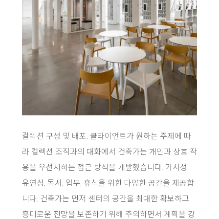
컬렉션 구성 및 배포. 클라이언트가 원하는 주제에 따
라 컬렉션 조직과의 대화에서 건축가는 개인과 상호 작
용을 우선시하는 접근 방식을 개발했습니다. 가시성,
유연성, 독서, 업무, 휴식을 위한 다양한 공간을 제공합
니다. 건축가는 먼저 센터의 공간을 최대한 확보하고
흥미로운 전망을 보존하기 위해 주의하면서 계획을 강