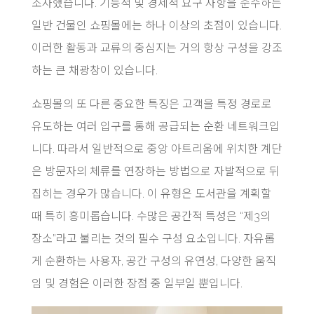
조사했습니다. 기능적 및 경제적 요구 사항을 준수하는
일반 건물인 쇼핑몰에는 하나 이상의 초점이 있습니다.
이러한 활동과 교류의 중심지는 거의 항상 구성을 강조
하는 큰 채광창이 있습니다.
쇼핑몰의 또 다른 중요한 특징은 고객을 특정 경로로
유도하는 여러 입구를 통해 공급되는 순환 네트워크입
니다. 따라서 일반적으로 중앙 아트리움에 위치한 계단
은 방문자의 체류를 연장하는 방법으로 자발적으로 뒤
집히는 경우가 많습니다. 이 유형은 도서관을 계획할
때 특히 흥미롭습니다. 수많은 공간적 특성은 “제3의
장소”라고 불리는 것의 필수 구성 요소입니다. 자유롭
게 순환하는 사용자, 공간 구성의 유연성, 다양한 움직
임 및 경험은 이러한 장점 중 일부일 뿐입니다.