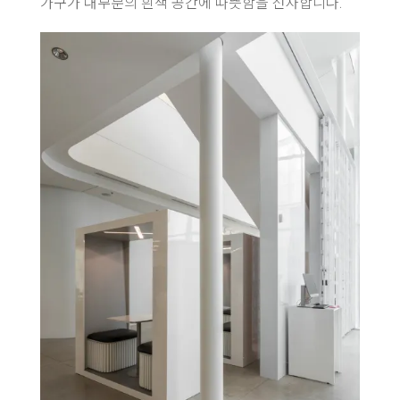
가구가 대부분의 흰색 공간에 따뜻함을 선사합니다.