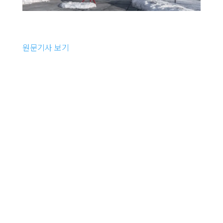
원문기사 보기