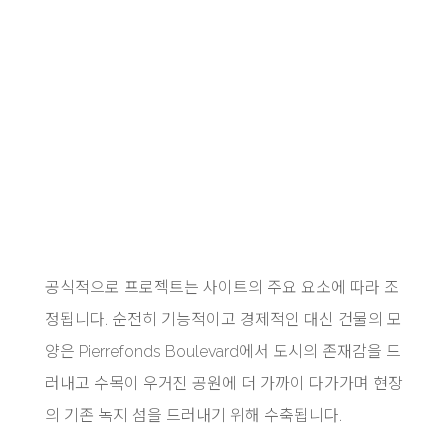
공식적으로 프로젝트는 사이트의 주요 요소에 따라 조
정됩니다. 순전히 기능적이고 경제적인 대신 건물의 모
양은 Pierrefonds Boulevard에서 도시의 존재감을 드
러내고 수목이 우거진 공원에 더 가까이 다가가며 현장
의 기존 녹지 섬을 드러내기 위해 수축됩니다.