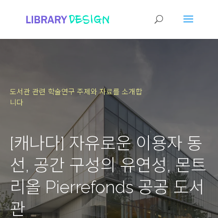
도서관 관련 학술연구 주제와 자료를 소개합
니다
[캐나다] 자유로운 이용자 동
선, 공간 구성의 유연성, 몬트
리올 Pierrefonds 공공 도서
관