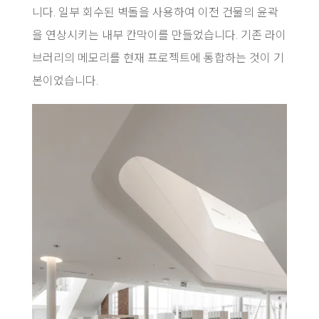
니다. 일부 회수된 벽돌을 사용하여 이전 건물의 윤곽
을 연상시키는 내부 칸막이를 만들었습니다. 기존 라이
브러리의 메모리를 현재 프로젝트에 통합하는 것이 기
본이었습니다.