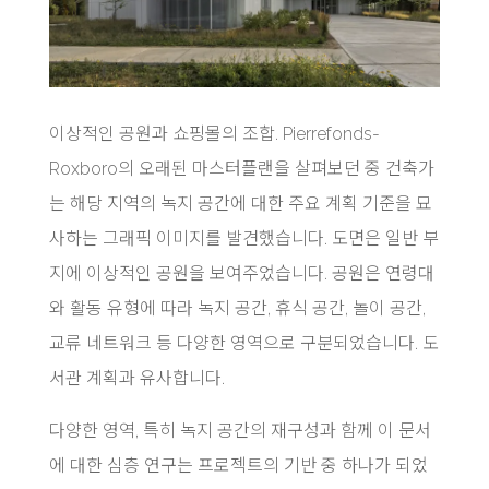
이상적인 공원과 쇼핑몰의 조합. Pierrefonds-
Roxboro의 오래된 마스터플랜을 살펴보던 중 건축가
는 해당 지역의 녹지 공간에 대한 주요 계획 기준을 묘
사하는 그래픽 이미지를 발견했습니다. 도면은 일반 부
지에 이상적인 공원을 보여주었습니다. 공원은 연령대
와 활동 유형에 따라 녹지 공간, 휴식 공간, 놀이 공간,
교류 네트워크 등 다양한 영역으로 구분되었습니다. 도
서관 계획과 유사합니다.
다양한 영역, 특히 녹지 공간의 재구성과 함께 이 문서
에 대한 심층 연구는 프로젝트의 기반 중 하나가 되었