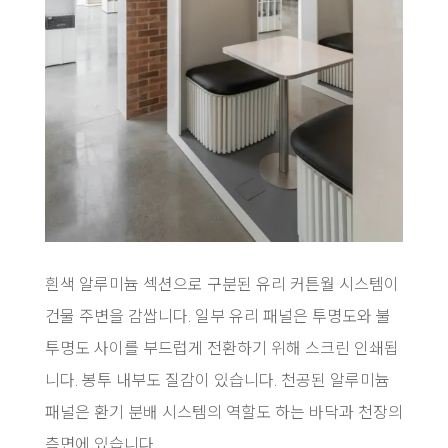
흰색 알루미늄 섹션으로 구분된 유리 커튼월 시스템이
건물 주변을 감쌉니다. 일부 유리 패널은 투명도와 불
투명도 사이를 부드럽게 전환하기 위해 스크린 인쇄됩
니다. 봉투 내부도 질감이 있습니다. 천공된 알루미늄
패널은 환기 분배 시스템의 역할도 하는 바닥과 천장의
측면에 있습니다.