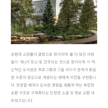
공원과 쇼핑몰의 결합으로 정의되며, 둘 다 많은 사람
들이 “제3의 장소”로 간주되는 것으로 정의되며, 이 혁
신적인 도서관은 프로그램과 그들 사이의 관계가 동일
한 수준의 관심으로 개발되는 생태계 비전을 구현합니
다. 방문할 때마다 도서관 경험을 새롭게 하는 복잡한
순환 구조로 구체화되는 진정한 소셜 및 정보 교환 네
트워크입니다.