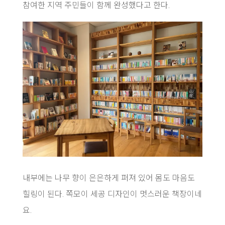
참여한 지역 주민들이 함께 완성했다고 한다.
내부에는 나무 향이 은은하게 퍼져 있어 몸도 마음도
힐링이 된다. 쪽모이 세공 디자인이 멋스러운 책장이네
요.