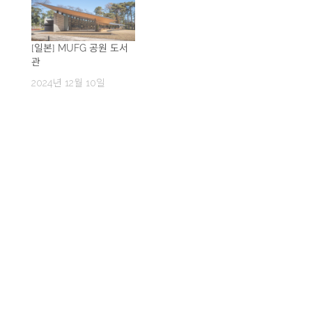
[일본] MUFG 공원 도서
관
2024년 12월 10일