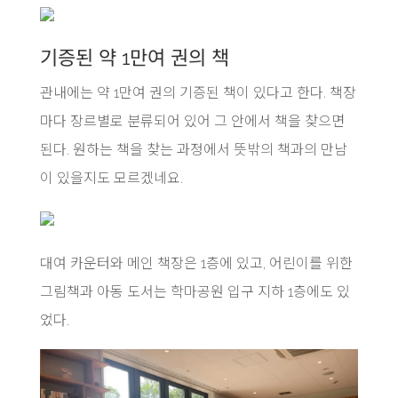
기증된 약 1만여 권의 책
관내에는 약 1만여 권의 기증된 책이 있다고 한다. 책장
마다 장르별로 분류되어 있어 그 안에서 책을 찾으면
된다. 원하는 책을 찾는 과정에서 뜻밖의 책과의 만남
이 있을지도 모르겠네요.
대여 카운터와 메인 책장은 1층에 있고, 어린이를 위한
그림책과 아동 도서는 학마공원 입구 지하 1층에도 있
었다.