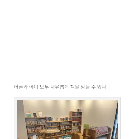
어른과 아이 모두 자유롭게 책을 읽을 수 있다.