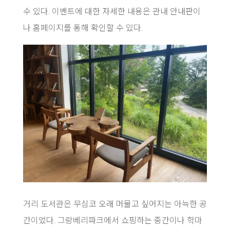
수 있다. 이벤트에 대한 자세한 내용은 관내 안내판이
나 홈페이지를 통해 확인할 수 있다.
거리 도서관은 무심코 오래 머물고 싶어지는 아늑한 공
간이었다. 그랑베리파크에서 쇼핑하는 중간이나 학마