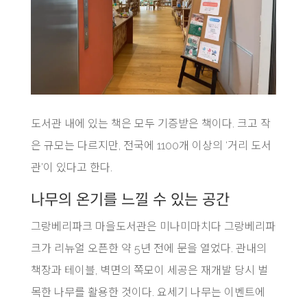
도서관 내에 있는 책은 모두 기증받은 책이다. 크고 작
은 규모는 다르지만, 전국에 1100개 이상의 ‘거리 도서
관’이 있다고 한다.
나무의 온기를 느낄 수 있는 공간
그랑베리파크 마을도서관은 미나미마치다 그랑베리파
크가 리뉴얼 오픈한 약 5년 전에 문을 열었다. 관내의
책장과 테이블, 벽면의 쪽모이 세공은 재개발 당시 벌
목한 나무를 활용한 것이다. 요세기 나무는 이벤트에