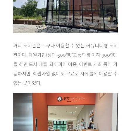
거리 도서관은 누구나 이용할 수 있는 커뮤니티형 도서
관이다. 회원가입(성인 500엔/고등학생 이하 300엔)
을 하면 도서 대출, 와이파이 이용, 이벤트 개최 등이 가
능하지만, 회원가입 없이도 무료로 자유롭게 이용할 수
있는 곳이었다.