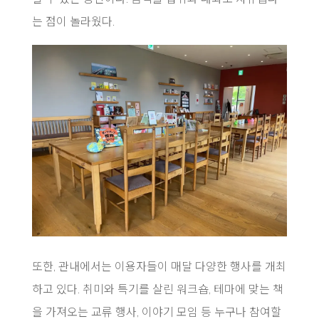
는 점이 놀라웠다.
또한, 관내에서는 이용자들이 매달 다양한 행사를 개최
하고 있다. 취미와 특기를 살린 워크숍, 테마에 맞는 책
을 가져오는 교류 행사, 이야기 모임 등 누구나 참여할