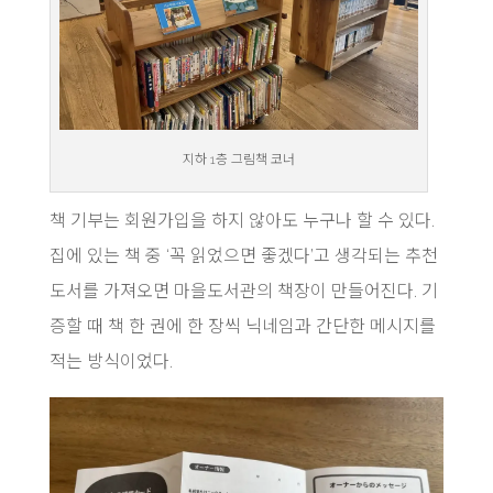
지하 1층 그림책 코너
책 기부는 회원가입을 하지 않아도 누구나 할 수 있다.
집에 있는 책 중 ‘꼭 읽었으면 좋겠다’고 생각되는 추천
도서를 가져오면 마을도서관의 책장이 만들어진다. 기
증할 때 책 한 권에 한 장씩 닉네임과 간단한 메시지를
적는 방식이었다.