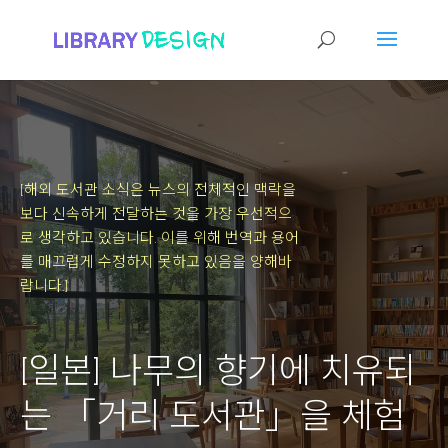
[해외 도서관 소식은 뉴스의 전체적인 맥락을
보다 신속하게 전달하는 것을 가장 우선적으
로 생각하고 있습니다.
이를 위해 번역과 용어
를 매끄럽게 수정하지 못하고 있음을 양해바
랍니다.]
[일본] 나무의 향기에 치유되
는 「거리 도서관」을 체험