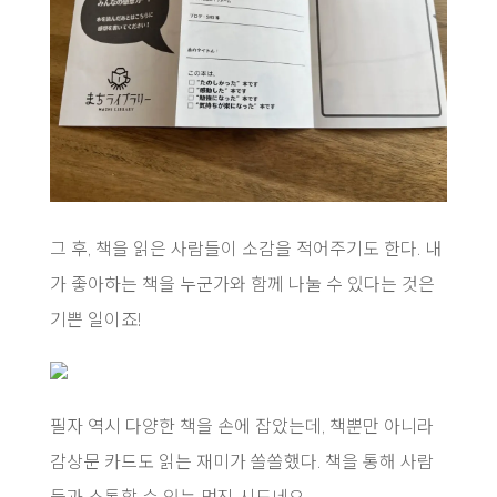
그 후, 책을 읽은 사람들이 소감을 적어주기도 한다. 내
가 좋아하는 책을 누군가와 함께 나눌 수 있다는 것은
기쁜 일이죠!
필자 역시 다양한 책을 손에 잡았는데, 책뿐만 아니라
감상문 카드도 읽는 재미가 쏠쏠했다. 책을 통해 사람