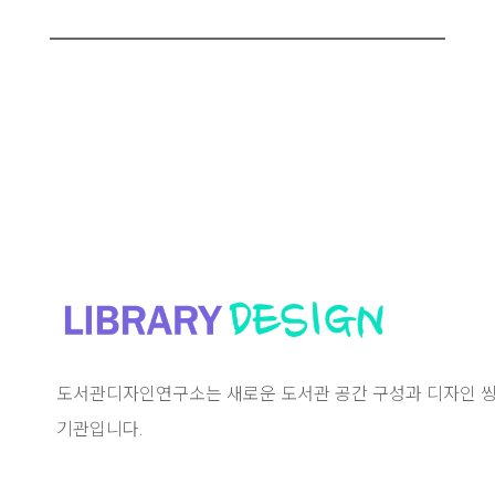
도서관디자인연구소는 새로운 도서관 공간 구성과 디자인 씽
기관입니다.