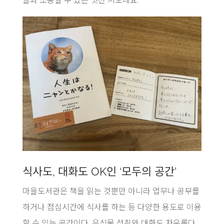
들과 소통할 수 있는 멋진 시도네요.
식사도, 대화도 OK인 ‘모두의 공간’
마을도서관은 책을 읽는 것뿐만 아니라 업무나 공부를
하거나 점심시간에 식사를 하는 등 다양한 용도로 이용
할 수 있는 공간이다. 음식물 섭취와 대화도 자유롭다