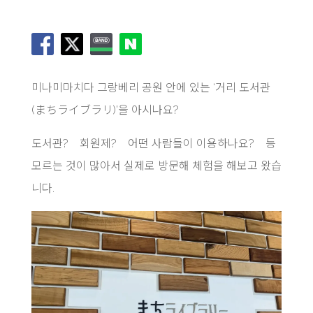
미나미마치다 그랑베리 공원 안에 있는 ‘거리 도서관
(まちライブラリ)’을 아시나요?
도서관? 회원제? 어떤 사람들이 이용하나요? 등
모르는 것이 많아서 실제로 방문해 체험을 해보고 왔습
니다.