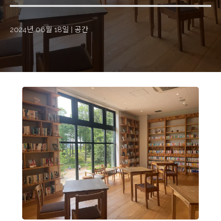
2024년 06월 18일
|
공간