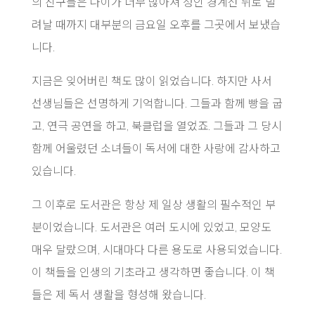
의 친구들은 나이가 너무 많아져 성인 경계선 뒤로 밀
려날 때까지 대부분의 금요일 오후를 그곳에서 보냈습
니다.
지금은 잊어버린 책도 많이 읽었습니다. 하지만 사서
선생님들은 선명하게 기억합니다. 그들과 함께 빵을 굽
고, 연극 공연을 하고, 북클럽을 열었죠. 그들과 그 당시
함께 어울렸던 소녀들이 독서에 대한 사랑에 감사하고
있습니다.
그 이후로 도서관은 항상 제 일상 생활의 필수적인 부
분이었습니다. 도서관은 여러 도시에 있었고, 모양도
매우 달랐으며, 시대마다 다른 용도로 사용되었습니다.
이 책들을 인생의 기초라고 생각하면 좋습니다. 이 책
들은 제 독서 생활을 형성해 왔습니다.