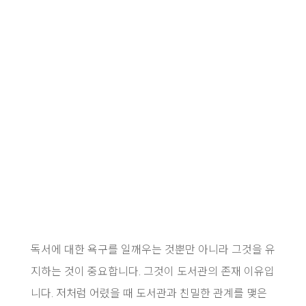
독서에 대한 욕구를 일깨우는 것뿐만 아니라 그것을 유
지하는 것이 중요합니다. 그것이 도서관의 존재 이유입
니다. 저처럼 어렸을 때 도서관과 친밀한 관계를 맺은