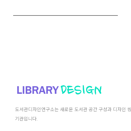
도서관디자인연구소는 새로운 도서관 공간 구성과 디자인 씽
기관입니다.