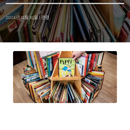
2024년 11월 19일
|
관련