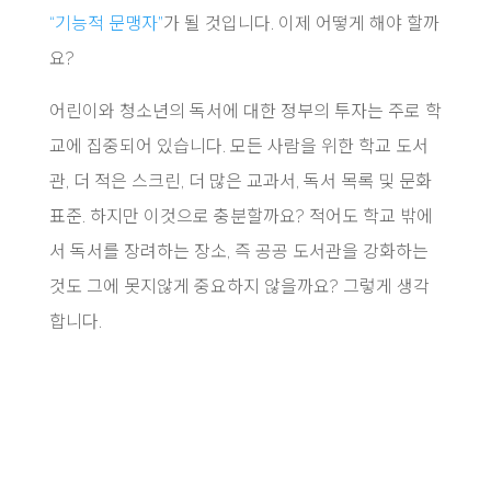
“기능적 문맹자”
가 될 것입니다. 이제 어떻게 해야 할까
요?
어린이와 청소년의 독서에 대한 정부의 투자는 주로 학
교에 집중되어 있습니다. 모든 사람을 위한 학교 도서
관, 더 적은 스크린, 더 많은 교과서, 독서 목록 및 문화
표준. 하지만 이것으로 충분할까요? 적어도 학교 밖에
서 독서를 장려하는 장소, 즉 공공 도서관을 강화하는
것도 그에 못지않게 중요하지 않을까요? 그렇게 생각
합니다.