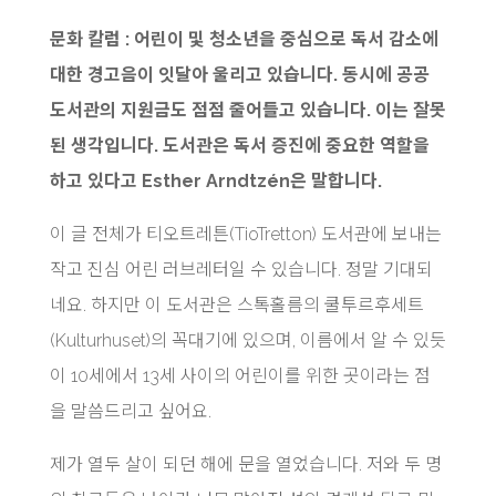
문화 칼럼 : 어린이 및 청소년을 중심으로 독서 감소에
대한 경고음이 잇달아 울리고 있습니다. 동시에 공공
도서관의 지원금도 점점 줄어들고 있습니다. 이는 잘못
된 생각입니다. 도서관은 독서 증진에 중요한 역할을
하고 있다고 Esther Arndtzén은 말합니다.
이 글 전체가 티오트레튼(TioTretton) 도서관에 보내는
작고 진심 어린 러브레터일 수 있습니다. 정말 기대되
네요. 하지만 이 도서관은 스톡홀름의 쿨투르후세트
(Kulturhuset)의 꼭대기에 있으며, 이름에서 알 수 있듯
이 10세에서 13세 사이의 어린이를 위한 곳이라는 점
을 말씀드리고 싶어요.
제가 열두 살이 되던 해에 문을 열었습니다. 저와 두 명