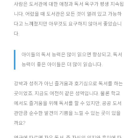
사람은 도서관에 대한 애정과 독서 욕구가 평생 지속됩
니다. 어렸을 때 도서관은 모든 것이 열려 있고 가능하
다고 느껴졌지만 아무것도 요구하지 않아서 좋았습니
다.
아이들의 독서 능력은 많이 읽으면 향상되고, 독서
능력이 좋은 아이들은 더 많이 읽습니다.
강박과 성취가 아닌 즐거움과 호기심으로 독서를 하는
곳이었죠. 지금도 여전히 같은 성역입니다. 물론 학교
에서도 즐거움을 위해 독서를 할 수 있지만, 공공 도서
관만큼 순수한 발견의 기쁨을 느낄 수 있는 곳이 있을
까요?
연구에 따르면 자유 독서, 즉 자신의 의지와 흥미에 따