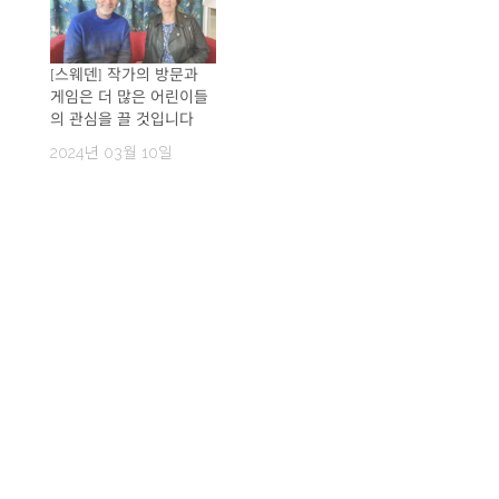
[스웨덴] 작가의 방문과
게임은 더 많은 어린이들
의 관심을 끌 것입니다
2024년 03월 10일