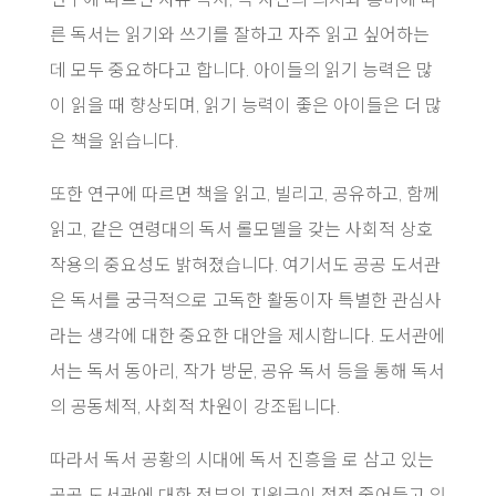
른 독서는 읽기와 쓰기를 잘하고 자주 읽고 싶어하는
데 모두 중요하다고 합니다. 아이들의 읽기 능력은 많
이 읽을 때 향상되며, 읽기 능력이 좋은 아이들은 더 많
은 책을 읽습니다.
또한 연구에 따르면 책을 읽고, 빌리고, 공유하고, 함께
읽고, 같은 연령대의 독서 롤모델을 갖는 사회적 상호
작용의 중요성도 밝혀졌습니다. 여기서도 공공 도서관
은 독서를 궁극적으로 고독한 활동이자 특별한 관심사
라는 생각에 대한 중요한 대안을 제시합니다. 도서관에
서는 독서 동아리, 작가 방문, 공유 독서 등을 통해 독서
의 공동체적, 사회적 차원이 강조됩니다.
따라서 독서 공황의 시대에 독서 진흥을 로 삼고 있는
공공 도서관에 대한 정부의 지원금이 점점 줄어들고 있