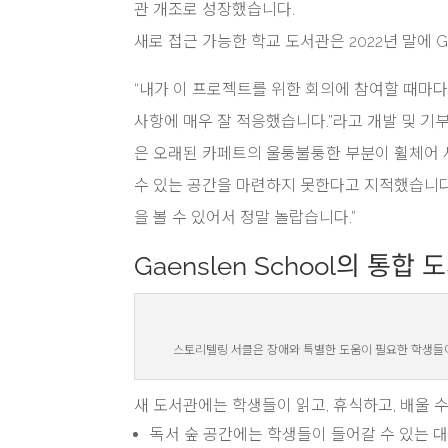
관 개조로 성장했습니다.
새로 접근 가능한 학교 도서관은 2022년 말에 G
“내가 이 프로젝트를 위한 회의에 참여할 때마
사항에 매우 잘 적응했습니다.”라고 개발 및 기부자 
은 오래된 카페트의 울퉁불퉁한 부분이 휠체어
수 있는 공간을 마련하지 못한다고 지적했습니다
을 볼 수 있어서 정말 놀랍습니다.”
Gaenslen School의 통
스토리텔링 서클은 장애와 특별한 도움이 필요한 학생들이 
새 도서관에는 학생들이 읽고, 휴식하고, 배울 
독서 숲 공간에는 학생들이 들어갈 수 있는 