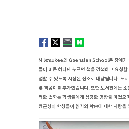
Milwaukee의 Gaenslen School은 
들이 버튼 하나만 누르면 책을 검색하고 요청할 
업할 수 있도록 지정된 장소로 배달됩니다. 도서
및 책꽂이를 추가했습니다. 또한 도서관에는 조
러한 변화는 학생들에게 상당한 영향을 미쳤으며
접근성이 학생들이 읽기와 학습에 대한 사랑을 