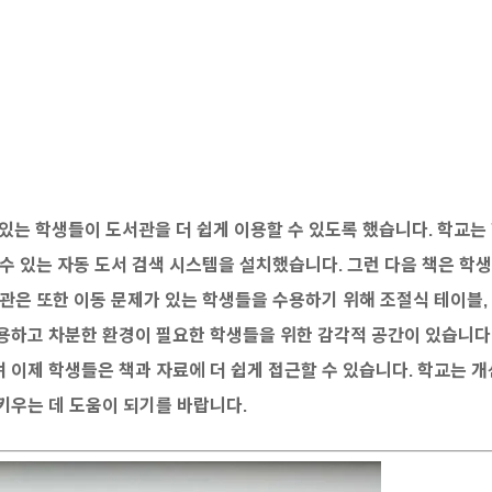
장애가 있는 학생들이 도서관을 더 쉽게 이용할 수 있도록 했습니다. 학교는
수 있는 자동 도서 검색 시스템을 설치했습니다. 그런 다음 책은 학생
관은 또한 이동 문제가 있는 학생들을 수용하기 위해 조절식 테이블,
용하고 차분한 환경이 필요한 학생들을 위한 감각적 공간이 있습니다.
 이제 학생들은 책과 자료에 더 쉽게 접근할 수 있습니다. 학교는 
키우는 데 도움이 되기를 바랍니다.