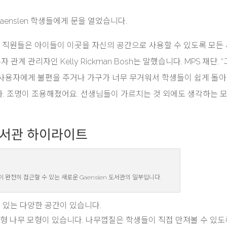
aenslen 학생들에게 문을 열었습니다.
다 직원들은 아이들이 이곳을 자신의 공간으로 사용할 수 있도록 모든
관계 관리자인 Kelly Rickman Bosh는 말했습니다. MPS 재단. 
 사용자에게 불편을 주거나 가구가 너무 무거워서 학생들이 쉽게 돌
. 조명이 조용해졌어요. 선생님들이 가르치는 것 외에도 생각하는 모
합 도서관 하이라이트
완전히 접근할 수 있는 새로운 Gaenslen 도서관의 일부입니다.
수 있는 다양한 공간이 있습니다.
대형 나무 모형이 있습니다. 나무껍질은 학생들이 직접 만져볼 수 있도