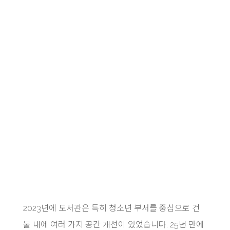
2023년에 도서관은 특히 청소년 부서를 중심으로 건
물 내에 여러 가지 공간 개선이 있었습니다. 25년 만에