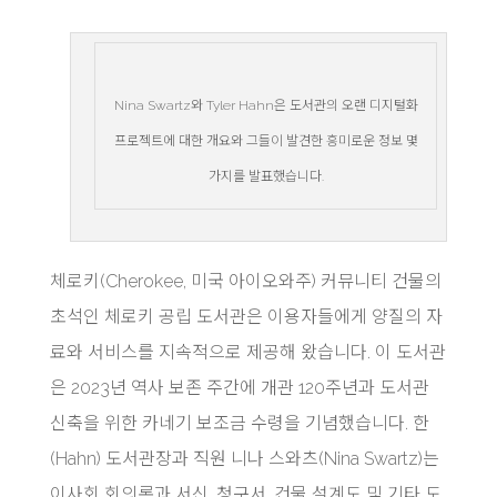
Nina Swartz와 Tyler Hahn은 도서관의 오랜 디지털화
프로젝트에 대한 개요와 그들이 발견한 흥미로운 정보 몇
가지를 발표했습니다.
체로키(Cherokee, 미국 아이오와주) 커뮤니티 건물의
초석인 체로키 공립 도서관은 이용자들에게 양질의 자
료와 서비스를 지속적으로 제공해 왔습니다. 이 도서관
은 2023년 역사 보존 주간에 개관 120주년과 도서관
신축을 위한 카네기 보조금 수령을 기념했습니다. 한
(Hahn) 도서관장과 직원 니나 스와츠(Nina Swartz)는
이사회 회의록과 서신, 청구서, 건물 설계도 및 기타 도