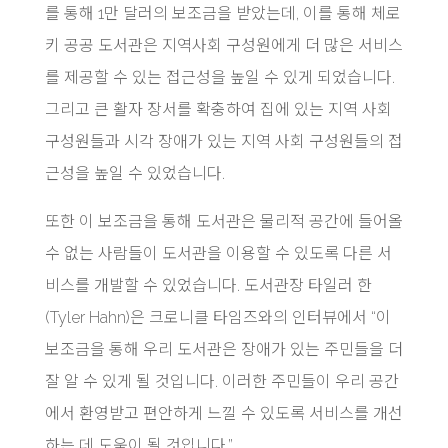
를 통해 1만 달러의 보조금을 받았는데, 이를 통해 체로
키 공공 도서관은 지역사회 구성원에게 더 많은 서비스
를 제공할 수 있는 접근성을 높일 수 있게 되었습니다.
그리고 큰 활자 장서를 확충하여 집에 있는 지역 사회
구성원들과 시각 장애가 있는 지역 사회 구성원들의 접
근성을 높일 수 있었습니다.
또한 이 보조금을 통해 도서관은 물리적 공간에 들어올
수 없는 사람들이 도서관을 이용할 수 있도록 다른 서
비스를 개발할 수 있었습니다. 도서관장 타일러 한
(Tyler Hahn)은 크로니클 타임즈와의 인터뷰에서 “이
보조금을 통해 우리 도서관은 장애가 있는 주민들을 더
잘 알 수 있게 될 것입니다. 이러한 주민들이 우리 공간
에서 환영받고 편안하게 느낄 수 있도록 서비스를 개선
하는 데 도움이 될 것입니다.”