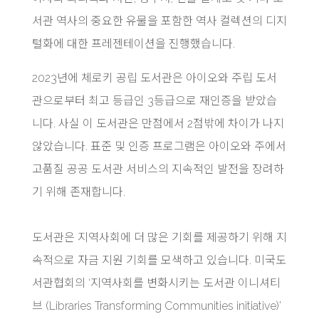
서관 역사의 중요한 유물을 포함한 역사 컬렉션의 디지
털화에 대한 프레젠테이션을 진행했습니다.
2023년에 체로키 공립 도서관은 아이오와 주립 도서
관으로부터 최고 등급인 3등급으로 재인증을 받았습
니다. 사실 이 도서관은 만점에서 2점밖에 차이가 나지
않았습니다. 표준 및 인증 프로그램은 아이오와 주에서
고품질 공공 도서관 서비스의 지속적인 발전을 장려하
기 위해 존재합니다.
도서관은 지역사회에 더 많은 기회를 제공하기 위해 지
속적으로 자금 지원 기회를 모색하고 있습니다. 미국도
서관협회의 ‘지역사회를 변화시키는 도서관 이니셔티
브 (Libraries Transforming Communities initiative)’