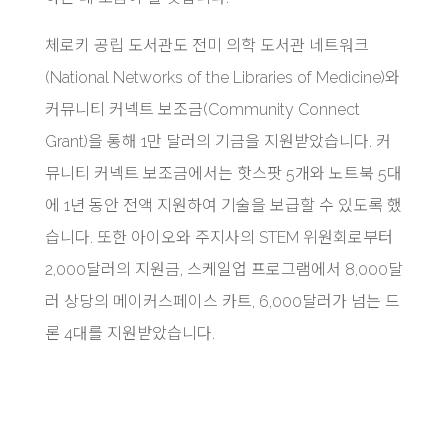
체로키 공립 도서관도 전미 의학 도서관 네트워크
(National Networks of the Libraries of Medicine)와
커뮤니티 커넥트 보조금(Community Connect
Grant)을 통해 1만 달러의 기금을 지원받았습니다. 커
뮤니티 커넥트 보조금에서는 핫스팟 5개와 노트북 5대
에 1년 동안 전액 지원하여 기술을 보급할 수 있도록 했
습니다. 또한 아이오와 주지사의 STEM 위원회로부터
2,000달러의 지원금, 스케일업 프로그램에서 8,000달
러 상당의 메이커스페이스 카트, 6,000달러가 넘는 드
론 4대를 지원받았습니다.