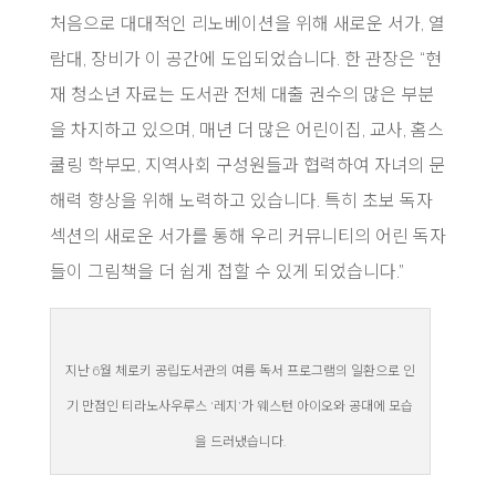
처음으로 대대적인 리노베이션을 위해 새로운 서가, 열
람대, 장비가 이 공간에 도입되었습니다. 한 관장은 “현
재 청소년 자료는 도서관 전체 대출 권수의 많은 부분
을 차지하고 있으며, 매년 더 많은 어린이집, 교사, 홈스
쿨링 학부모, 지역사회 구성원들과 협력하여 자녀의 문
해력 향상을 위해 노력하고 있습니다. 특히 초보 독자
섹션의 새로운 서가를 통해 우리 커뮤니티의 어린 독자
들이 그림책을 더 쉽게 접할 수 있게 되었습니다.”
지난 6월 체로키 공립도서관의 여름 독서 프로그램의 일환으로 인
기 만점인 티라노사우루스 ‘레지’가 웨스턴 아이오와 공대에 모습
을 드러냈습니다.