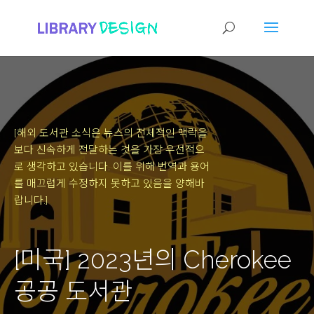
[해외 도서관 소식은 뉴스의 전체적인 맥락을
보다 신속하게 전달하는 것을 가장 우선적으
로 생각하고 있습니다.
이를 위해 번역과 용어
를 매끄럽게 수정하지 못하고 있음을 양해바
랍니다.]
[미국] 2023년의 Cherokee
공공 도서관