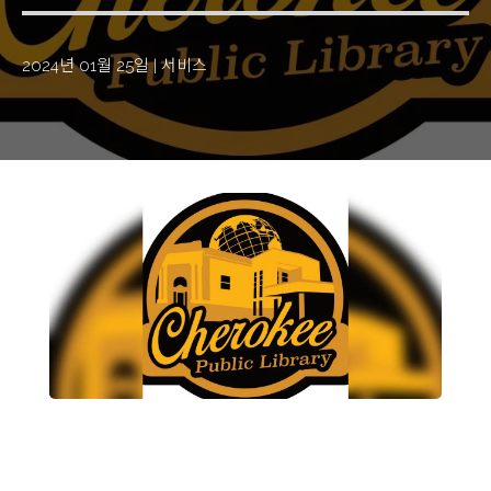
2024년 01월 25일
|
서비스