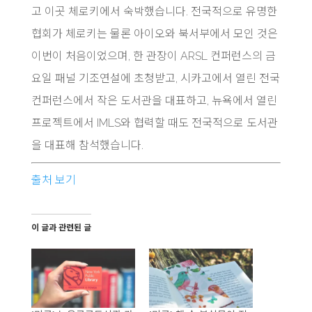
고 이곳 체로키에서 숙박했습니다. 전국적으로 유명한
협회가 체로키는 물론 아이오와 북서부에서 모인 것은
이번이 처음이었으며, 한 관장이 ARSL 컨퍼런스의 금
요일 패널 기조연설에 초청받고, 시카고에서 열린 전국
컨퍼런스에서 작은 도서관을 대표하고, 뉴욕에서 열린
프로젝트에서 IMLS와 협력할 때도 전국적으로 도서관
을 대표해 참석했습니다.
출처 보기
이 글과 관련된 글