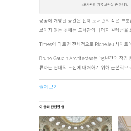
<도서관의 기록 보관실 중 하나입니다. Tak
공공에 개방된 공간은 전체 도서관의 작은 부분
보이지 않는 곳에는 도서관의 나머지 컬렉션을 
Times에 따르면 전체적으로 Richelieu 사
Bruno Gaudin Architectes는 “15년
류하는 현대적 도전에 대처하기 위해 근본적으로
출처 보기
이 글과 관련된 글