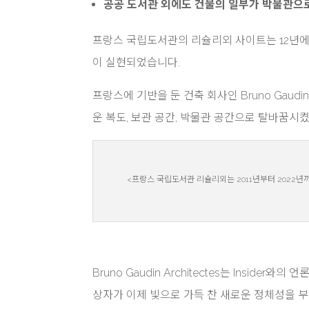
공공 도서관 외에도 건물의 일부가 박물관으
프랑스 국립도서관의 리슐리외 사이트는 12년에 
이 실현되었습니다.
프랑스에 기반을 둔 건축 회사인 Bruno Gaudi
운 복도, 보관 공간, 박물관 공간으로 탈바꿈시
<프랑스 국립도서관 리슐리외는 2011년부터 2022년까지 대
Bruno Gaudin Architectes는 Insi
상자가 이제 빛으로 가득 찬 새로운 정체성을 