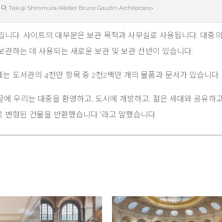
uji Shimmura/Atelier Bruno Gaudin Architectes>
입니다. 사이트의 대부분은 보관 목적과 사무실로 사용됩니다. 대중의
보관하는 데 사용되는 새로운 보관 및 보관 선반이 있습니다.
이트에는 도서관의 4천만 항목 중 2천2백만 개의 물품과 문서가 있습니다.
간의 작업 끝에 우리는 대중을 환영하고, 도시에 개방하고, 젊은 세대와 공유하
 변형된 건물을 반환했습니다.”라고 말했습니다.