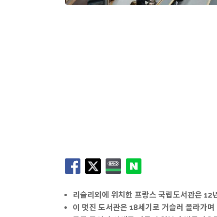
리슐리외에 위치한 프랑스 국립도서관은 12년
이 멋진 도서관은 18세기로 거슬러 올라가며 