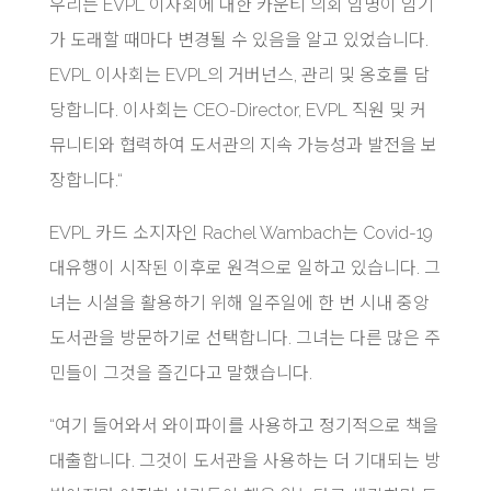
우리는 EVPL 이사회에 대한 카운티 의회 임명이 임기
가 도래할 때마다 변경될 수 있음을 알고 있었습니다.
EVPL 이사회는 EVPL의 거버넌스, 관리 및 옹호를 담
당합니다. 이사회는 CEO-Director, EVPL 직원 및 커
뮤니티와 협력하여 도서관의 지속 가능성과 발전을 보
장합니다.“
EVPL 카드 소지자인 Rachel Wambach는 Covid-19
대유행이 시작된 이후로 원격으로 일하고 있습니다. 그
녀는 시설을 활용하기 위해 일주일에 한 번 시내 중앙
도서관을 방문하기로 선택합니다. 그녀는 다른 많은 주
민들이 그것을 즐긴다고 말했습니다.
“여기 들어와서 와이파이를 사용하고 정기적으로 책을
대출합니다. 그것이 도서관을 사용하는 더 기대되는 방