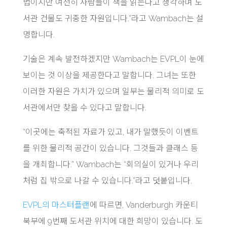
법이지만 여전히 사람들이 책을 읽는다고 생각하며 도
서관 건물도 귀중한 자원입니다.”라고 Wambach는 설
명합니다.
기술은 계속 발전하겠지만 Wambach는 EVPL이 눈에
보이는 것 이상을 제공한다고 말합니다. 그녀는 또한
이러한 자원은 가치가 있으며 일부는 물리적 의미로 도
서관에서만 찾을 수 있다고 말합니다.
“이곳에는 축적된 자료가 있고, 내가 말했듯이 이벤트
를 위한 물리적 공간이 있습니다. 그것들과 클래스 등
을 개최합니다.” Wambach는 “회의실이 있거나 우리
처럼 집 밖으로 나갈 수 있습니다.”라고 덧붙입니다.
EVPL의 마스터플랜
에 따르면, Vanderburgh 카운티
북부에 9번째 도서관 위치에 대한 희망이 있습니다. 도