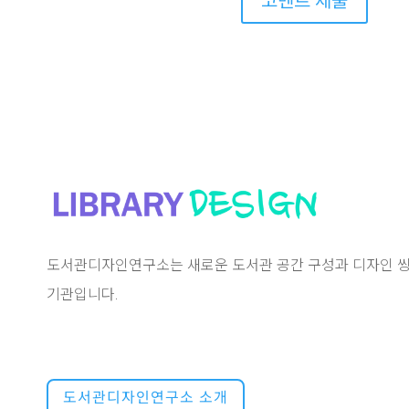
코멘트 제출
도서관디자인연구소는 새로운 도서관 공간 구성과 디자인 씽
기관입니다.
도서관디자인연구소 소개