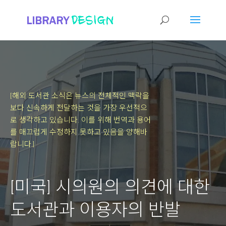
[해외 도서관 소식은 뉴스의 전체적인 맥락을
보다 신속하게 전달하는 것을 가장 우선적으
로 생각하고 있습니다.
이를 위해 번역과 용어
를 매끄럽게 수정하지 못하고 있음을 양해바
랍니다.]
[미국] 시의원의 의견에 대한
도서관과 이용자의 반발