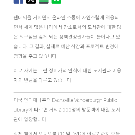
펜데믹을 거치면서 온라인 소통에 자연스럽게 적응되
면서 세계 많은 나라에서 장소로서의 도서관에 대한 많
은 의구심을 갖게 되는 정책결정권자들이 늘어나고 있
습니다. 그 결과, 실제로 예산 삭감과 프로젝트 변경에
영향을 주고 있습니다.
이 기사에는 그런 정치가의 인식에 대한 도서관과 이용
자의 반발을 다루고 있습니다.
미국 인디애나주의 Evansville Vanderburgh Public
Library에 따르면 거의 2,000명의 방문객이 매일 도서
관에 입장합니다.
실제 책에서 오디오북 CD 및 DVD에 이르기까지 오늘