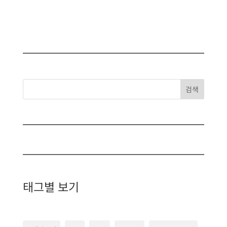
검색
태그별 보기