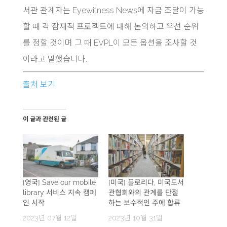
서관 관계자는 Eyewitness News에 자금 조달이 가능
할 때 각 잠재적 프로젝트에 대해 논의하고 우선 순위
를 정할 것이며 그 때 EVPL이 모든 옵션을 조사할 것
이라고 말했습니다.
출처 보기
이 글과 관련된 글
[영국] Save our mobile
[미국] 플로리다, 미국도서
library 서비스 지속 캠페
관협회와의 관계를 단절
인 시작
하는 보수적인 주에 합류
2023년 07월 12일
2023년 10월 31일