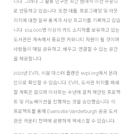
니다. 그러나 그 활동 인구는 최근 펜데믹 이전 수준으
로 반등하고 있습니다. 또한 대출, 프로그래밍 및 아웃
리치에 대한 일부 통계가 사상 최고치를 기록하고 있습
니다. 104,000명 이상의 카드 소지자를 보유하고 있는
도서관은 계속해서 중요한 커뮤니티 자원이 될 것이며
사람들이 매일 공유하고, 배우고, 연결할 수 있는 공간
을 제공합니다.
2021년 EVPL 시설 마스터 플랜은 evpl.org에서 온라
인으로 확인할 수 있습니다. EVPL 도서관 위치를 폐쇄
할 계획은 없으며 이사회는 수년에 걸쳐 제안된 프로젝
트 및 리노베이션을 진행하는 것을 승인했습니다. 이
프로젝트를 통해 Evansville Vanderburgh 공공 도서
관은 카운티 전역에 공평하게 액세스할 수 있습니다.