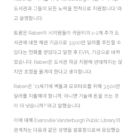
도서관과 그들의 모든 노력을 전적으로 지원합니다.”라
고 설명합니다.
토론은 Raben이 시의원들이 카운티의 1~2개 추가 도
서관에 대한 채권 기금으로 3,500만 달러를 추진할 수
있다는 전화를 받았다고 말한 후 EVPL 기금으로 바뀌
었습니다. Raben은 도서관 자금 지원에 반대하지는 않
지만 초점을 옮겨야 한다고 생각합니다.
Raben은 “21세기에 벽돌과 모르타르를 위해 3,500만
달러를 지출해야 합니까, 아니면 기술에 돈을 쓰는 것
이 더 낫습니까?”라고 말했습니다.
이에 대해 Evansville Vanderburgh Public Library의
관계자는 다음과 같은 성명을 발표함으로써 응답했습