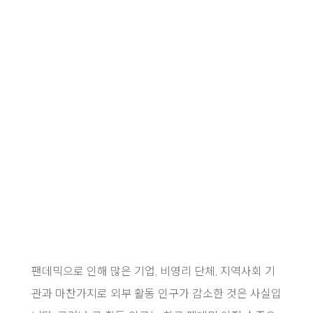
팬데믹으로 인해 많은 기업, 비영리 단체, 지역사회 기
관과 마찬가지로 외부 활동 인구가 감소한 것은 사실입