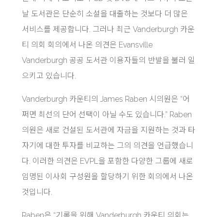
날 도서관은 단순히 소설을 대출하는 것보다 더 많은
서비스를 제공합니다. 그러나 최근 Vanderburgh 카운
티 의회 회의에서 나온 의견은 Evansville
Vanderburgh 공공 도서관 이용자들의 반발을 불러 일
으키고 있습니다.
Vanderburgh 카운티의 James Raben 시의원은 “어
쩌면 최선의 단어 선택이 아닐 수도 있습니다.” Raben
의원은 새로 건설된 도서관에 자금을 지원하는 것과 타
자기에 대한 투자를 비교하는 그의 의견을 언급했습니
다. 이러한 의견은 EVPL을 포함한 다양한 그룹에 새로
임명된 이사회 구성원을 할당하기 위한 회의에서 나온
것입니다.
Raben은 “기록을 위해 Vanderburgh 카운티 의회는