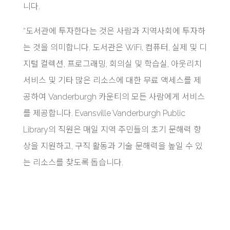
니다.
“도서관에 투자한다는 것은 사람과 지역사회에 투자하
는 것을 의미합니다. 도서관은 WiFi, 컴퓨터, 실제 및 디
지털 컬렉션, 프로그래밍, 회의실 및 학습실, 아웃리치
서비스 및 기타 많은 리소스에 대한 무료 액세스를 제
공하여 Vanderburgh 카운티의 모든 사람에게 서비스
를 제공합니다. Evansville Vanderburgh Public
Library의 직원은 매일 지역 주민들의 초기 문해력 향
상을 지원하고, 구직 활동과 기술 문해력을 높일 수 있
는 리소스를 찾도록 돕습니다.