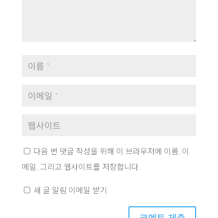
다음 번 댓글 작성을 위해 이 브라우저에 이름, 이
메일, 그리고 웹사이트를 저장합니다.
새 글 알림 이메일 받기