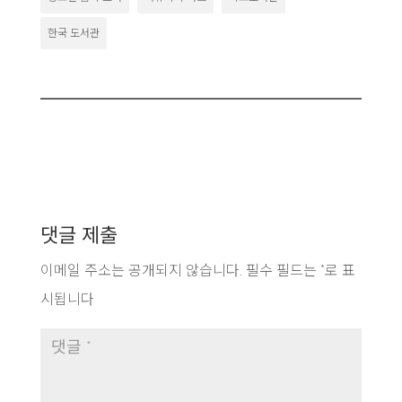
한국 도서관
댓글 제출
이메일 주소는 공개되지 않습니다.
필수 필드는
*
로 표
시됩니다