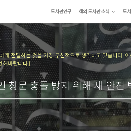
도서관연구
해외 도서관 소식
도서
속하게 전달하는 것을 가장 우선적으로 생각하고 있습니다.
이
양해바랍니다.]
인 창문 충돌 방지 위해 새 안전