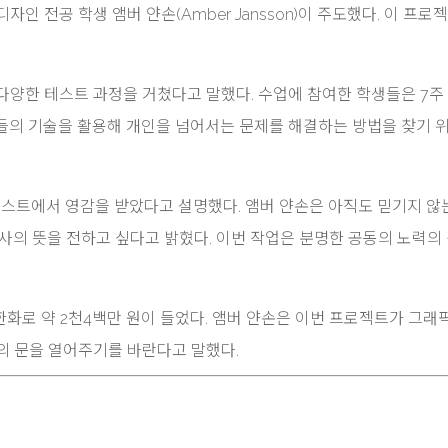
인 전공 학생 앰버 얀손(Amber Jansson)이 주도했다. 이 프로
다양한 테스트 과정을 거쳤다고 말했다. 수업에 참여한 학생들은 7주
들의 기술을 활용해 개인을 넘어서는 문제를 해결하는 방법을 찾기 
러스트에서 영감을 받았다고 설명했다. 앰버 얀손은 아직도 믿기지 않
사의 뜻을 전하고 싶다고 밝혔다. 이번 작업은 분명한 공동의 노력의
 한화로 약 2천4백만 원이 들었다. 앰버 얀손은 이번 프로젝트가 그래
의 문을 열어주기를 바란다고 말했다.