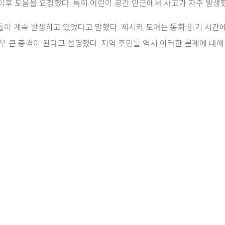
이후 도움을 요청했다. 특히 어린이 공간 인근에서 사고가 자주 발생
류 충돌이 계속 발생하고 있었다고 말했다. 제시카 도어는 동화 읽기 시간
우 큰 충격이 된다고 설명했다. 지역 주민들 역시 이러한 문제에 대해