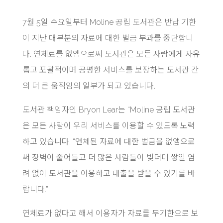
7월 5일 수요일부터 Moline 공립 도서관은 반납 기한
이 지난 대부분의 자료에 대한 벌금 부과를 중단합니
다. 연체료를 없앰으로써 도서관은 모든 사람에게 자유
롭고 포괄적이며 공평한 서비스를 보장하는 도서관 간
의 더 큰 움직임의 일부가 되고 있습니다.
도서관 책임자인 Bryon Lear는 “Moline 공립 도서관
은 모든 사람이 우리 서비스를 이용할 수 있도록 노력
하고 있습니다. “연체된 자료에 대한 벌금을 없앰으로
써 장벽이 줄어들고 더 많은 사람들이 빚더미 쌓일 염
려 없이 도서관을 이용하고 대출을 받을 수 있기를 바
랍니다.”
연체료가 없다고 해서 이용자가 자료를 무기한으로 보