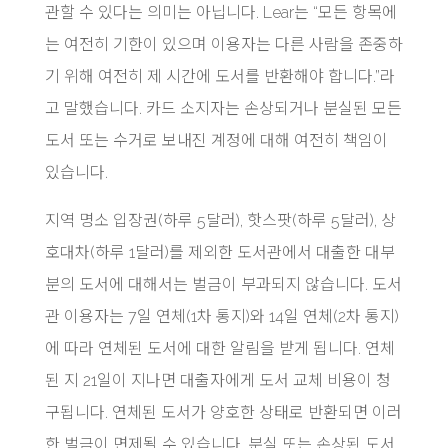
관할 수 있다는 의미는 아닙니다. Lear는 “모든 항목에
는 여전히 기한이 있으며 이용자는 다른 사람을 존중하
기 위해 여전히 제 시간에 도서를 반환해야 합니다.”라
고 말했습니다. 카드 소지자는 손상되거나 분실된 모든
도서 또는 수거로 보내진 계정에 대해 여전히 책임이
있습니다.
지역 명소 입장권(하루 5달러), 핫스팟(하루 5달러), 상
호대차(하루 1달러)를 제외한 도서관에서 대출한 대부
분의 도서에 대해서는 벌금이 부과되지 않습니다. 도서
관 이용자는 7일 연체(1차 통지)와 14일 연체(2차 통지)
에 따라 연체된 도서에 대한 알림을 받게 됩니다. 연체
된 지 21일이 지나면 대출자에게 도서 교체 비용이 청
구됩니다. 연체된 도서가 양호한 상태로 반환되면 이러
한 벌금이 면제될 수 있습니다. 분실 또는 손상된 도서