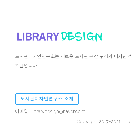
도서관디자인연구소는 새로운 도서관 공간 구성과 디자인 씽
기관입니다.
도서관디자인연구소 소개
이메일 : librarydesign@naver.com
Copyright 2017~2026, Libra