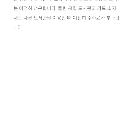
는 여전히 청구됩니다. 몰린 공립 도서관의 카드 소지
자는 다른 도서관을 이용할 때 여전히 수수료가 부과됩
니다.