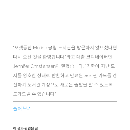
“오랫동안 Moline 공립 도서관을 방문하지 않으셨다면
다시 오신 것을 환영합니다.”라고 대출 코디네이터인
Jennifer Christiansen이 말했습니다. “기한이 지난 도
서를 양호한 상태로 반환하고 만료된 도서관 카드를 갱
신하며 도서관 계정으로 새로운 출발을 할 수 있도록
도와드릴 수 있습니다.”
출처 보기
이 글과 관련된 글