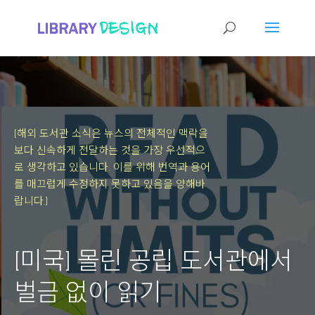
[해외 도서관 소식은 뉴스의 전체적인 맥락을
보다 신속하게 전달하는 것을 가장 우선적으
로 생각하고 있습니다.
이를 위해 번역과 용어
를 매끄럽게 수정하지 못하고 있음을 양해바
랍니다.]
[미국] 몰린 공립 도서관에서
벌금 없이 읽기