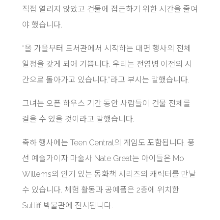
직접 열리지 않았고 건물에 접근하기 위한 시간을 줄여
야 했습니다.
“올 가을부터 도서관에서 시작하는 대면 행사의 전체
일정을 갖게 되어 기쁩니다. 우리는 전염병 이전의 시
간으로 돌아가고 있습니다.”라고 부시는 말했습니다.
그녀는 오픈 하우스 기간 동안 사람들이 건물 전체를
걸을 수 있을 것이라고 말했습니다.
축하 행사에는 Teen Central의 게임도 포함됩니다. 풍
선 예술가이자 마술사 Nate Great는 아이들은 Mo
Willems의 인기 있는 동화책 시리즈의 캐릭터를 만날
수 있습니다. 체험 활동과 공예품은 2층에 위치한
Sutliff 박물관에 전시됩니다.