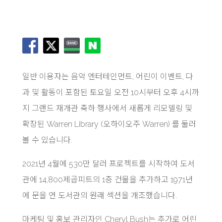
일반 이용자는 음악 엔터테인먼트, 어린이 이벤트, 다
과 및 활동이 포함된 토요일 오전 10시부터 오후 4시까
지 그랜드 재개관 축하 행사에서 새롭게 리모델링 및
확장된 Warren Library (오하이오주 Warren) 를 둘러
볼 수 있습니다.
2021년 4월에 530만 달러 프로젝트를 시작하여 도서
관에 14,800제곱피트의 1층 건물을 추가하고 1971년
에 문을 연 도서관의 원래 섹션을 개조했습니다.
마케팅 및 홍보 관리자인 Cheryl Bush는 추가로 어린