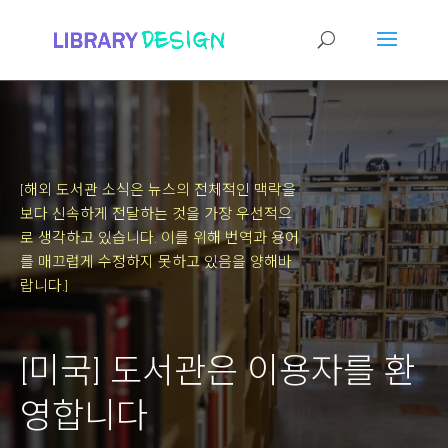
[해외 도서관 소식은 뉴스의 전체적인 맥락을
보다 신속하게 전달하는 것을 가장 우선적으
로 생각하고 있습니다.
이를 위해 번역과 용어
를 매끄럽게 수정하지 못하고 있음을 양해바
랍니다.]
[미국] 도서관은 이용자를 환
영합니다