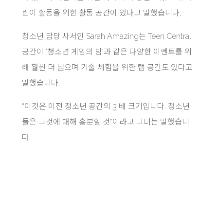
린이 활동을 위한 활동 공간이 있다고 말했습니다.
청소년 담당 사서인 Sarah Amazing는 Teen Central
공간이 ‘청소년 게임의 밤’과 같은 다양한 이벤트를 위
해 훨씬 더 넓으며 기술 체험을 위한 랩 공간도 있다고
말했습니다.
“이것은 이전 청소년 공간의 3 배 크기입니다. 청소년
들은 그것에 대해 흥분할 것”이라고 그녀는 말했습니
다.