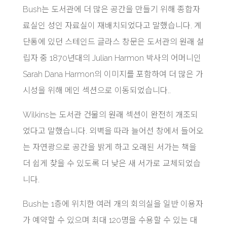
Bush는 도서관에 더 많은 공간을 만들기 위해 종합자
료실인 성인 자료실이 재배치되었다고 말했습니다. 계
단통에 있던 스테인드 글라스 창문은 도서관의 원래 설
립자 중 1870년대의 Julian Harmon 박사의 어머니인
Sarah Dana Harmon의 이미지를 포함하여 더 많은 가
시성을 위해 메인 섹션으로 이동되었습니다..
Wilkins는 도서관 건물의 원래 섹션이 완전히 개조되
었다고 말했습니다. 외벽을 따라 늘어선 창에서 들어오
는 자연광으로 공간을 밝게 하고 오래된 서가는 책을
더 쉽게 찾을 수 있도록 더 낮은 새 서가로 교체되었습
니다.
Bush는 1층에 위치한 여러 개의 회의실을 일반 이용자
가 예약할 수 있으며 최대 120명을 수용할 수 있는 대