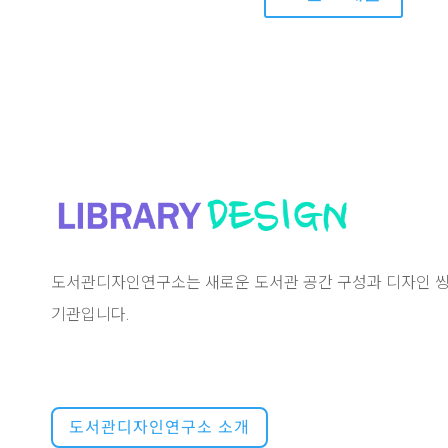
도서관디자인연구소는 새로운 도서관 공간 구성과 디자인 씽
기관입니다.
도서관디자인연구소 소개