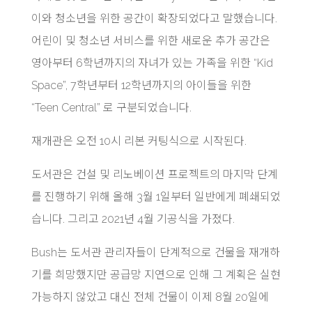
이와 청소년을 위한 공간이 확장되었다고 말했습니다.
어린이 및 청소년 서비스를 위한 새로운 추가 공간은
영아부터 6학년까지의 자녀가 있는 가족을 위한
“Kid
Space”
, 7학년부터 12학년까지의 아이들을 위한
“Teen Central”
로 구분되었습니다.
재개관은 오전 10시 리본 커팅식으로 시작된다.
도서관은 건설 및 리노베이션 프로젝트의 마지막 단계
를 진행하기 위해 올해 3월 1일부터 일반에게 폐쇄되었
습니다. 그리고 2021년 4월 기공식을 가졌다.
Bush는 도서관 관리자들이 단계적으로 건물을 재개하
기를 희망했지만 공급망 지연으로 인해 그 계획은 실현
가능하지 않았고 대신 전체 건물이 이제 8월 20일에