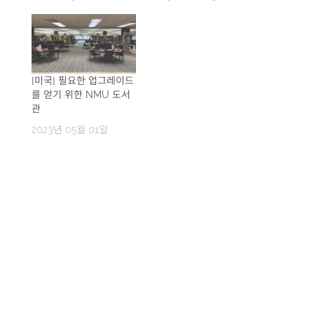
[미국] 필요한 업그레이드
를 얻기 위한 NMU 도서
관
2023년 05월 01일