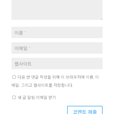
다음 번 댓글 작성을 위해 이 브라우저에 이름, 이
메일, 그리고 웹사이트를 저장합니다.
새 글 알림 이메일 받기
코멘트 제출