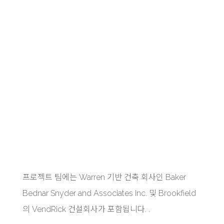
프로젝트 팀에는 Warren 기반 건축 회사인 Baker
Bednar Snyder and Associates Inc. 및 Brookfield
의 VendRick 건설회사가 포함됩니다. .