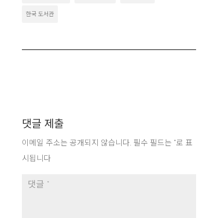
한국 도서관
댓글 제출
이메일 주소는 공개되지 않습니다.
필수 필드는
*
로 표
시됩니다