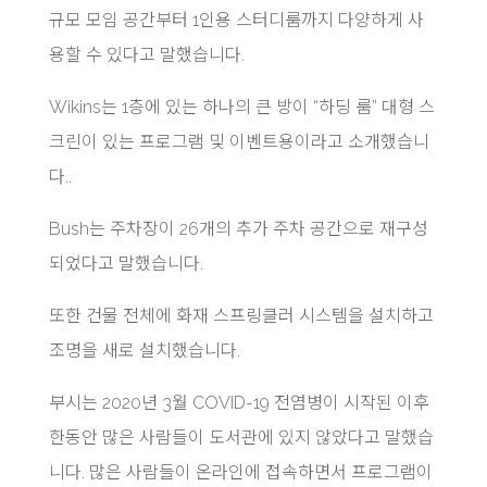
규모 모임 공간부터 1인용 스터디룸까지 다양하게 사
용할 수 있다고 말했습니다.
Wikins는 1층에 있는 하나의 큰 방이
“하딩 룸”
대형 스
크린이 있는 프로그램 및 이벤트용이라고 소개했습니
다..
Bush는 주차장이 26개의 추가 주차 공간으로 재구성
되었다고 말했습니다.
또한 건물 전체에 화재 스프링클러 시스템을 설치하고
조명을 새로 설치했습니다.
부시는 2020년 3월 COVID-19 전염병이 시작된 이후
한동안 많은 사람들이 도서관에 있지 않았다고 말했습
니다. 많은 사람들이 온라인에 접속하면서 프로그램이