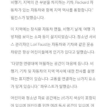
비행기, 지역의 큰 부분을 차지하는 기차, Packard 자
동차가 있는 자동차와 함께 지역 역사를 통합합니다.”
윌킨스가 말했습니다.
이 지역에는 장식용 자동차 핸들, 비행기 날개, 여행 가
방처럼 보이는 소파 등이 설치되었습니다. 청소년 서비
스 관리자인 Lori Faust는 자동차와 기차와 같은 운송
차량은 항상 어린이들에게 인기가 있다고 말했습니다.
“다양한 연령대에 어필하는 공간이 마음에 듭니다. 비
행기, 기차 및 자동차의 지
역 역사에 대한 찬사를 설명
하는 표지판이 있습니다. 교통을 연결하는 12가지 요소
가 담겨 있습니다.”
파우스트가 말했습니다.
어린이와 청소년 자료 공간에는 26가지 색상이 포함되
어 있으며 어린이를 위한 여러 독서 공간이 있으며, 어