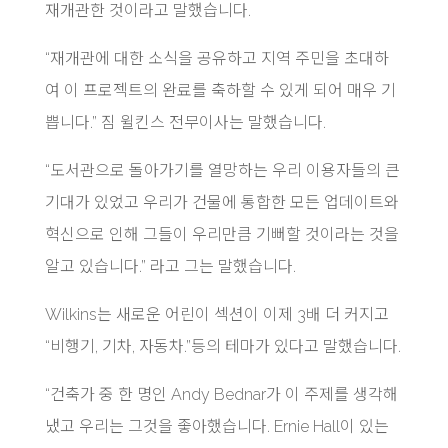
재개관한 것이라고 말했습니다.
“재개관에 대한 소식을 공유하고 지역 주민을 초대하
여 이 프로젝트의 완료를 축하할 수 있게 되어 매우 기
쁩니다.”
짐 윌킨스 전무이사는 말했습니다.
“도서관으로 돌아가기를 열망하는 우리 이용자들의 큰
기대가 있었고 우리가 건물에 통합한 모든 업데이트와
혁신으로 인해 그들이 우리만큼 기뻐할 것이라는 것을
알고 있습니다.”
라고 그는 말했습니다.
Wilkins는 새로운 어린이 섹션이 이제 3배 더 커지고
“비행기, 기차, 자동차.”등의
테마가 있다고 말했습니다.
“건축가 중 한 명인 Andy Bednar가 이 주제를 생각해
냈고 우리는 그것을 좋아했습니다. Ernie Hall이 있는