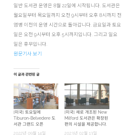
일반 도서관 운영은 8월 22일에 시작됩니다. 도서관은
월요일부터 목요일까지 오전 9시부터 오후 8시까지 전
염병 이전의 운영 시간으로 돌아갑니다. 금요일과 토요
일은 오전 9시부터 오후 5시까지입니다. 그리고 일요
일은 휴무입니다.
원문기사 보기
이 글과 관련된 글
[미국] 토요일에
[미국] 새로 개조된 New
Tiburon-Belvedere 도
Milford 도서관은 확장된
서관 그랜드 오픈
편의 시설을 제공합니다.
2022년 09월 14일
2023년 02월 13일