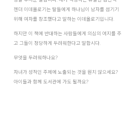
젠더 이데올로기는 딸들에게 하나님이 남자를 섬기기
위해 여자를 창조했다고 말하는 이데올로기입니다.
하지만 이 책에 반대하는 사람들에게 의심의 여지를 주
고 그들이 정당하게 두려워한다고 말합시다.
무엇을 두려워하나요?
자녀가 성적인 주제에 노출되는 것을 원치 않으세요?
아이들과 함께 도서관에 가도 될까요?