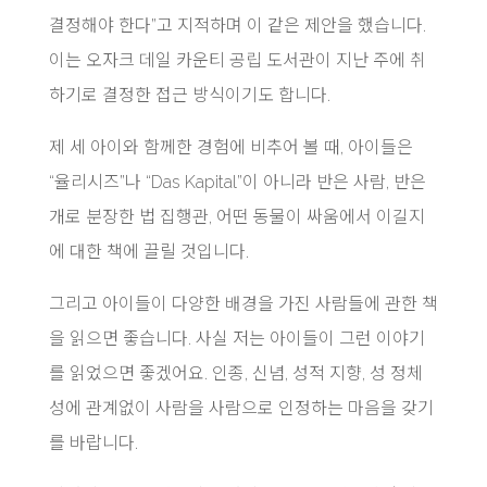
결정해야 한다”고 지적하며 이 같은 제안을 했습니다.
이는 오자크 데일 카운티 공립 도서관이 지난 주에 취
하기로 결정한 접근 방식이기도 합니다.
제 세 아이와 함께한 경험에 비추어 볼 때, 아이들은
“율리시즈”나 “Das Kapital”이 아니라 반은 사람, 반은
개로 분장한 법 집행관, 어떤 동물이 싸움에서 이길지
에 대한 책에 끌릴 것입니다.
그리고 아이들이 다양한 배경을 가진 사람들에 관한 책
을 읽으면 좋습니다. 사실 저는 아이들이 그런 이야기
를 읽었으면 좋겠어요. 인종, 신념, 성적 지향, 성 정체
성에 관계없이 사람을 사람으로 인정하는 마음을 갖기
를 바랍니다.