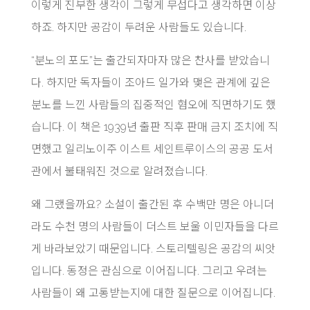
이렇게 진부한 생각이 그렇게 무섭다고 생각하면 이상
하죠. 하지만 공감이 두려운 사람들도 있습니다.
“분노의 포도”는 출간되자마자 많은 찬사를 받았습니
다. 하지만 독자들이 조아드 일가와 맺은 관계에 깊은
분노를 느낀 사람들의 집중적인 혐오에 직면하기도 했
습니다. 이 책은 1939년 출판 직후 판매 금지 조치에 직
면했고 일리노이주 이스트 세인트루이스의 공공 도서
관에서 불태워진 것으로 알려졌습니다.
왜 그랬을까요? 소설이 출간된 후 수백만 명은 아니더
라도 수천 명의 사람들이 더스트 보울 이민자들을 다르
게 바라보았기 때문입니다. 스토리텔링은 공감의 씨앗
입니다. 동정은 관심으로 이어집니다. 그리고 우려는
사람들이 왜 고통받는지에 대한 질문으로 이어집니다.