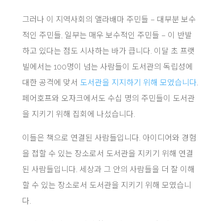
그러나 이 지역사회의 앨라배마 주민들 – 대부분 보수
적인 주민들, 일부는 매우 보수적인 주민들 – 이 반발
하고 있다는 점도 시사하는 바가 큽니다. 이달 초 프랫
빌에서는 100명이 넘는 사람들이 도서관의 독립성에
대한 공격에 맞서
도서관을 지지하기 위해 모였습니다
.
페어호프와 오자크에서도 수십 명의 주민들이 도서관
을 지키기 위해 집회에 나섰습니다.
이들은 책으로 연결된 사람들입니다. 아이디어와 경험
을 접할 수 있는 장소로서 도서관을 지키기 위해 연결
된 사람들입니다. 세상과 그 안의 사람들을 더 잘 이해
할 수 있는 장소로서 도서관을 지키기 위해 모였습니
다.