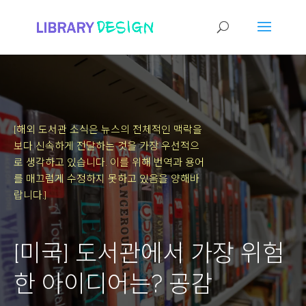
[해외 도서관 소식은 뉴스의 전체적인 맥락을
보다 신속하게 전달하는 것을 가장 우선적으
로 생각하고 있습니다.
이를 위해 번역과 용어
를 매끄럽게 수정하지 못하고 있음을 양해바
랍니다.]
[미국] 도서관에서 가장 위험
한 아이디어는? 공감