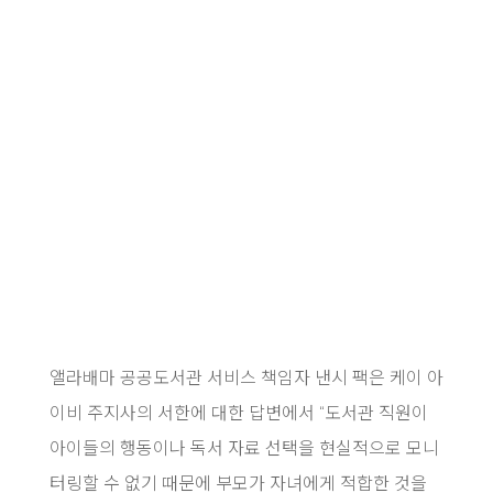
앨라배마 공공도서관 서비스 책임자 낸시 팩은 케이 아
이비 주지사의 서한에 대한 답변에서 “도서관 직원이
아이들의 행동이나 독서 자료 선택을 현실적으로 모니
터링할 수 없기 때문에 부모가 자녀에게 적합한 것을