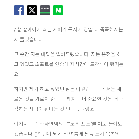
9살 딸아이가 최근 저에게 독서가 정말 더 똑똑해지는
지 물었습니다.
그 순간 저는 대답을 얼버무렸습니다. 저는 운전을 하
고 있었고 소프트볼 연습에 제시간에 도착해야 했거든
요.
하지만 제가 하고 싶었던 말은 이렇습니다: 독서는 새
로운 것을 가르쳐 줍니다. 하지만 더 중요한 것은 더 공
감하는 사람이 된다는 것입니다. 그렇죠.
여기서는 존 스타인벡의 “분노의 포도”를 예로 들어보
겠습니다. 9학년이 되기 전 여름에 필독 도서 목록의