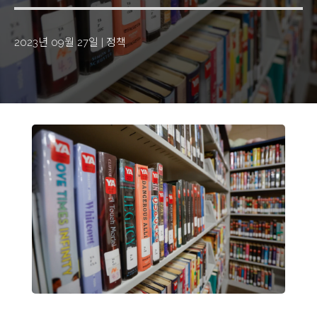
2023년 09월 27일
|
정책