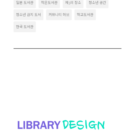
일본 도서관
작은도서관
제3의 장소
청소년 공간
청소년 금지 도서
커뮤니티 허브
학교도서관
한국 도서관