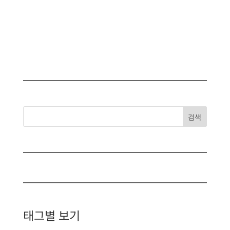
검색
태그별 보기