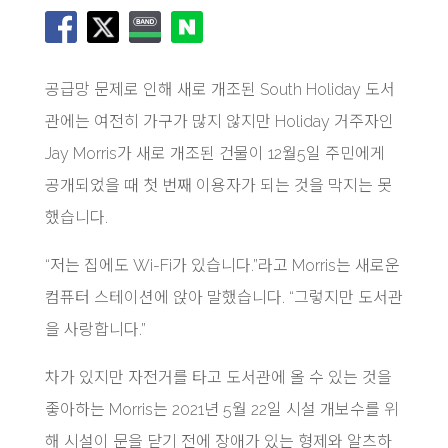
공급망 문제로 인해 새로 개조된 South Holiday 도서
관에는 여전히 가구가 많지 않지만 Holiday 거주자인
Jay Morris가 새로 개조된 건물이 12월5일 주민에게
공개되었을 때 첫 번째 이용자가 되는 것을 막지는 못
했습니다.
“저는 집에도 Wi-Fi가 있습니다.”라고 Morris는 새로운
컴퓨터 스테이션에 앉아 말했습니다. “그렇지만 도서관
을 사랑합니다.”
차가 있지만 자전거를 타고 도서관에 올 수 있는 것을
좋아하는 Morris는 2021년 5월 22일 시설 개보수를 위
해 시설이 문을 닫기 전에 장애가 있는 형제와 알츠하