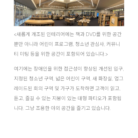
<새롭게 개조된 인테리어에는 책과 DVD를 위한 공간
뿐만 아니라 어린이 프로그램, 청소년 관심사, 커뮤니
티 미팅 등을 위한 공간이 포함되어 있습니다.>
여기에는 장애인을 위한 접근성이 향상된 개선된 입구,
지정된 청소년 구역, 넓은 어린이 구역, 새 화장실, 업그
레이드된 회의 구역 및 가구가 도착하면 고객이 읽고,
듣고, 즐길 수 있는 지붕이 있는 대형 파티오가 포함됩
니다. 그냥 조용한 야외 공간을 즐기고 있습니다.