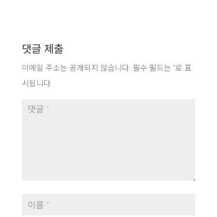
댓글 제출
이메일 주소는 공개되지 않습니다.
필수 필드는
*
로 표
시됩니다