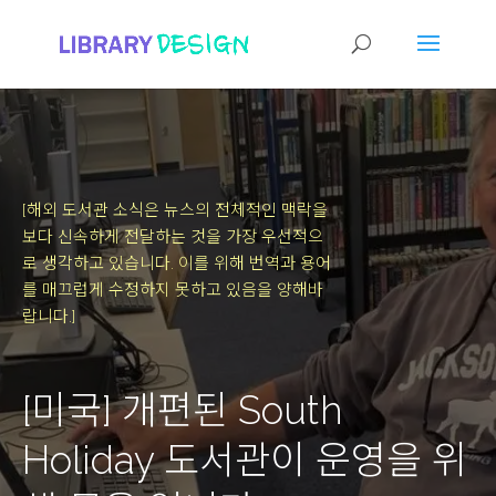
[해외 도서관 소식은 뉴스의 전체적인 맥락을
보다 신속하게 전달하는 것을 가장 우선적으
로 생각하고 있습니다.
이를 위해 번역과 용어
를 매끄럽게 수정하지 못하고 있음을 양해바
랍니다.]
[미국] 개편된 South
Holiday 도서관이 운영을 위