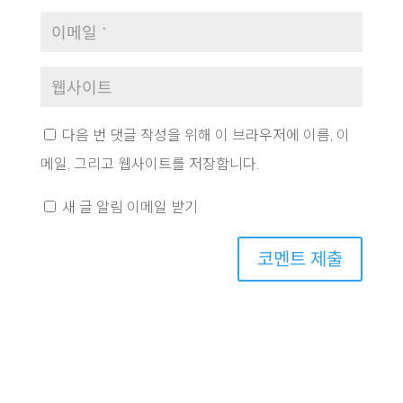
다음 번 댓글 작성을 위해 이 브라우저에 이름, 이
메일, 그리고 웹사이트를 저장합니다.
새 글 알림 이메일 받기
코멘트 제출