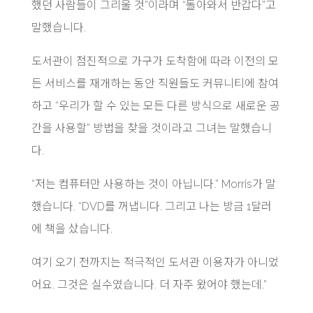
했던 사람들이 그리울 것”이라며 “돌아와서 반갑다”고
말했습니다.
도서관이 점진적으로 가구가 도착함에 따라 이전의 모
든 서비스를 재개하는 동안 직원들도 커뮤니티에 참여
하고 “우리가 할 수 있는 모든 다른 방식으로 새로운 공
간을 사용할” 방법을 찾을 것이라고 그녀는 말했습니
다.
“저는 컴퓨터만 사용하는 것이 아닙니다.” Morris가 말
했습니다. “DVD를 꺼냅니다. 그리고 나는 방금 1달러
에 책을 샀습니다.
여기 오기 전까지는 적극적인 도서관 이용자가 아니었
어요. 그것은 실수였습니다. 더 자주 왔어야 했는데.”