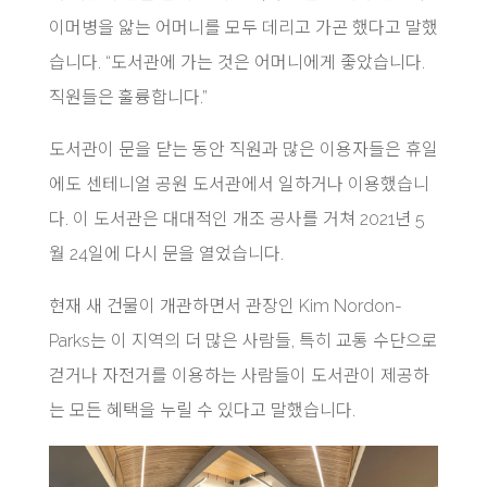
이머병을 앓는 어머니를 모두 데리고 가곤 했다고 말했
습니다. “도서관에 가는 것은 어머니에게 좋았습니다.
직원들은 훌륭합니다.”
도서관이 문을 닫는 동안 직원과 많은 이용자들은 휴일
에도 센테니얼 공원 도서관에서 일하거나 이용했습니
다. 이 도서관은 대대적인 개조 공사를 거쳐 2021년 5
월 24일에 다시 문을 열었습니다.
현재 새 건물이 개관하면서 관장인 Kim Nordon-
Parks는 이 지역의 더 많은 사람들, 특히 교통 수단으로
걷거나 자전거를 이용하는 사람들이 도서관이 제공하
는 모든 혜택을 누릴 수 있다고 말했습니다.