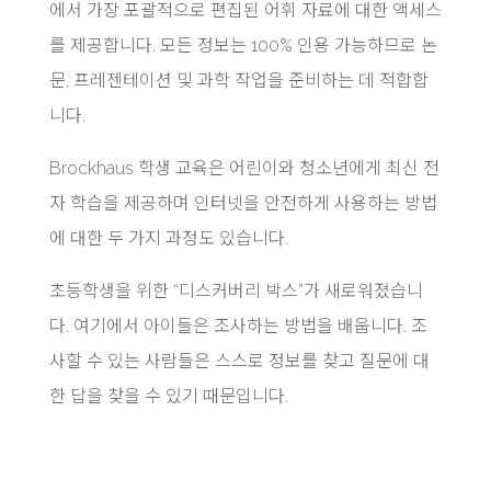
에서 가장 포괄적으로 편집된 어휘 자료에 대한 액세스
를 제공합니다. 모든 정보는 100% 인용 가능하므로 논
문, 프레젠테이션 및 과학 작업을 준비하는 데 적합합
니다.
Brockhaus 학생 교육은 어린이와 청소년에게 최신 전
자 학습을 제공하며 인터넷을 안전하게 사용하는 방법
에 대한 두 가지 과정도 있습니다.
초등학생을 위한 “디스커버리 박스”가 새로워졌습니
다. 여기에서 아이들은 조사하는 방법을 배웁니다. 조
사할 수 있는 사람들은 스스로 정보를 찾고 질문에 대
한 답을 찾을 수 있기 때문입니다.