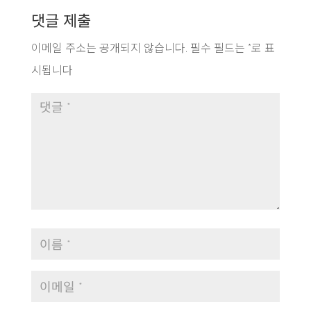
댓글 제출
이메일 주소는 공개되지 않습니다.
필수 필드는
*
로 표
시됩니다