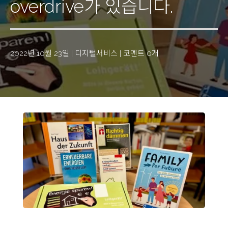
overdrive가 있습니다.
2022년 10월 23일
|
디지털서비스
|
코멘트 0개