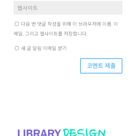
다음 번 댓글 작성을 위해 이 브라우저에 이름, 이
메일, 그리고 웹사이트를 저장합니다.
새 글 알림 이메일 받기
코멘트 제출