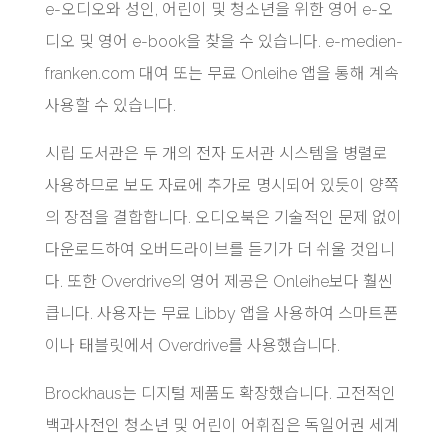
e-오디오와 성인, 어린이 및 청소년을 위한 영어 e-오
디오 및 영어 e-book을 찾을 수 있습니다. e-medien-
franken.com 대여 또는 무료 Onleihe 앱을 통해 계속
사용할 수 있습니다.
시립 도서관은 두 개의 전자 도서관 시스템을 병렬로
사용하므로 보도 자료에 추가로 명시되어 있듯이 양쪽
의 장점을 결합합니다. 오디오북은 기술적인 문제 없이
다운로드하여 오버드라이브를 듣기가 더 쉬울 것입니
다. 또한 Overdrive의 영어 제공은 Onleihe보다 훨씬
큽니다. 사용자는 무료 Libby 앱을 사용하여 스마트폰
이나 태블릿에서 Overdrive를 사용했습니다.
Brockhaus는 디지털 제품도 확장했습니다. 고전적인
백과사전인 청소년 및 어린이 어휘집은 독일어권 세계