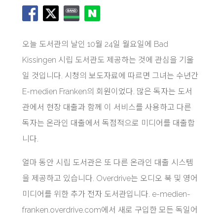
오늘 도서관의 날인 10월 24일 월요일에 Bad
Kissingen 시립 도서관도 제공하는 것에 관심을 기울
일 것입니다. 시청의 보도자료에 따르면 그녀는 수년간
E-medien Franken의 회원이었다. 많은 독자는 도서
관에서 현장 대출과 함께 이 서비스를 사용하고 다른
독자는 온라인 대출에서 독점적으로 미디어를 대출합
니다.
얼마 동안 시립 도서관은 또 다른 온라인 대출 시스템
을 제공하고 있습니다. Overdrive는 오디오 북 및 영어
미디어를 위한 추가 전자 도서관입니다. e-medien-
franken.overdrive.com에서 새로 구입한 모든 독일어