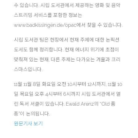
수 있습니다. 시립 도서관에서 제공하는 영화 및 음악
스트리밍 서비스를 포함한 정보는
www.badkissingen.de/opac에서 찾을 수 있습니다.
시립 도서관 팀은 현장에서 현재 주제에 대한 논픽션
도서도 함께 정리합니다. 현재 에너지 위기에 초점이
맞춰져 있는 현재, 다른 주제는 다가오는 겨울과 크리
스마스입니다.
11월 11월 8일 화요일 오전 10시부터 12시까지, 11월 10
일 목요일 오후 4시부터 6시까지 시립 도서관에서 열
린 독서 서클이 있습니다. Ewald Arenz의 “Old 품
종”이 논의됩니다.
원문기사 보기