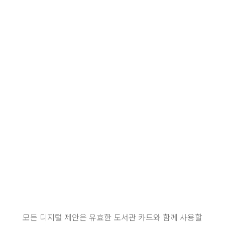
모든 디지털 제안은 유효한 도서관 카드와 함께 사용할