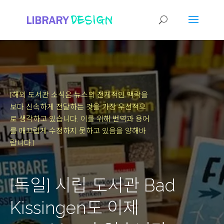
[해외 도서관 소식은 뉴스의 전체적인 맥락을
보다 신속하게 전달하는 것을 가장 우선적으
로 생각하고 있습니다.
이를 위해 번역과 용어
를 매끄럽게 수정하지 못하고 있음을 양해바
랍니다.]
[독일] 시립 도서관 Bad
Kissingen도 이제