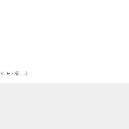
*
로 표시됩니다