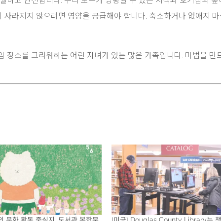
초월하고 안전합니다. 우리 모두가 방황할 수 있는 지식과 호기심의 
 사라지지 않으려면 영양을 공급해야 합니다. 축소하거나 없애지 
임 장소를 그리워하는 어린 자녀가 있는 많은 가족입니다. 마법을 만
 문화 활동 중심지, 도서관 복합문
[미국] Douglas County Library는 