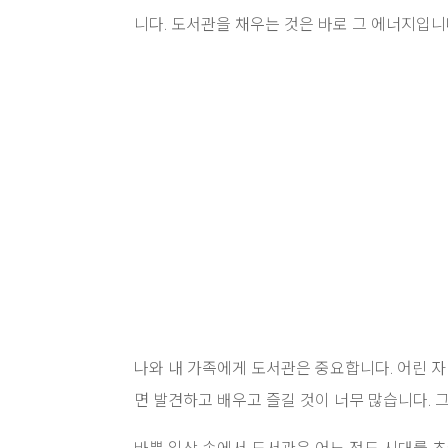
니다. 도서관을 채우는 것은 바로 그 에너지입니
나와 내 가족에게 도서관은 중요합니다. 어린 
면 발견하고 배우고 즐길 것이 너무 많습니다. 