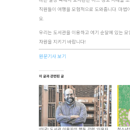
바쁜 일상 속에서 도서관은 어느 정도 시대를 
직원들이 여행을 모험적으로 도와줍니다. 마법이
오.
우리는 도서관을 이용하고 여기 순달에 있는 모
자원을 지키기 바랍니다!
원문기사 보기
이 글과 관련된 글
[미국] 도서관 이용자의 행동 강령 ‘이용자
청소년의