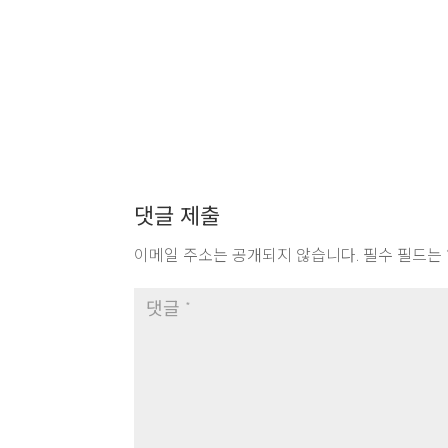
댓글 제출
이메일 주소는 공개되지 않습니다.
필수 필드는