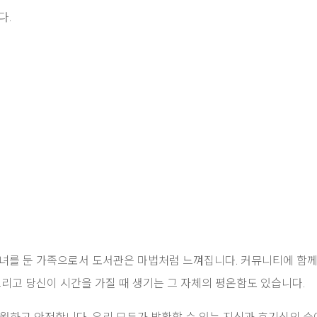
다.
자녀를 둔 가족으로서 도서관은 마법처럼 느껴집니다. 커뮤니티에 함께
그리고 당신이 시간을 가질 때 생기는 그 자체의 평온함도 있습니다.