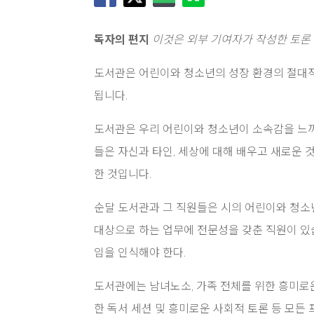
독자의 편지
이것은 외부 기여자가 작성한 토론
도서관은 어린이와 청소년의 성장 환경의 절대적
됩니다.
도서관은 우리 어린이와 청소년이 소속감을 느끼
들은 자신과 타인, 세상에 대해 배우고 새로운 것
한 것입니다.
순달 도서관과 그 직원들은 시의 어린이와 청소
대상으로 하는 업무에 전문성을 갖춘 직원이 있
임을 인식해야 한다.
도서관에는 남녀노소, 가족 전체를 위한 흥미로운 이벤
한 독서 세션 및 흥미로운 사회적 토론 등 모든