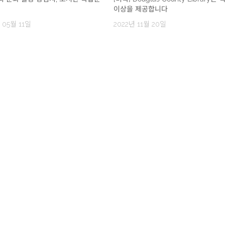
이상을 제공합니다
 05월 11일
2022년 11월 20일