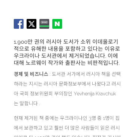
1,900만 권의 러시아 도서가 소위 이데올로기
적으로 유해한 내용을 포함하고 있다는 이유로
우크라이나 도서관에서 제거되었습니다. 이에
대해 노르웨이 작가와 출판사는 비판적입니다.
경제 및 비즈니스
: 도서관 서가에서 러시아 책을 선택
하라는 지시는 러시아 문화정보부에서 나왔다고 러시
아 국회 정보위원회 부의장인 Yevhenija Kravchuk
는 말합니다 .
현재 제거된 책 중에는 우크라이나인 3명 중 1명이 집
에서 보관하고 있고 훨씬 더 많은 사람들이 읽은 러시