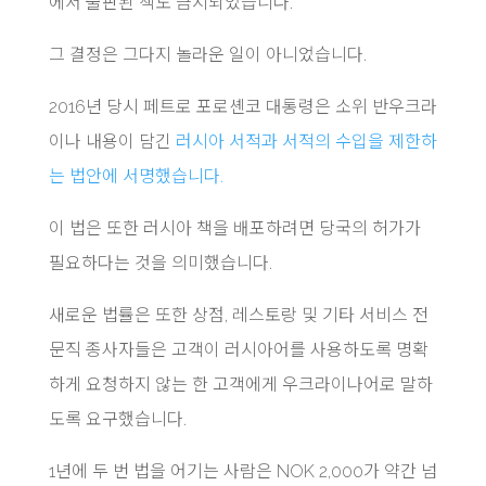
에서 출판된 책도 금지되었습니다.
그 결정은 그다지 놀라운 일이 아니었습니다.
2016년 당시 페트로 포로셴코 대통령은 소위 반우크라
이나 내용이 담긴
러시아 서적과 서적의 수입을 제한하
는 법안에 서명했습니다.
이 법은 또한 러시아 책을 배포하려면 당국의 허가가
필요하다는 것을 의미했습니다.
새로운 법률은 또한 상점, 레스토랑 및 기타 서비스 전
문직 종사자들은 고객이 러시아어를 사용하도록 명확
하게 요청하지 않는 한 고객에게 우크라이나어로 말하
도록 요구했습니다.
1년에 두 번 법을 어기는 사람은 NOK 2,000가 약간 넘