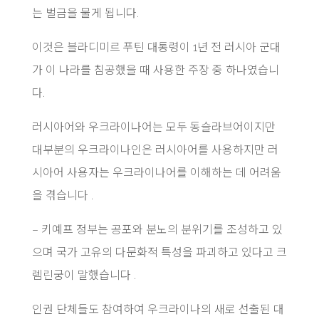
는 벌금을 물게 됩니다.
이것은 블라디미르 푸틴 대통령이 1년 전 러시아 군대
가 이 나라를 침공했을 때 사용한 주장 중 하나였습니
다.
러시아어와 우크라이나어는 모두 동슬라브어이지만
대부분의 우크라이나인은 러시아어를 사용하지만 러
시아어 사용자는 우크라이나어를 이해하는 데 어려움
을 겪습니다 .
– 키예프 정부는 공포와 분노의 분위기를 조성하고 있
으며 국가 고유의 다문화적 특성을 파괴하고 있다고 크
렘린궁이 말했습니다 .
인권 단체들도 참여하여 우크라이나의 새로 선출된 대