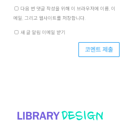
다음 번 댓글 작성을 위해 이 브라우저에 이름, 이
메일, 그리고 웹사이트를 저장합니다.
새 글 알림 이메일 받기
코멘트 제출