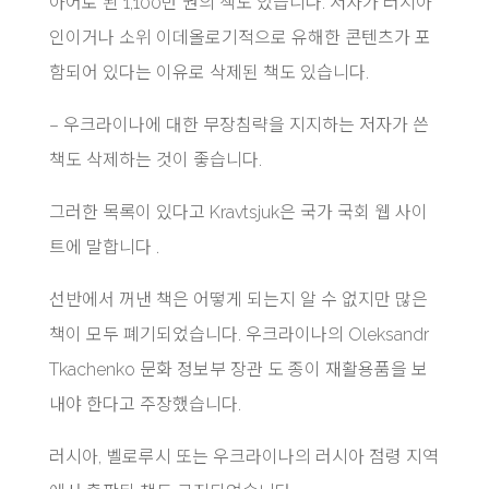
아어로 된 1,100만 권의 책도 있습니다. 저자가 러시아
인이거나 소위 이데올로기적으로 유해한 콘텐츠가 포
함되어 있다는 이유로 삭제된 책도 있습니다.
– 우크라이나에 대한 무장침략을 지지하는 저자가 쓴
책도 삭제하는 것이 좋습니다.
그러한 목록이 있다고 Kravtsjuk은 국가 국회 웹 사이
트에 말합니다 .
선반에서 꺼낸 책은 어떻게 되는지 알 수 없지만 많은
책이 모두 폐기되었습니다. 우크라이나의 Oleksandr
Tkachenko 문화 정보부 장관 도 종이 재활용품을 보
내야 한다고 주장했습니다.
러시아, 벨로루시 또는 우크라이나의 러시아 점령 지역