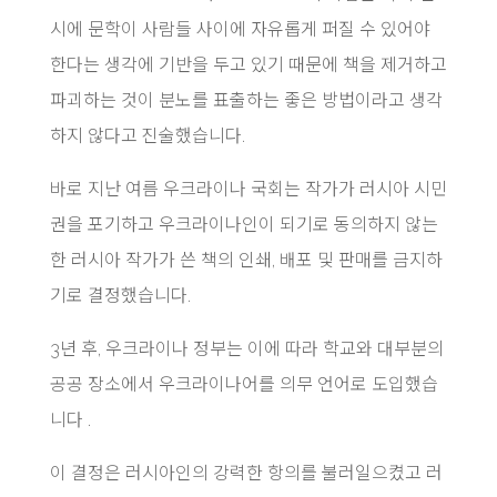
시에 문학이 사람들 사이에 자유롭게 퍼질 수 있어야
한다는 생각에 기반을 두고 있기 때문에 책을 제거하고
파괴하는 것이 분노를 표출하는 좋은 방법이라고 생각
하지 않다고 진술했습니다.
바로 지난 여름 우크라이나 국회는 작가가 러시아 시민
권을 포기하고 우크라이나인이 되기로 동의하지 않는
한 러시아 작가가 쓴 책의 인쇄, 배포 및 판매를 금지하
기로 결정했습니다.
3년 후, 우크라이나 정부는 이에 따라 학교와 대부분의
공공 장소에서 우크라이나어를 의무 언어로 도입했습
니다 .
이 결정은 러시아인의 강력한 항의를 불러일으켰고 러