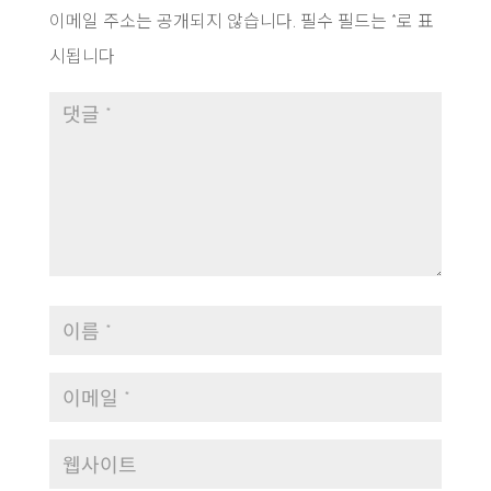
이메일 주소는 공개되지 않습니다.
필수 필드는
*
로 표
시됩니다