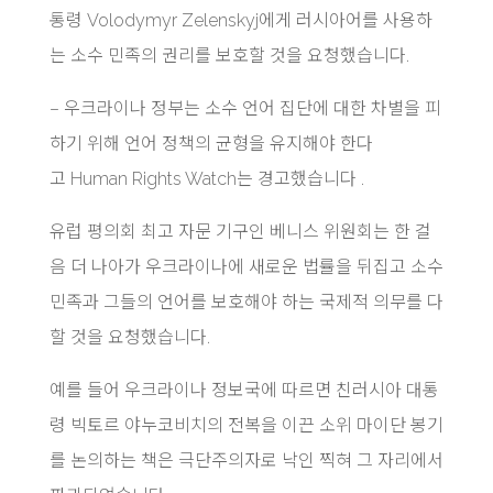
통령 Volodymyr Zelenskyj에게 러시아어를 사용하
는 소수 민족의 권리를 보호할 것을 요청했습니다.
– 우크라이나 정부는 소수 언어 집단에 대한 차별을 피
하기 위해 언어 정책의 균형을 유지해야 한다
고 Human Rights Watch는 경고했습니다 .
유럽 ​​평의회 최고 자문 기구인 베니스 위원회는 한 걸
음 더 나아가 우크라이나에 새로운 법률을 뒤집고 소수
민족과 그들의 언어를 보호해야 하는 국제적 의무를 다
할 것을 요청했습니다.
예를 들어 우크라이나 정보국에 따르면 친러시아 대통
령 빅토르 야누코비치의 전복을 이끈 소위 마이단 봉기
를 논의하는 책은 극단주의자로 낙인 찍혀 그 자리에서