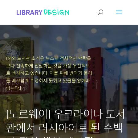
[해외 도서관 소식은 뉴스의 전체적인 맥락을
보다 신속하게 전달하는 것을 가장 우선적으
로 생각하고 있습니다.
이를 위해 번역과 용어
를 매끄럽게 수정하지 못하고 있음을 양해바
랍니다.]
[노르웨이] 우크라이나 도서
관에서 러시아어로 된 수백