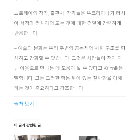
노르웨이의 작가, 출판사, 작가들은 우크라이나가 러시
아 서적과 러시아의 모든 것에 대한 검열에 강력하게
반응합니다.
– 예술과 문화는 우리 주변의 공동체와 사회 구조를 형
성하고 강화할 수 있습니다. 그것은 사람들이 적이 아
닌 이웃으로 만나는 데 도움이 될 수 있다고 Kriznik은
말합니다. 그는 그러한 행동 뒤에 있는 절박함을 이해
하는 것이 중요하다고 강조합니다.
출처 보기
이 글과 관련된 글