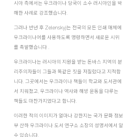
시아 측에서는 우크라이나 당국이 소수 러시아인을 박
해한 사례로 강조했습니다.
그러나 반년 후 Zelenskyj는 전국의 모든 인쇄 매체에
우크라이나어를 사용하도록 명령하면서 새로운 시위
를 촉발했습니다 .
우크라이나는 러시아의 지원을 받는 돈바스 지역의 분
리주의자들이 그들과 똑같은 짓을 저질렀다고 지적합
니다. 그곳에서는 우크라이나 책들이 학교와 도서관에
서 치워졌고, 우크라이나 역사와 해방 운동을 다루는
책들도 마찬가지였다고 합니다.
이러한 적의 이미지가 얼마나 강한지는 국가 문화 정보
부 산하 우크라이나 도서 연구소 소장의 성명서에서 알
수 있습니다.