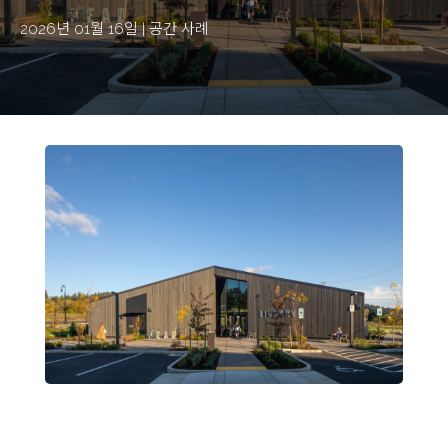
2026년 01월 16일
|
공간 사례