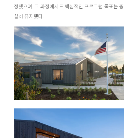
정됐으며, 그 과정에서도 핵심적인 프로그램 목표는 충
실히 유지됐다.