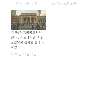
2026년 04월 02일
2026년 05월 17일
[미국] 뉴욕공공도서관
SNFL 리노베이션, 시민
공간으로 진화한 현대 도
서관
2026년 05월 17일