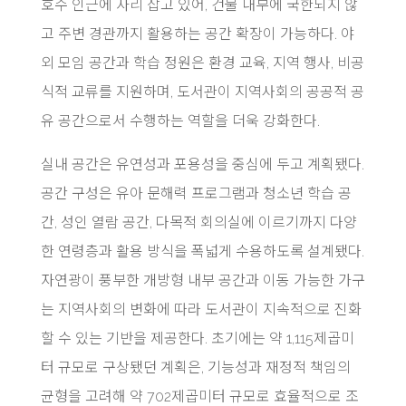
호수 인근에 자리 잡고 있어, 건물 내부에 국한되지 않
고 주변 경관까지 활용하는 공간 확장이 가능하다. 야
외 모임 공간과 학습 정원은 환경 교육, 지역 행사, 비공
식적 교류를 지원하며, 도서관이 지역사회의 공공적 공
유 공간으로서 수행하는 역할을 더욱 강화한다.
실내 공간은 유연성과 포용성을 중심에 두고 계획됐다.
공간 구성은 유아 문해력 프로그램과 청소년 학습 공
간, 성인 열람 공간, 다목적 회의실에 이르기까지 다양
한 연령층과 활용 방식을 폭넓게 수용하도록 설계됐다.
자연광이 풍부한 개방형 내부 공간과 이동 가능한 가구
는 지역사회의 변화에 따라 도서관이 지속적으로 진화
할 수 있는 기반을 제공한다. 초기에는 약 1,115제곱미
터 규모로 구상됐던 계획은, 기능성과 재정적 책임의
균형을 고려해 약 702제곱미터 규모로 효율적으로 조