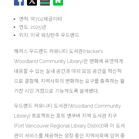
면적: 약702제곱미터
연도: 2025년
위치: 미국 워싱턴주 우드랜드
해커스 우드랜드 커뮤니티 도서관(Hacker’s
Woodland Community Library)은 변화에 유연하게
대응할 수 있는 실내 공간과 야외 모임 공간을 혁신적
으로 결합해, 지역사회의 변화하는 요구를 충족하는 활
기찬 시민 거점으로 기능하도록 설계됐다.
우드랜드 커뮤니티 도서관(Woodland Community
Library) 프로젝트는 포트 밴쿠버 지역 도서관 지구
(Fort Vancouver Regional Library District)와 이 도서
관이 서비스를 제공하는 성장 중인 지역사회에 있어 중