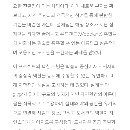
요한 전환점이 되는 사업이다. 이미 새로운 부지를 확
보하고, 지역 주민과의 적극적인 참여를 통해 탄탄한
기반을 마련한 가운데, 설계팀은 해당 장소가 지닌 잠
재력을 최대한 끌어내고 우드랜드(Woodland) 주민들
의 변화하는 필요를 충족할 수 있는 아름답고 실용적이
며 포용적인 도서관을 구현하는 과제를 맡았다.
이 프로젝트의 핵심 개념은 학습의 중심이자 지역사회
의 중심축 역할을 동시에 수행할 수 있는, 유연하고 미
래 지향적인 시설을 조성하는 데 있었다. 설계는 약
9,791제곱미터 규모의 부지가 지닌 자연환경의 아름다
움을 적극적으로 수용하며, 실내와 야외 공간을 유기적
으로 연결해 사람과 장소, 그리고 도서관의 역할이 자
연스럽게 이어지도록 구성됐다. 도서관은 공공 공원과