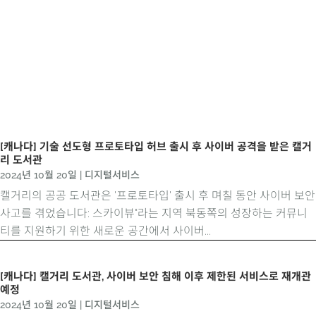
[캐나다] 기술 선도형 프로토타입 허브 출시 후 사이버 공격을 받은 캘거
리 도서관
2024년 10월 20일
|
디지털서비스
캘거리의 공공 도서관은 '프로토타입' 출시 후 며칠 동안 사이버 보안
사고를 겪었습니다: 스카이뷰"라는 지역 북동쪽의 성장하는 커뮤니
티를 지원하기 위한 새로운 공간에서 사이버...
[캐나다] 캘거리 도서관, 사이버 보안 침해 이후 제한된 서비스로 재개관
예정
2024년 10월 20일
|
디지털서비스