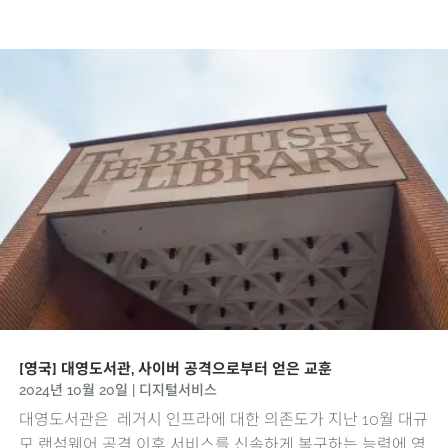
[영국] 대영도서관, 사이버 공격으로부터 얻은 교훈
2024년 10월 20일
|
디지털서비스
대영도서관은 레거시 인프라에 대한 의존도가 지난 10월 대규
모 랜섬웨어 공격 이후 서비스를 신속하게 복구하는 능력에 영