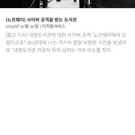
[노르웨이] 사이버 공격을 받는 도서관
2024년 10월 20일
|
디지털서비스
[참고 기사] 대영도서관에 대한 사이버 공격 "노르웨이에서 오
셨다고요? 80년대에 나는 거기서 정말 비참한 시간을 보냈어
요." 대영도서관 카운터 뒤의 남자는 거의 미소를 짓지...