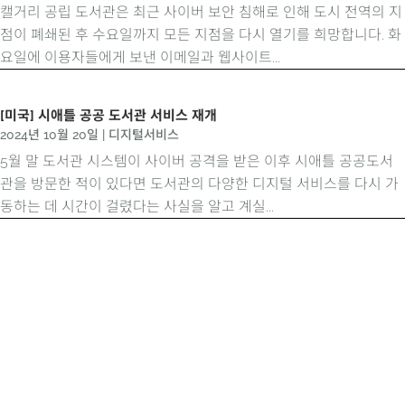
캘거리 공립 도서관은 최근 사이버 보안 침해로 인해 도시 전역의 지
점이 폐쇄된 후 수요일까지 모든 지점을 다시 열기를 희망합니다. 화
요일에 이용자들에게 보낸 이메일과 웹사이트...
[미국] 시애틀 공공 도서관 서비스 재개
2024년 10월 20일
|
디지털서비스
5월 말 도서관 시스템이 사이버 공격을 받은 이후 시애틀 공공도서
관을 방문한 적이 있다면 도서관의 다양한 디지털 서비스를 다시 가
동하는 데 시간이 걸렸다는 사실을 알고 계실...