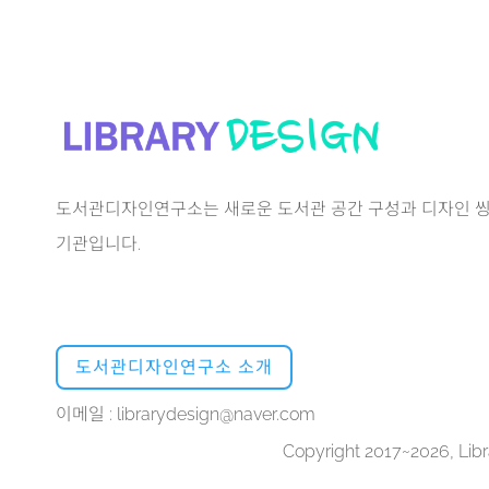
도서관디자인연구소는 새로운 도서관 공간 구성과 디자인 씽
기관입니다.
도서관디자인연구소 소개
이메일 : librarydesign@naver.com
Copyright 2017~2026, Libra