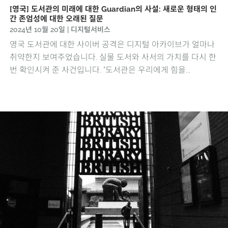
[영국] 도서관의 미래에 대한 Guardian의 사설: 새로운 형태의 인
간 존엄성에 대한 오래된 질문
2024년 10월 20일
|
디지털서비스
영국 도서관에 대한 사이버 공격은 디지털 아카이브가 얼마나
취약한지 보여주었습니다. 실물 도서와 사서의 가치를 다시 한
번 확인시켜 준 사건입니다. "도서관은 우리에게 힘을...