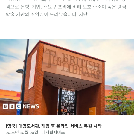
격으로 은행, 기업, 주요 인프라에 비해 보호 수준이 낮은 영국
학술 기관의 취약성이 드러났습니다. 지난...
[영국] 대영도서관, 해킹 후 온라인 서비스 복원 시작
2024년 10월 20일
|
디지털서비스