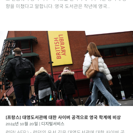
향을 미쳤다고 말합니다. 영국 도서관은 작년에 영국...
[프랑스] 대영도서관에 대한 사이버 공격으로 영국 학계에 비상
2024년 10월 20일
|
디지털서비스
런던( AFP ) - 런던의 유서 깊은 대영도서관에 대한 사이버 공