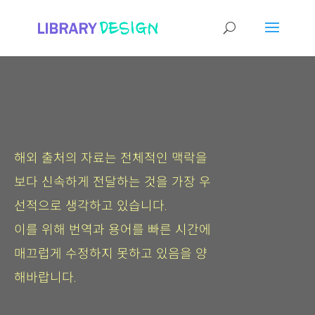
해외 출처의 자료는 전체적인 맥락을
보다 신속하게 전달하는 것을 가장 우
선적으로 생각하고 있습니다.
이를 위해 번역과 용어를 빠른 시간에
매끄럽게 수정하지 못하고 있음을 양
해바랍니다.