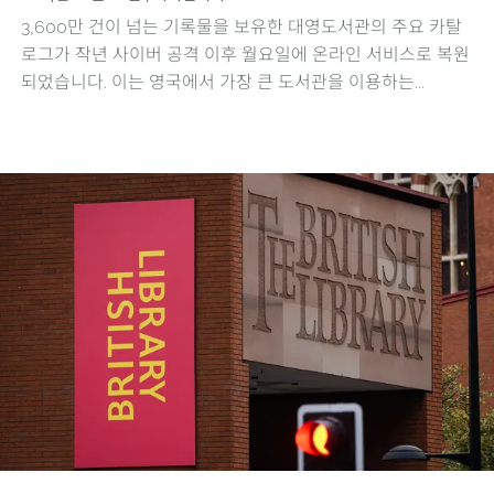
3,600만 건이 넘는 기록물을 보유한 대영도서관의 주요 카탈
로그가 작년 사이버 공격 이후 월요일에 온라인 서비스로 복원
되었습니다. 이는 영국에서 가장 큰 도서관을 이용하는...