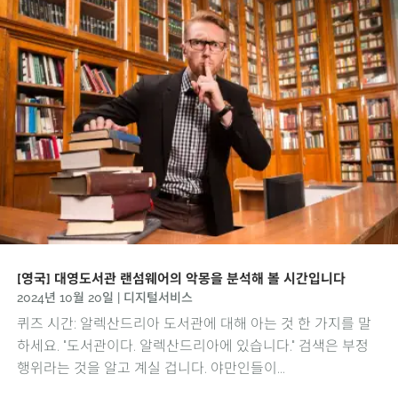
[영국] 대영도서관 랜섬웨어의 악몽을 분석해 볼 시간입니다
2024년 10월 20일
|
디지털서비스
퀴즈 시간: 알렉산드리아 도서관에 대해 아는 것 한 가지를 말
하세요. "도서관이다. 알렉산드리아에 있습니다." 검색은 부정
행위라는 것을 알고 계실 겁니다. 야만인들이...