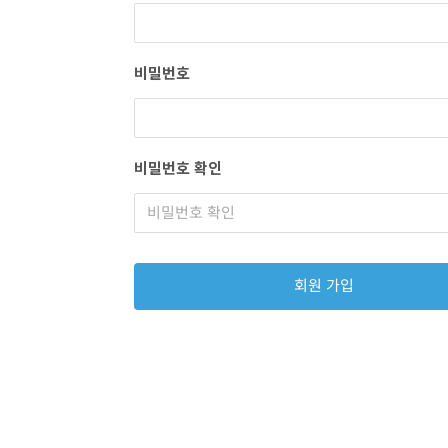
비밀번호
비밀번호 확인