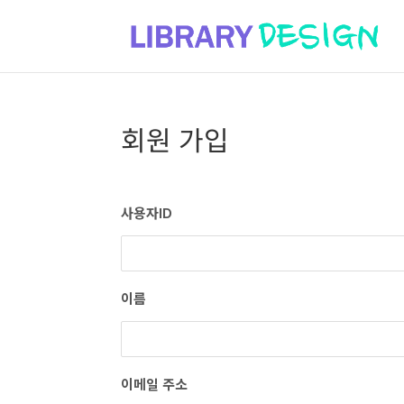
회원 가입
사용자ID
이름
이메일 주소