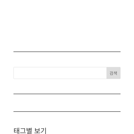
검색
태그별 보기