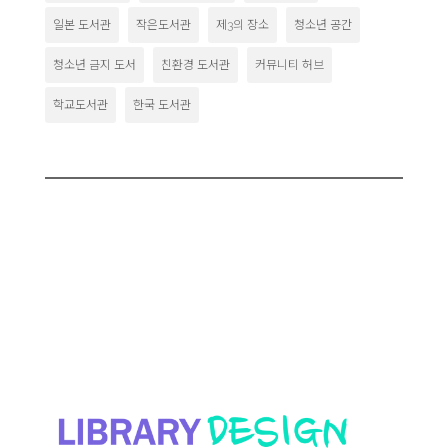
일본 도서관
작은도서관
제3의 장소
청소년 공간
청소년 금지 도서
친환경 도서관
커뮤니티 허브
학교도서관
한국 도서관