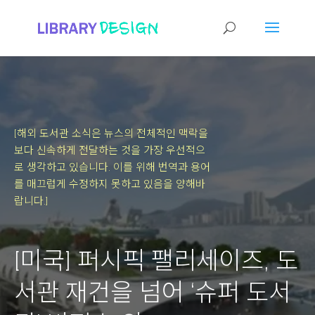
[해외 도서관 소식은 뉴스의 전체적인 맥락을
보다 신속하게 전달하는 것을 가장 우선적으
로 생각하고 있습니다.
이를 위해 번역과 용어
를 매끄럽게 수정하지 못하고 있음을 양해바
랍니다.]
[미국] 퍼시픽 팰리세이즈, 도
서관 재건을 넘어 ‘슈퍼 도서