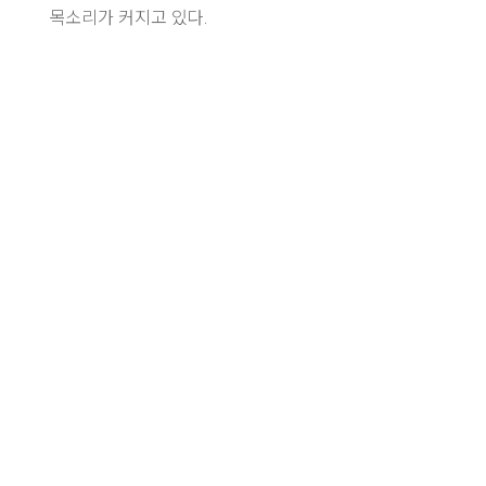
목소리가 커지고 있다.